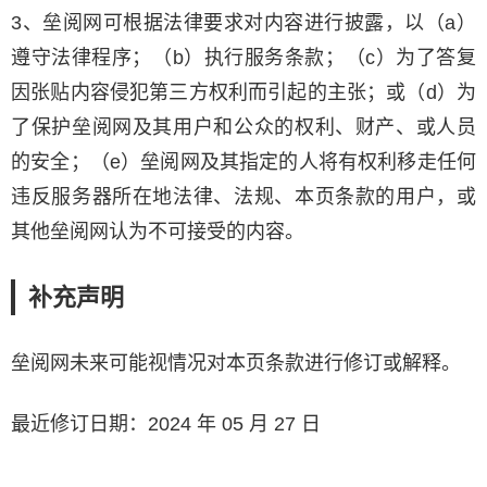
3、垒阅网可根据法律要求对内容进行披露，以（a）
遵守法律程序；（b）执行服务条款；（c）为了答复
因张贴内容侵犯第三方权利而引起的主张；或（d）为
了保护垒阅网及其用户和公众的权利、财产、或人员
的安全；（e）垒阅网及其指定的人将有权利移走任何
违反服务器所在地法律、法规、本页条款的用户，或
其他垒阅网认为不可接受的内容。
补充声明
垒阅网未来可能视情况对本页条款进行修订或解释。
最近修订日期：2024 年 05 月 27 日