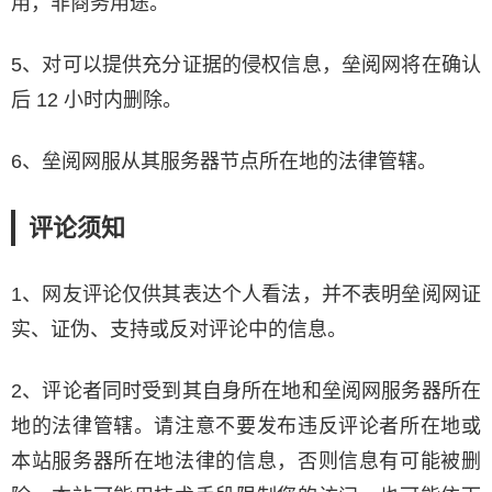
用，非商务用途。
5、对可以提供充分证据的侵权信息，垒阅网将在确认
后 12 小时内删除。
6、垒阅网服从其服务器节点所在地的法律管辖。
评论须知
1、网友评论仅供其表达个人看法，并不表明垒阅网证
实、证伪、支持或反对评论中的信息。
2、评论者同时受到其自身所在地和垒阅网服务器所在
地的法律管辖。请注意不要发布违反评论者所在地或
本站服务器所在地法律的信息，否则信息有可能被删