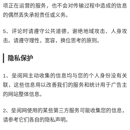
项正在运营的服务，也不会对传输过程中造成的信息
的偶然丢失承担责任或义务。
5、评论时请遵守公共道德，谢绝地域攻击、人身攻
击。请遵守理性，宽容，换位思考的原则。
隐私保护
1、垒阅网主动收集的信息均与您的个人身份没有关
联，这些信息用以改善我们的服务和统计用于广告主
的网站整体信息。
2、垒阅网使用的某些第三方服务可能收集您的信息，
请参考它们各自的隐私声明。