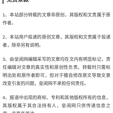
1、本站部分转载的文章非原创，其版权和文责属于原
作者。
2、本站用户投递的原创文章，其版权和文责属于投递
者，除非另有说明。
3、由垒阅网编辑采写的文章均在文内有明显标记，责
任编辑对文章的真实性和原创性负责。转载时只需标
明出处和原作者即可，但对于擅自修改原文导致文意
改变引发的问题，垒阅网不承担任何责任。
4、报道中出现的商标、专利和其他版权所有的信息，
其版权属于其合法持有人，垒阅网只供传递信息之