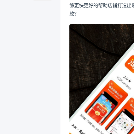
够更快更好的帮助店铺打造出
款？