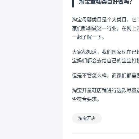
淘宝童鞋类目好做吗？
淘宝母婴类目是个大类目，它
家们都想做这一行业，在网上
一起了解一下。
大家都知道，我们国家现在已
宝妈们都会去给自己的宝宝打
但是不管怎么样，商家们都需
淘宝开童鞋店铺进行选款尽量
否符合要求。
淘宝开店