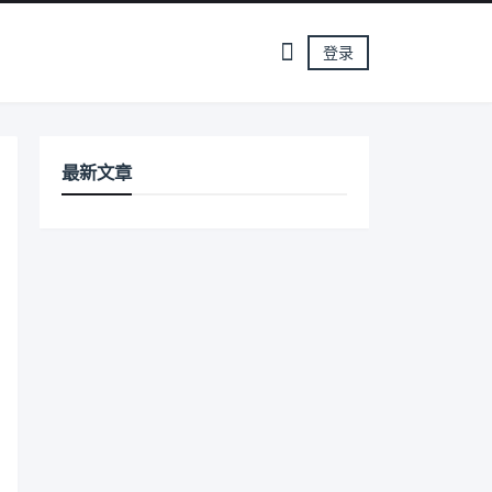
登录
最新文章