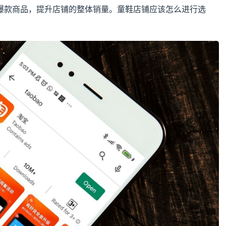
爆款商品，提升店铺的整体销量。童鞋店铺应该怎么进行选