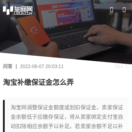
问答
2022-06-07 20:03:11
864 ℃
淘宝补缴保证金怎么弄
淘宝网调整保证金额度或划扣保证金，卖家保证
金余额低于应缴存保证，将从卖家绑定支付宝自
动扣除相应余额予以补足。若卖家余额不足以补