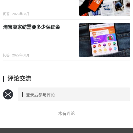
问答 | 2022年08月
淘宝卖家纺需要多少保证金
问答 | 2022年08月
评论交流
登录后参与评论
-- 木有评论 --