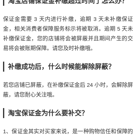
淘宝店铺保证金补缴超过时间了怎么办？
保证金需要 3 天内进行补缴，逾期 3 天未补缴保证
金，相关消费者保障服务标示将被取消。逾期 5 天未
补缴保证金，您的店铺将会被屏蔽并且期间产生的交
易将会被账期保障。请您及时补缴哦。
补缴成功后，什么时候能解除屏蔽？
若您店铺已屏蔽，在补缴保证金后 24 小时，会解除屏
蔽，请您耐心关注哦。
淘宝保证金为什么要补交？
1、保证金其实对买家来说，是一种购物信任和保障的