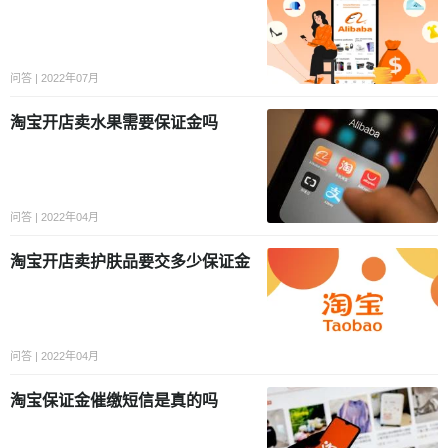
问答 | 2022年07月
淘宝开店卖水果需要保证金吗
问答 | 2022年04月
淘宝开店卖护肤品要交多少保证金
问答 | 2022年04月
淘宝保证金催缴短信是真的吗