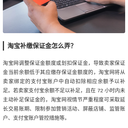
淘宝补缴保证金怎么弄？
淘宝网调整保证金额度或划扣保证金，导致卖家保证
金当前余额低于其应缴存保证金额度的，淘宝网将从
卖家绑定的支付宝账户中自动扣除相应余额予以补
足。若卖家支付宝余额不足以补足，且在 72 小时内未
主动补足保证金的，淘宝网视情节严重程度可采取延
长交易账期、限制参加营销活动、屏蔽店铺、监管账
户、支付宝账户管控措施等。