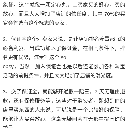
象征。这个就像一颗定心丸，让买家买的舒心，买的
放心。而且大大增加了店铺的信任度，其中 70%的买
家会首选有这个标志的卖家。
2、保证金这个对卖家来说，是让店铺排名流量起飞的
必备利器。当成功加入了保证金，在相同条件下，排
名更有优势，流量？这个 so
easy，当然，加入保证金也是以后还能参加各种淘宝
活动的前提条件，并且大大增加了店铺的曝光度。
3、交了保证金，就能够开通假一赔三，7 天无理由退
款，还有保修服务等，这些对于消费者，即想到你的
店里买东西的人来说，可以说是一个比较好的保障，
能够让人买得放心。这毫无疑问会在无形中提高你的