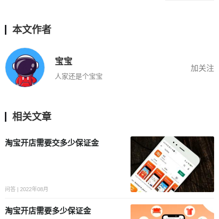
本文作者
宝宝
加关注
人家还是个宝宝
相关文章
淘宝开店需要交多少保证金
问答 | 2022年08月
淘宝开店需要多少保证金