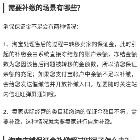
需要补缴的场景有哪些？
消保保证金不足会有两种情况：
1、淘宝处理售后的过程中转移卖家的保证金，此时引
起的补缴会由系统直接冻结您的账户余额，冻结金额
数为您因该售后问题被转移的金额数，所以请您保证
余额的充足；如果您支付宝帐户中余额不足以补缴，
会给您发送催缴信并开放补缴入口。您要随时关注站
内信旺旺弹屏通知哦。
2、卖家实际经营的类目和缴纳的保证金数目不符，需
要补缴，这种情况就需要卖家进行自助补缴。