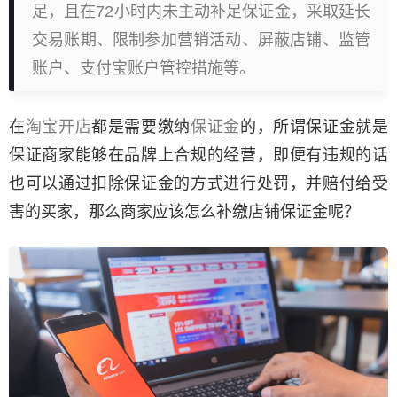
足，且在72小时内未主动补足保证金，采取延长
交易账期、限制参加营销活动、屏蔽店铺、监管
账户、支付宝账户管控措施等。
在
淘宝开店
都是需要缴纳
保证金
的，所谓保证金就是
保证商家能够在品牌上合规的经营，即便有违规的话
也可以通过扣除保证金的方式进行处罚，并赔付给受
害的买家，那么商家应该怎么补缴店铺保证金呢？