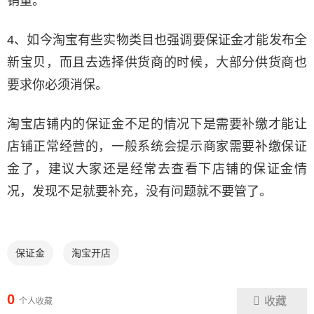
销量。
4、如今淘宝有些实物类目也强调要保证金才能发布全
新宝贝，而且去选择供货商的时候，大部分供货商也
要求你必须消保。
淘宝店铺内的保证金不足的情况下是需要补缴才能让
店铺正常经营的，一般系统会提示商家需要补缴保证
金了，建议大家还是经常去查看下店铺的保证金情
况，发现不足就要补充，没有问题就不要管了。
保证金
淘宝开店
0
收藏
个人收藏