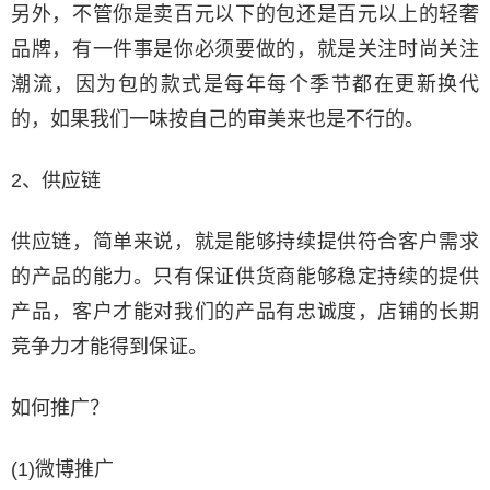
另外，不管你是卖百元以下的包还是百元以上的轻奢
品牌，有一件事是你必须要做的，就是关注时尚关注
潮流，因为包的款式是每年每个季节都在更新换代
的，如果我们一味按自己的审美来也是不行的。
2、供应链
供应链，简单来说，就是能够持续提供符合客户需求
的产品的能力。只有保证供货商能够稳定持续的提供
产品，客户才能对我们的产品有忠诚度，店铺的长期
竞争力才能得到保证。
如何推广？
(1)微博推广