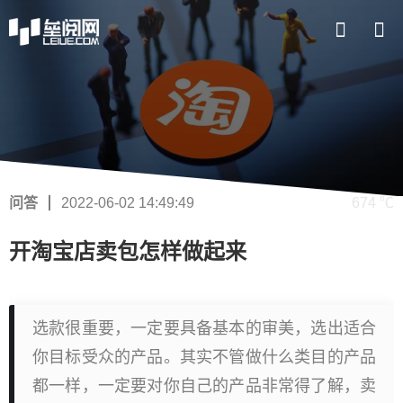
问答
2022-06-02 14:49:49
674 ℃
开淘宝店卖包怎样做起来
选款很重要，一定要具备基本的审美，选出适合
你目标受众的产品。其实不管做什么类目的产品
都一样，一定要对你自己的产品非常得了解，卖