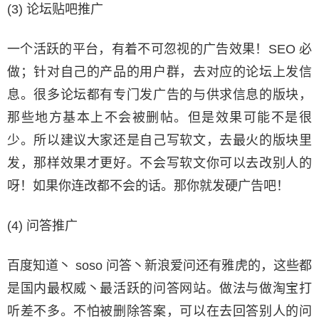
(3) 论坛贴吧推广
一个活跃的平台，有着不可忽视的广告效果！SEO 必
做；针对自己的产品的用户群，去对应的论坛上发信
息。很多论坛都有专门发广告的与供求信息的版块，
那些地方基本上不会被删帖。但是效果可能不是很
少。所以建议大家还是自己写软文，去最火的版块里
发，那样效果才更好。不会写软文你可以去改别人的
呀！如果你连改都不会的话。那你就发硬广告吧！
(4) 问答推广
百度知道丶 soso 问答丶新浪爱问还有雅虎的，这些都
是国内最权威丶最活跃的问答网站。做法与做淘宝打
听差不多。不怕被删除答案，可以在去回答别人的问