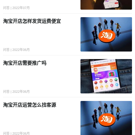
问答 | 2022年07月
淘宝开店怎样发货运费便宜
问答 | 2022年06月
淘宝开店需要推广吗
问答 | 2022年06月
淘宝开店运营怎么找客源
问答 | 2022年06月