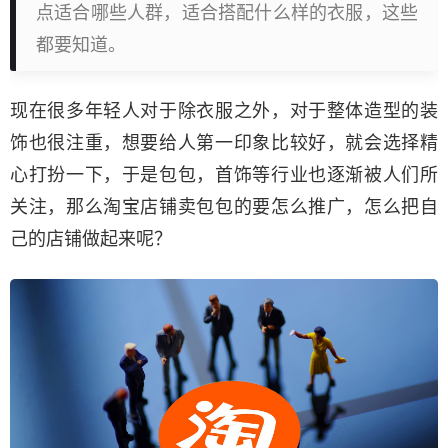
点适合哪些人群，适合搭配什么样的衣服，这些
都要知道。
现在很多年轻人对于除衣服之外，对于整体造型的装
饰也很注重，想要给人第一印象比较好，就会选择精
心打扮一下，于是包包，首饰等行业也逐渐被人们所
关注，那么淘宝店铺卖包包的要怎么推广，怎么把自
己的店铺做起来呢？