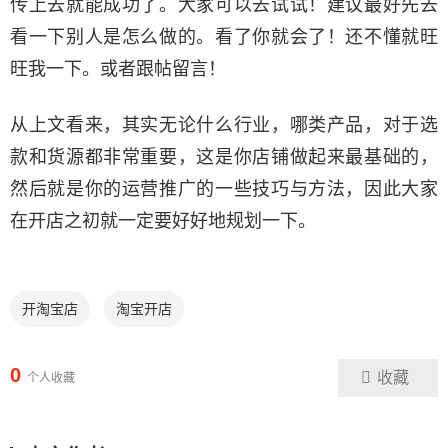
传上去就能成功了。大家可以去试试！建议最好先去
看一下别人是怎么做的。看了你就会了！还不懂就旺
旺我一下。或者跟帖留言！
从上文看来，其实无论什么行业，哪类产品，对于选
款和货源都非常重要，这是你店铺做起来最基础的，
然后就是你的运营推广的一些技巧与方法，因此大家
在开店之初就一定要好好地规划一下。
开淘宝店
淘宝开店
0
收藏
个人收藏