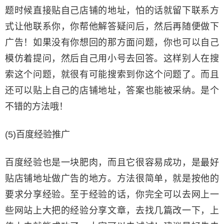
题时候直接贴自己店铺的地址，怕的话就留下联系方
式让他联系你，你帮他解答疑问后，然后再随便做下
广告！如果没有你想回的那方面问题，你也可以自己
模仿着提问，然后自己用小号去回答。这样别人在搜
索这个问题，就很有可能搜索到你这个问题了。而且
还可以贴上自己的店铺地址，答案也能被采纳。是个
不错的方法哦！
(5)百度经验推广
百度经验也是一块肥肉，而且它很容易成功，是最好
贴店铺地址做广告的地方。方法很简单，就是按他的
要求分享经验。至于经验的话，你完全可以去网上一
些网站上大把的经验分享文章，去找几篇改一下，上