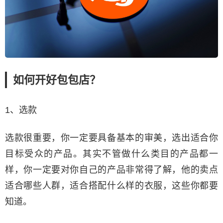
如何开好包包店？
1、选款
选款很重要，你一定要具备基本的审美，选出适合你
目标受众的产品。其实不管做什么类目的产品都一
样，你一定要对你自己的产品非常得了解，他的卖点
适合哪些人群，适合搭配什么样的衣服，这些你都要
知道。