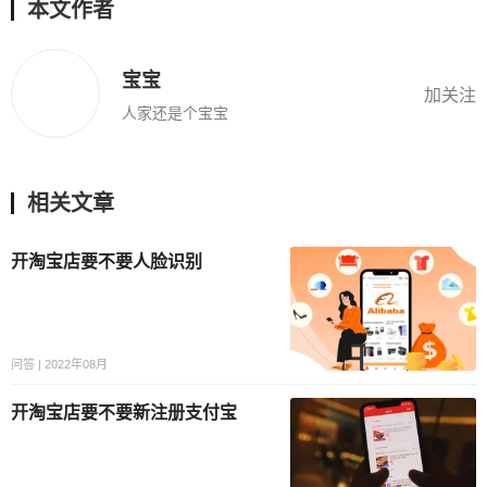
本文作者
宝宝
加关注
人家还是个宝宝
相关文章
开淘宝店要不要人脸识别
问答 | 2022年08月
开淘宝店要不要新注册支付宝