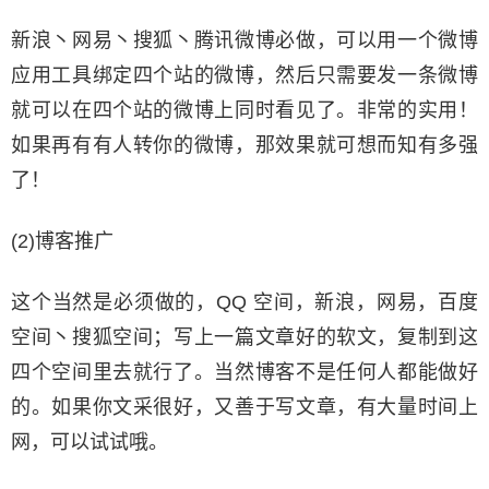
新浪丶网易丶搜狐丶腾讯微博必做，可以用一个微博
应用工具绑定四个站的微博，然后只需要发一条微博
就可以在四个站的微博上同时看见了。非常的实用！
如果再有有人转你的微博，那效果就可想而知有多强
了！
(2)博客推广
这个当然是必须做的，QQ 空间，新浪，网易，百度
空间丶搜狐空间；写上一篇文章好的软文，复制到这
四个空间里去就行了。当然博客不是任何人都能做好
的。如果你文采很好，又善于写文章，有大量时间上
网，可以试试哦。