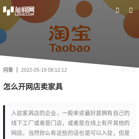
问答
2022-05-19 08:12:12
870 ℃
怎么开网店卖家具
入驻家具店的企业，一般来说最好是拥有自己的
线下工厂或者是门店，或者是在线上有开其他的
网店，当然你么有这些的话也是可以入驻，但是