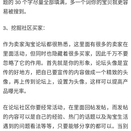
题的 30 个字尽量全部填满，多一个词你的宝贝就更容
易被搜到。
3、挖掘社区买家：
作为卖家淘宝论坛都很熟悉，这里面有很多的卖家在
里面活动，但同时也隐藏着很多买家，因此千万不要
忽略了它的作用。首先就是你的形象，论坛头像是宣
传的好地方，把自已要宣传的内容做成一个精致的头
像，再上传到论坛上，设置为头像，这样可以提高产
品曝光率。
在论坛社区你要经常活动，在里面回帖发帖，而发帖
的内容可以是自己的经验、热门的话题以及淘宝生活
遇到的问题看法等等，只要能够分享的都可以。当别