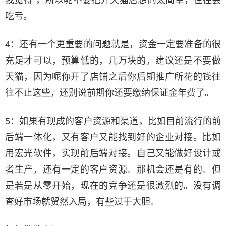
吃亏。
4：还有一个更重要的问题就是，资金一定要准备的很
充足才可以，预算低的，几万块的，建议还是不要做
天猫，因为呢你开了店铺之后你后期推广所花的钱往
往不止这些，还别说前期你还要缴纳保证金年费了。
5：如果有现成的客户资源和渠道，比如目前流行的前
后端一体化，又有客户又能找到好的企业对接。比如
用宏光软件，实现前后端对接。自己又能做好设计或
者生产，还有一定的客户资源。那机会还是有的。但
是若是从零开始，现在的竞争还是很激烈的。没有调
查好市场就贸然入局，有些过于大胆。