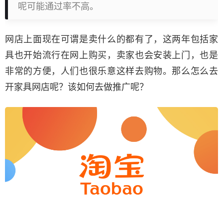
呢可能通过率不高。
网店上面现在可谓是卖什么的都有了，这两年包括家
具也开始流行在网上购买，卖家也会安装上门，也是
非常的方便，人们也很乐意这样去购物。那么怎么去
开家具网店呢？该如何去做推广呢？