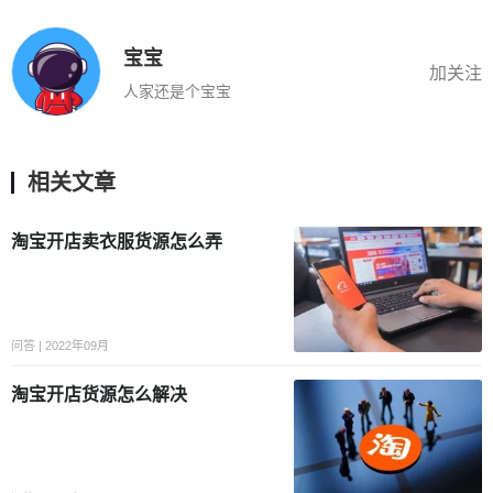
宝宝
加关注
人家还是个宝宝
相关文章
淘宝开店卖衣服货源怎么弄
问答 | 2022年09月
淘宝开店货源怎么解决