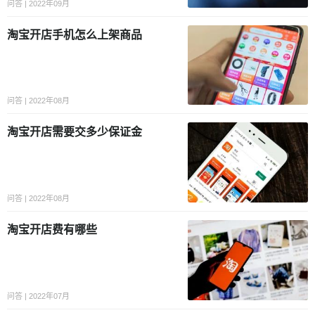
问答 | 2022年09月
淘宝开店手机怎么上架商品
问答 | 2022年08月
淘宝开店需要交多少保证金
问答 | 2022年08月
淘宝开店费有哪些
问答 | 2022年07月