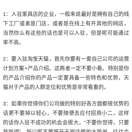
1：入驻家具店的企业，一般来说最好是拥有自己的线
下工厂或者是门店，或者是在线上有开其他的网店，
当然你么有这些的话也是可以入驻，但是呢可能通过
率不高。
2：要入驻淘宝天猫，首先你要有一套自己公司的运营
计划方案+产品介绍。这两者一定不要小看。特别是你
的产品介绍你的产品一定要具备一些特色和优势，天
猫对于产品的人群定位和优势是非常看重的。
3：如果你觉得你们公司做的特别好各方面都很优势的
话更不要掉以轻心，不要随便去应付招商小二，这样
的话你入驻不成功的机会会很大，“不要你觉得，只要
我觉得”，所以呢不要把开天猫店想的太简单，往往会