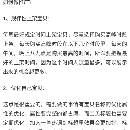
如何做推广？
1、规律性上架宝贝：
每周最好规定时间上架宝贝，尽量选择购买高峰时段
上架，每天购买高峰时段在以下几个时段里。每天的
午间，晚上八九点是购买最高的时间，所以要把握最
好的上架时间，因为这个时间人流量最多，可以展示
出来的机会越更多。
2、优化自己宝贝：
这点是很重要的，需要做的事情有宝贝名称的优化属
性的优化，属性要完整的都占满，而宝贝标题也需要
定期优化，加入一些热词到标题里效果会更加好，标