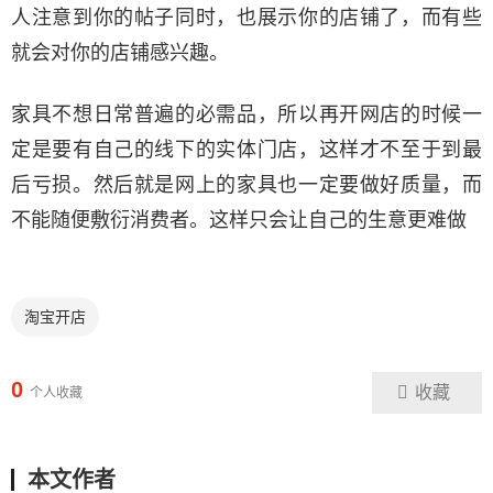
人注意到你的帖子同时，也展示你的店铺了，而有些
就会对你的店铺感兴趣。
家具不想日常普遍的必需品，所以再开网店的时候一
定是要有自己的线下的实体门店，这样才不至于到最
后亏损。然后就是网上的家具也一定要做好质量，而
不能随便敷衍消费者。这样只会让自己的生意更难做
淘宝开店
0
收藏
个人收藏
本文作者