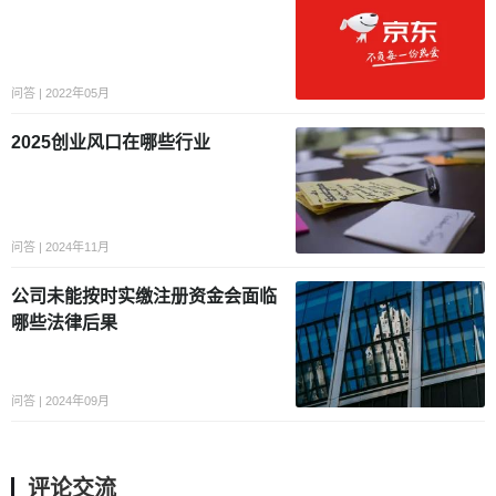
问答 | 2022年05月
2025创业风口在哪些行业
问答 | 2024年11月
公司未能按时实缴注册资金会面临
哪些法律后果
问答 | 2024年09月
评论交流