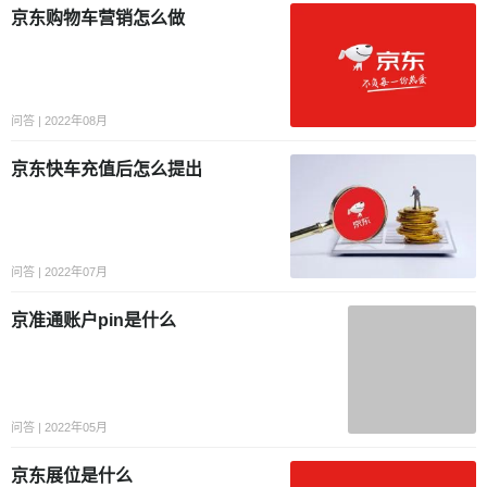
京东购物车营销怎么做
问答 | 2022年08月
京东快车充值后怎么提出
问答 | 2022年07月
京准通账户pin是什么
问答 | 2022年05月
京东展位是什么