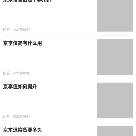
问答 | 2022年06月
京享值高有什么用
问答 | 2022年06月
京享值如何提升
问答 | 2022年06月
京东退换货要多久