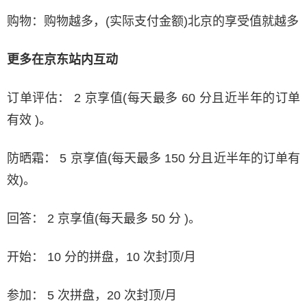
购物：购物越多，(实际支付金额)北京的享受值就越多
更多在京东站内互动
订单评估： 2 京享值(每天最多 60 分且近半年的订单
有效 )。
防晒霜： 5 京享值(每天最多 150 分且近半年的订单有
效)。
回答： 2 京享值(每天最多 50 分 )。
开始： 10 分的拼盘，10 次封顶/月
参加： 5 次拼盘，20 次封顶/月