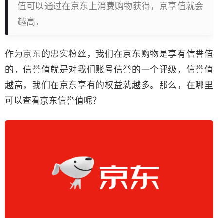
值可以通过在京东上消费购物获得，京享值就会
越高。
作为
京东
的忠实粉丝，我们在京东购物是享有信誉值
的，信誉值就是对我们账号信誉的一个评级，信誉值
越高，我们在京东享有的权益就越多。那么，在哪里
可以查看京东信誉值呢？