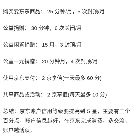
购买爱东东商品： 25 分钟/月，5 次封顶/月
公益捐赠： 30 分钟，6 次关闭/月
公益闲置捐赠： 15 月，3 封顶/月
公益一元捐赠： 20 分钟月，4 次封顶/月
使用京东支付： 2 京享值(一天最多 60 分)
共享商品或活动： 2 京享值(每天最多 10 分)
总结：京东账户信用等级要提高到 5 星，主要有三个
百分点，账户信息越好，在京东完成消费，多交流，
账户越活跃。