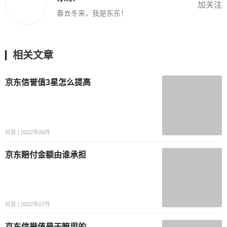
加关注
春去冬来，我是东东！
相关文章
京东信誉值3星怎么提高
问答 | 2022年08月
京东赔付金额由谁承担
问答 | 2022年07月
京东信誉值是干嘛用的