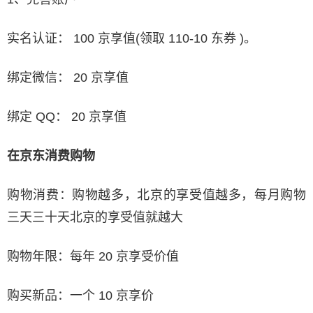
实名认证： 100 京享值(领取 110-10 东券 )。
绑定微信： 20 京享值
绑定 QQ： 20 京享值
在京东消费购物
购物消费：购物越多，北京的享受值越多，每月购物
三天三十天北京的享受值就越大
购物年限：每年 20 京享受价值
购买新品：一个 10 京享价