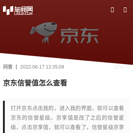
问答
2022-06-17 12:35:09
1251 ℃
京东信誉值怎么查看
打开京东点击我的，进入我的界面，就可以查看
京东的信誉星级。京享值是改了之后的信誉星
级，点击京享值，就可以查看了。信誉星级京享