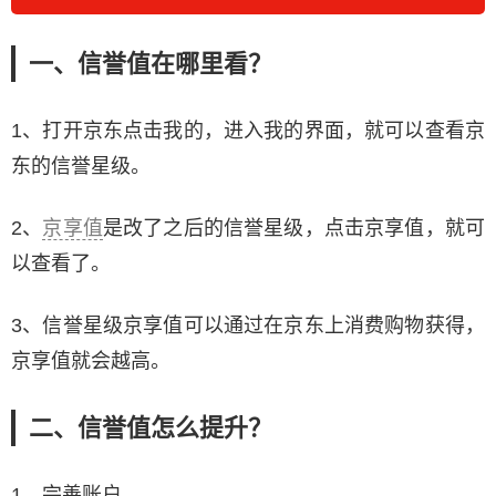
一、信誉值在哪里看？
1、打开京东点击我的，进入我的界面，就可以查看京
东的信誉星级。
2、
京享值
是改了之后的信誉星级，点击京享值，就可
以查看了。
3、信誉星级京享值可以通过在京东上消费购物获得，
京享值就会越高。
二、信誉值怎么提升？
1、完善账户