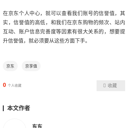
在京东个人中心，就可以查看我们账号的信誉值，其
实，信誉值的高低，和我们在京东购物的频次、站内
互动、账户信息完善度等因素有很大关系的，想要提
升信誉值，就必须要从这些方面下手。
京东
京享值
0
收藏
个人收藏
本文作者
东东