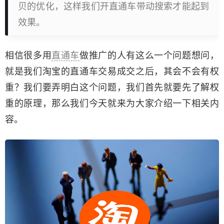
贝的优化，这样我们开直通车带动搜索才能起到
效果。
相信很多用
直通车
做推广的人有这么一个问题想问，
就是我们淘宝的直通车交易成交之后，其会不会有权
重？我们要弄明白这个问题，我们首先就要先了解权
重的原理，那么我们今天就来为大家介绍一下相关内
容。