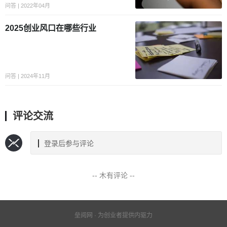
问答 | 2022年04月
2025创业风口在哪些行业
问答 | 2024年11月
评论交流
登录后参与评论
-- 木有评论 --
垒阅网 · 为创业者提供内驱力