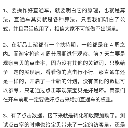
1、要操作好直通车，就要明白它的原理，也就是算
法。直通车其实就是各种算法，只要我们明白了公
式，并且灵活应用了，相信大家不可能做不出销量。
2、在新品上架都有一个扶持期，一般都是在 4 周之
内。而淘宝将这 4 周分周期进行观察。前 7 天主要是
观察宝贝的点击率，因为没有其他的关键词，只能给
予一定的展现后，看看你的点击行不行。那直通车还
是一样的，开启了一个新的计划，没有其他的数据可
以参考，只能通过点击率观察宝贝是好是坏。商家们
在开车前期一定要做好点击来增加直通车的权重。
3、有了点击数据，接下来就是转化和收藏加购了。测
试点击率的时候也给宝贝带来了一定的访客量。还是