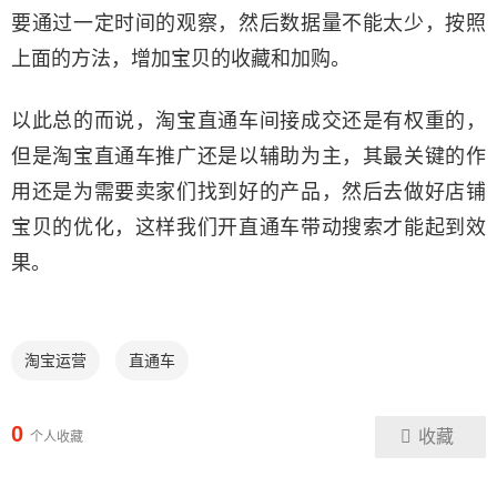
要通过一定时间的观察，然后数据量不能太少，按照
上面的方法，增加宝贝的收藏和加购。
以此总的而说，淘宝直通车间接成交还是有权重的，
但是淘宝直通车推广还是以辅助为主，其最关键的作
用还是为需要卖家们找到好的产品，然后去做好店铺
宝贝的优化，这样我们开直通车带动搜索才能起到效
果。
淘宝运营
直通车
0
收藏
个人收藏