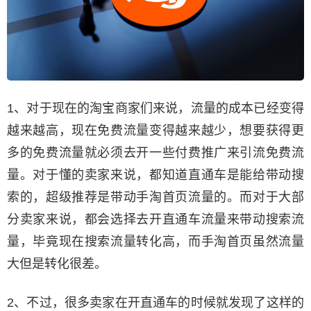
1、对于现在的淘宝商家们来说，流量的成本已经变得
越来越高，现在免费流量变得越来越少，想要获得更
多的免费流量就必须去开一些付费推广来引流免费流
量。对于懂的卖家来说，都知道直通车是能给带动搜
索的，超级推荐是带动手淘首页流量的。而对于大部
分卖家来说，都会选择去开直通车流量来带动搜索流
量，毕竟现在搜索流量转化高，而手淘首页虽然流量
大但是转化很差。
2、不过，很多卖家在开直通车的时候就发现了这样的