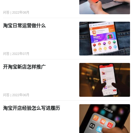
问答 | 2022年08月
淘宝日常运营做什么
问答 | 2022年07月
开淘宝新店怎样推广
问答 | 2022年06月
淘宝开店经验怎么写进履历