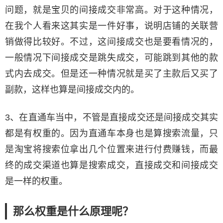
问题，就是宝贝的间接成交非常高。对于这种情况，
在我个人看来这其实是一件好事，说明店铺的关联营
销做得比较好。不过，这间接成交也是要看情况的，
一般情况下间接成交是跳失成交，可能跳到其他的款
式内去成交。但是还一种情况就是买了主款后又买了
副款，这样也算是间接成交内的。
3、在直通车当中，不管是直接成交还是间接成交其实
都是有权重的。因为直通车本身也是算搜索流量，只
是淘宝将搜索位拿出几个位置来进行付费赚钱，而最
终的成交渠道也算是搜索成交，直接成交和间接成交
是一样的权重。
那么权重是什么原理呢？