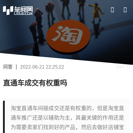
问答
2022-06-21 22:25:22
594 ℃
直通车成交有权重吗
淘宝直通车间接成交还是有权重的，但是淘宝直
通车推广还是以辅助为主，其最关键的作用还是
为需要卖家们找到好的产品，然后去做好店铺宝