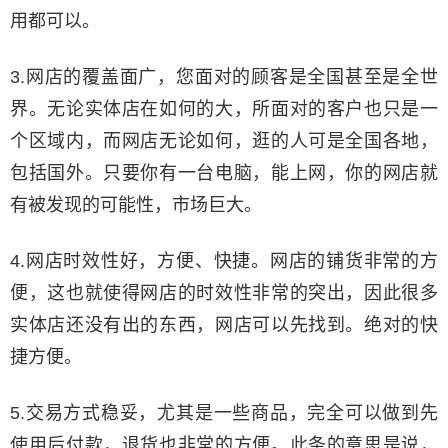
用都可以。
3.网店的覆盖面广，您面对的顾客是全国甚至是全世
界。无论实体店在如何的大，所面对的客户也只是一
个区域内，而网店无论如何，逛的人可是全国各地，
包括国外。只要你有一台电脑，能上网，你的网店就
有被发现的可能性，市场巨大。
4.网店时效性好，方便、快捷。网店的铺货非常的方
便，这也就使得网店的时效性非常的突出，因此很多
实体店还没有出的东西，网店可以先找到。绝对的快
捷方便。
5.交易方式稳妥，尤其是一些商品，完全可以做到先
使用后付款，退货也非常的方便。此条的意思是说，