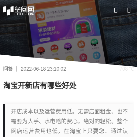
问答
2022-06-18 23:10:02
708 ℃
淘宝开新店有哪些好处
开店成本以及运营费用低。无需店面租金、也不
需要为人手、水电啥的费心，绝对的轻松。整个
网店运营费用也低，在淘宝上只要您、通过认