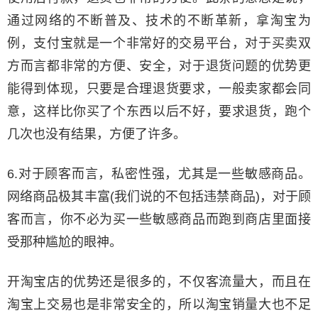
通过网络的不断普及、技术的不断革新，拿淘宝为
例，支付宝就是一个非常好的交易平台，对于买卖双
方而言都非常的方便、安全，对于退货问题的优势更
能得到体现，只要是合理退货要求，一般卖家都会同
意，这样比你买了个东西以后不好，要求退货，跑个
几次也没有结果，方便了许多。
6.对于顾客而言，私密性强，尤其是一些敏感商品。
网络商品极其丰富(我们说的不包括违禁商品)，对于顾
客而言，你不必为买一些敏感商品而跑到商店里面接
受那种尴尬的眼神。
开淘宝店的优势还是很多的，不仅客流量大，而且在
淘宝上交易也是非常安全的，所以淘宝销量大也不足