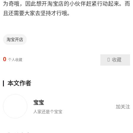
为奇哦，因此想开淘宝店的小伙伴赶紧行动起来。而
且还需要大家去坚持才行哦。
淘宝开店
0
收藏
个人收藏
本文作者
宝宝
加关注
人家还是个宝宝