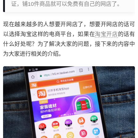
证，铺10件商品就可以免费有自己的网店了。
现在越来越多的人想要开网店了，想要开网店的话可
以选择淘宝这样的电商平台，如果在
淘宝开店
的话有
什么好处呢？为了解决大家的问题，接下来的内容中
为大家进行相关的介绍。