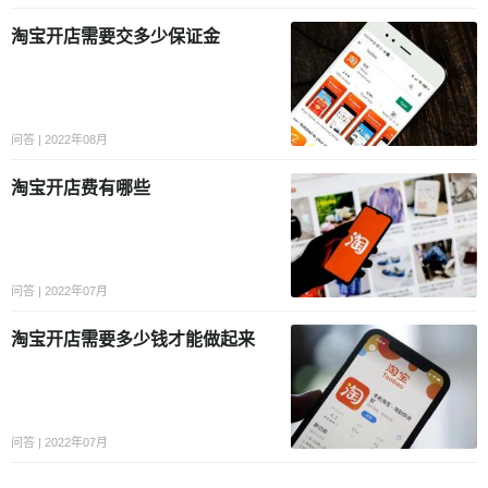
淘宝开店需要交多少保证金
问答 | 2022年08月
淘宝开店费有哪些
问答 | 2022年07月
淘宝开店需要多少钱才能做起来
问答 | 2022年07月