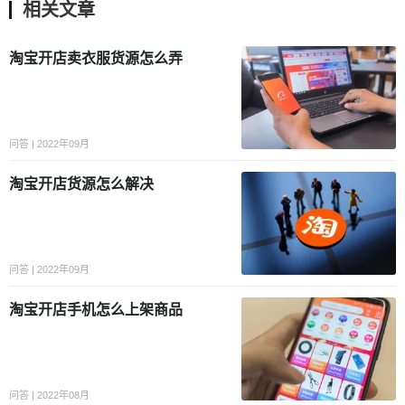
相关文章
淘宝开店卖衣服货源怎么弄
问答 | 2022年09月
淘宝开店货源怎么解决
问答 | 2022年09月
淘宝开店手机怎么上架商品
问答 | 2022年08月