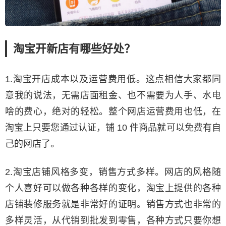
淘宝开新店有哪些好处？
1.淘宝开店成本以及运营费用低。这点相信大家都同
意我的说法，无需店面租金、也不需要为人手、水电
啥的费心，绝对的轻松。整个网店运营费用也低，在
淘宝上只要您通过认证，铺 10 件商品就可以免费有自
己的网店了。
2.淘宝店铺风格多变，销售方式多样。网店的风格随
个人喜好可以做各种各样的变化，淘宝上提供的各种
店铺装修服务就是非常好的证明。销售方式也非常的
多样灵活，从代销到批发到零售，各种方式只要你想