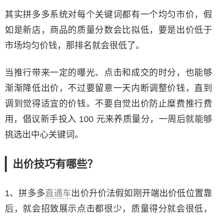
其实拼多多系统对每个关键词都有一个均匀市价，假
如是新店，商品的质量分数会比拟低，要是出价低于
市场均匀价钱，那排名就会很低了。
当推行带来一定的曝光、点击和成交的时分，也能够
渐渐降低出价，不过要留意一天内断调整价钱，直到
调到觉得适宜的价钱。不要自觉出价防止糜费推行费
用，倡议新手投入 100 元来养质量分，一周后就能够
挑选出中心关键词。
出价技巧有哪些？
1、拼多多
直通车
出价升价法假如刚开端出价低位置靠
后，就会招致展示点击都很少，质量得分就会很低，