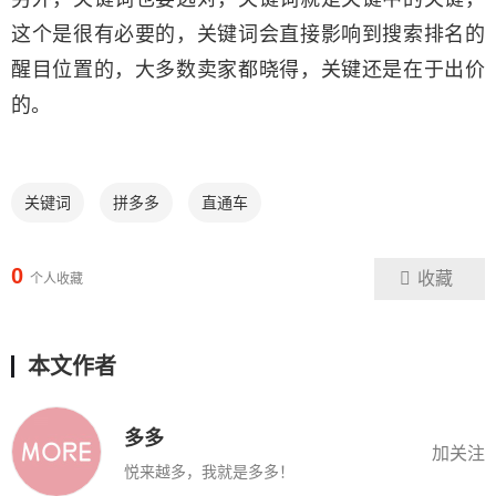
这个是很有必要的，关键词会直接影响到搜索排名的
醒目位置的，大多数卖家都晓得，关键还是在于出价
的。
关键词
拼多多
直通车
0
收藏
个人收藏
本文作者
多多
加关注
悦来越多，我就是多多！