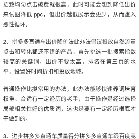
招致均匀点击破费就很高，此时可能会想到降低出价
来试图降低 ppc，但出价越低展示会更少，从而堕入
恶性循环。
2、拼多多直通车出价降价法此办法倡议投放自然流量
点击和转化都还不错的产品，首先挑选一批搜索指数
较高的关键词，出价不要太高，排名在第三页的水
平，设置好时间折扣和投放地域。
普通操作比拟常用的办法，此办法能够快速养词培育
权重。合适有一定经历的老手，由于操作是经过选择
局部相关性好的优质词，这也是要有一定经历根底才
干做到的。
3、进步拼多多直通车质量得分拼多多直通车跟百度竞