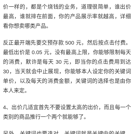
价一样的，都是个烧钱的业务，道理很简单，谁出价
最高，谁就排在前面，你的产品展示率就越高，详细
看你想卖哪类产品。
反正最开端先要交预存款 500 元，然后按点击付费。
最低出价是 0.05 元，没有最高上限，你能够限制每天
的消费，默许是每天 30 元，即当你的点击费用到达
30，当天就会中止展现，你能够本人设定你的关键词
单价，以及每天的消费金额，关键词的选择也是由你
本人来定。
4、出价几适宜首先不要设置太高的出价，而且每一个
类别的商品推行一个两个就能够了。
另外，关键词也要选对，关键词就是关键中的关键，