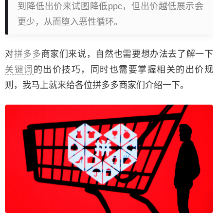
到降低出价来试图降低ppc，但出价越低展示会
更少，从而堕入恶性循环。
对
拼多多
商家们来说，自然也需要想办法去了解一下
关键词
的出价技巧，同时也需要掌握相关的出价规
则，我马上就来给各位拼多多商家们介绍一下。