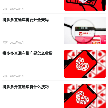
问答 | 2022年08月
拼多多直通车需要开全天吗
问答 | 2022年07月
拼多多直通车推广是怎么收费
问答 | 2022年06月
拼多多开直通车有什么技巧