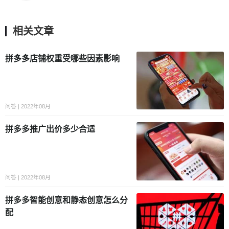
相关文章
拼多多店铺权重受哪些因素影响
问答 | 2022年08月
拼多多推广出价多少合适
问答 | 2022年08月
拼多多智能创意和静态创意怎么分
配