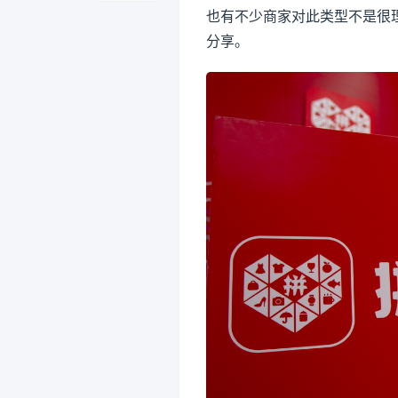
也有不少商家对此类型不是很
分享。