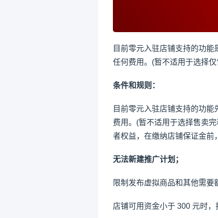
目前零元入驻店铺支持的功能
任何费用。(暂不适用于选择
条件和规则：
目前零元入驻店铺支持的功能
费用。(暂不适用于选择售卖
者权益，在缴纳店铺保证金前
无法新建推广计划；
限制发布虚拟商品和其他需要
店铺可用资金小于 300 元时，