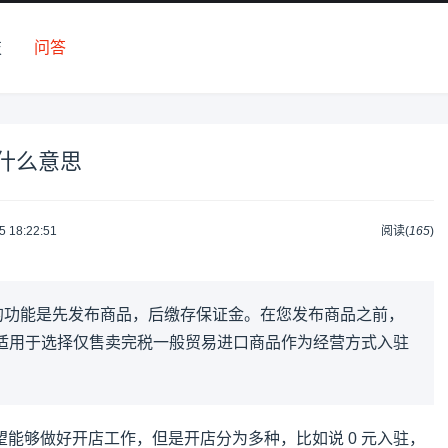
技
问答
什么意思
5 18:22:51
阅读(
165
)
的功能是先发布商品，后缴存保证金。在您发布商品之前，
不适用于选择仅售卖完税一般贸易进口商品作为经营方式入驻
能够做好开店工作，但是开店分为多种，比如说 0 元入驻，