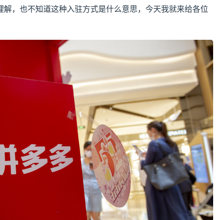
理解，也不知道这种入驻方式是什么意思，今天我就来给各位