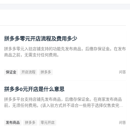
拼多多零元开店流程及费用多少
拼多多零元入驻店铺支持的功能先发布商品，后缴存保证金。在发布
商品之前，无需支付任何费用。
保证金
开店流程
拼多多
问答
拼多多0元开店是什么意思
拼多多平台支持店铺先发布商品，后缴存保证金。在商家发布商品
前，无须任何费用。(该入驻方式并不适合一些用于选择仅售卖完税
一般贸易进口商品作为经营方式入驻的店铺。
发布商品
拼多多
零元开店
问答