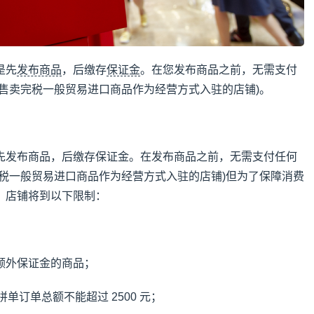
是先
发布商品
，后缴存
保证金
。在您发布商品之前，无需支付
仅售卖完税一般贸易进口商品作为经营方式入驻的店铺)。
先发布商品，后缴存保证金。在发布商品之前，无需支付任何
完税一般贸易进口商品作为经营方式入驻的店铺)但为了保障消费
，店铺将到以下限制：
额外保证金的商品；
拼单订单总额不能超过 2500 元；