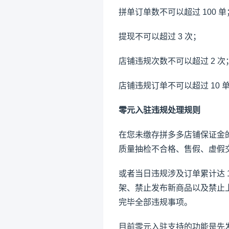
拼单订单数不可以超过 100 单
提现不可以超过 3 次；
店铺违规次数不可以超过 2 次
店铺违规订单不可以超过 10 
零元入驻违规处理规则
在您未缴存拼多多店铺保证金
质量抽检不合格、售假、虚假交
或者当日违规涉及订单累计达 
架、禁止发布新商品以及禁止
完毕全部违规事项。
目前零元入驻支持的功能是先