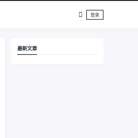
登录
最新文章