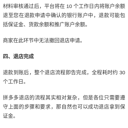
材料审核通过后，平台将在 10 个工作日内将账户余额
退至您在退款申请中确认的银行账户中，退款可能包
括保证金、货款余额和推广账户余额。
商家在此环节中无法撤回退店申请。
四、退店完成
退款到账后，整个退店流程即告完成，全程耗时约 30
个工作日。
拼多多退店的流程其实相对复杂，但是各位只需要遵
守上面的步骤和要求，那自然也可以成功退店拿到保
证金。