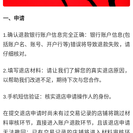
一、申请
1.确认退款银行账户信息完全正确：银行账户信息(包
括账户名、账号、开户行等)错误将导致退款失败，请
仔细核对。
2.填写退店材料：请让我们了解您的真实退店原因，
以帮助我们改进不足，期待下次与您合作。
3.手机短信验证：核实退店申请操作人的身份。
在提交退店申请时尚未有过交易记录的店铺将跳过材
料审核环节，直接进入账户退款环节，且该退店申请
无法撤回；已有交易记录的店铺将进入材料审核环