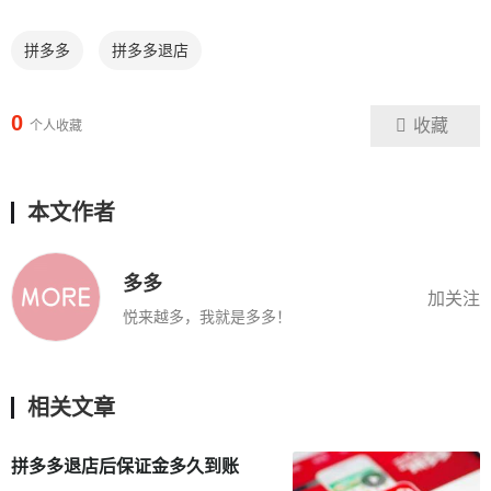
拼多多
拼多多退店
0
收藏
个人收藏
本文作者
多多
加关注
悦来越多，我就是多多！
相关文章
拼多多退店后保证金多久到账