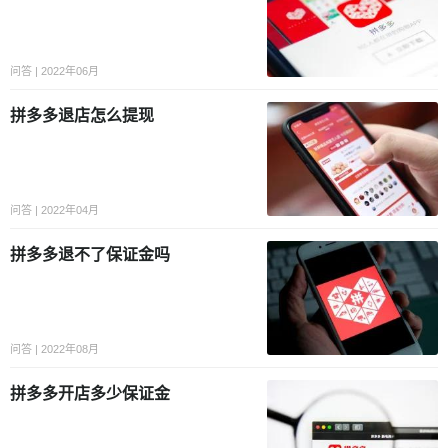
问答 | 2022年06月
拼多多退店怎么提现
问答 | 2022年04月
拼多多退不了保证金吗
问答 | 2022年08月
拼多多开店多少保证金