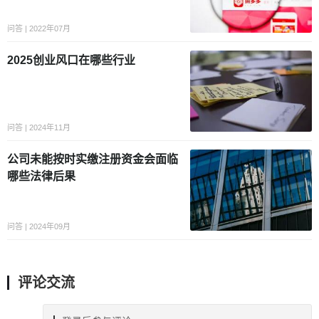
问答 | 2022年07月
2025创业风口在哪些行业
问答 | 2024年11月
公司未能按时实缴注册资金会面临
哪些法律后果
问答 | 2024年09月
评论交流