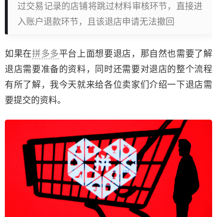
过交易记录的店铺将跳过材料审核环节，直接进
入账户退款环节，且该退店申请无法撤回
如果在
拼多多
平台上面想要退店，那自然也需要了解
退店需要准备的资料，同时还需要对退店的整个流程
有所了解，我今天就来给各位卖家们介绍一下退店需
要提交的资料。