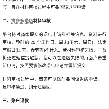
节，且在材料审核过程中可撤回该退店申请。
二、
拼多多退店
材料审核
平台将对商家提交的退店申请及相关信息、资料进行
审核，耗时约 20 个工作日，周末(周六、周日)、法定
节假日(国庆、春节等)不计入。若材料审核失败，平台
将通过短信提醒您，您可以在退店失败的页面点击重
新申请，按照要求修改退店申请并重新提交。
材料审核过程中，商家可以随时撤回该退店申请，一
旦审核通过，则无法撤回。
三、账户退款