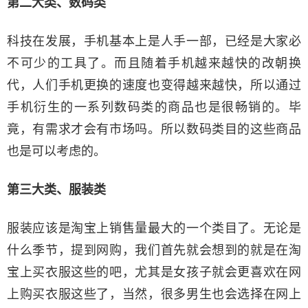
第二大类、数码类
科技在发展，手机基本上是人手一部，已经是大家必
不可少的工具了。而且随着手机越来越快的改朝换
代，人们手机更换的速度也变得越来越快，所以通过
手机衍生的一系列数码类的商品也是很畅销的。毕
竟，有需求才会有市场吗。所以数码类目的这些商品
也是可以考虑的。
第三大类、服装类
服装应该是淘宝上销售量最大的一个类目了。无论是
什么季节，提到网购，我们首先就会想到的就是在淘
宝上买衣服这些的吧，尤其是女孩子就会更喜欢在网
上购买衣服这些了，当然，很多男生也会选择在网上