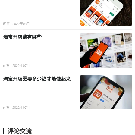
问答 | 2022年08月
淘宝开店费有哪些
问答 | 2022年07月
淘宝开店需要多少钱才能做起来
问答 | 2022年07月
评论交流