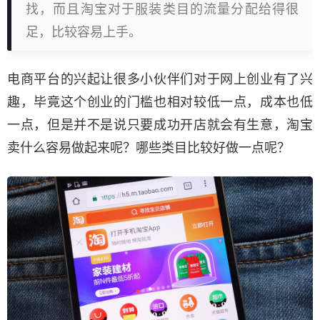
找，而且淘宝对于服装类目的流量分配给得很
足，比较容易上手。
电商平台的兴起让很多小伙伴们对于网上创业有了兴
趣，毕竟这个创业的门槛也相对较低一点，成本也低
一点，但是并不是说只要成功开店就会有生意，淘宝
卖什么容易做起来呢？哪些类目比较好做一点呢？