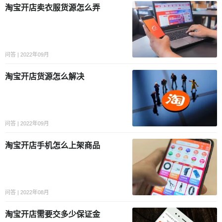
淘宝开店卖衣服货源怎么弄
问答 | 2022年09月
淘宝开店货源怎么解决
问答 | 2022年09月
淘宝开店手机怎么上架商品
问答 | 2022年08月
淘宝开店需要交多少保证金