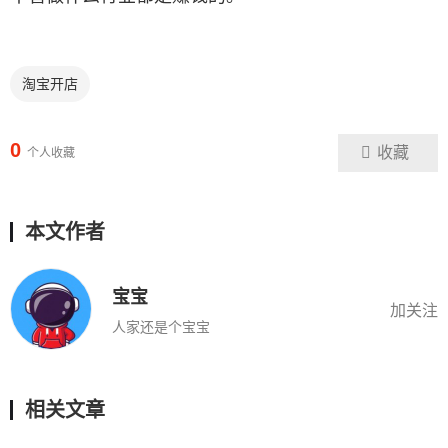
淘宝开店
0
收藏
个人收藏
本文作者
宝宝
加关注
人家还是个宝宝
相关文章