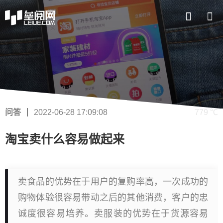
问答
2022-06-28 17:09:08
779 ℃
淘宝卖什么容易做起来
卖食品的优势在于用户的复购率高，一次成功的
购物体验很容易带动之后的其他消费，客户的忠
诚度很容易培养。卖服装的优势在于货源容易