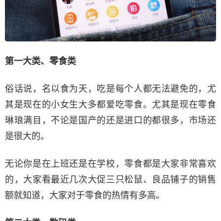
第一大类、零食类
俗话说，名以食为天，吃是每个人都无法避免的，尤
其是现在的小女生大多都爱吃零食。尤其是现在零食
琳琅满目，不论是国产的还是进口的都很多，市场还
是很大的。
无论你是在上班还是在学校，零食都是大家非常喜欢
的，大家看最近几次大促三只松鼠、良品铺子的销售
额就知道，大家对于零食的热情有多高。