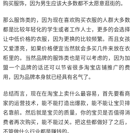
购买服饰，因为男生应该大多数都不太愿意逛街的。
那么服饰类的，因为现在喜欢购买衣服的人群大多数
都是比较年轻化的学生或者工作人士，更多的会选择
让中低价格的衣服，因为更换的比较频繁。而且女孩
又爱漂亮，如果价格便宜当然就会多买几件来放在衣
柜里的。当然品牌的服饰类也是可以考虑的，因为加
盟一个品牌的话还可以节省很多淘宝店铺推广的费
用，因为品牌本身就已经具有名气了。
总结而言，现在在淘宝上卖什么最容易，首先要看商
家的运营技术，能不能打造出爆款，能不能让宝贝排
名靠前。然后就是宝贝的质量，你的宝贝是否值得消
费者再次购买，能不能过关。把这些都做好了之后，
不管做什么行业都是赚钱的。