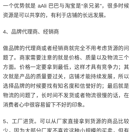
一个优势就是 aAli 巴巴与淘宝是“亲兄弟”，很多时候
资源是可以共享的，有利于店铺的长远发展。
4、品牌代理商、经销商
做品牌的代理商或者经销商就完全不用考虑货源的问
题了。商家需要注意的就是价格、质量以及物流三个
方面。价格一定要拿到最低，这样才具有竞争力；其
次就是产品的质量要过关，店铺才能持续发展，所以
选择品牌的时候要找有知名度和信誉好的；最后就是
物流的问题了，长时间不发货或者物流很慢的话，在
消费者心中很容易留下不好的印象。
5、工厂进货。可以从厂家直接拿到货源的商品比较
少，因为大部分厂家不喜欢这种小规模的买卖，但有