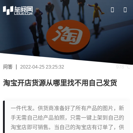
问答
2022-04-25 23:25:32
978 ℃
淘宝开店货源从哪里找不用自己发货
一件代发。供货商准备好了所有产品的图片，新
手无需自己给产品拍照，只需一键上架到自己的
淘宝店即可销售。当自己的淘宝店有订单了，供