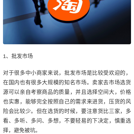
1、批发市场
对于很多中小商家来说，批发市场是比较受欢迎的，
在国内也有很多大规模的知名市场。卖家去市场选货
源可以亲自考察商品的质量，并且选择空间大，价格
也实惠，能够完全按照自己的需求来进货，压货的风
险会比较少。但在选货的时候，要注意货比三家，多
看、多听、多问、多想，不要轻易的下决定，慎重选
择，避免被坑。