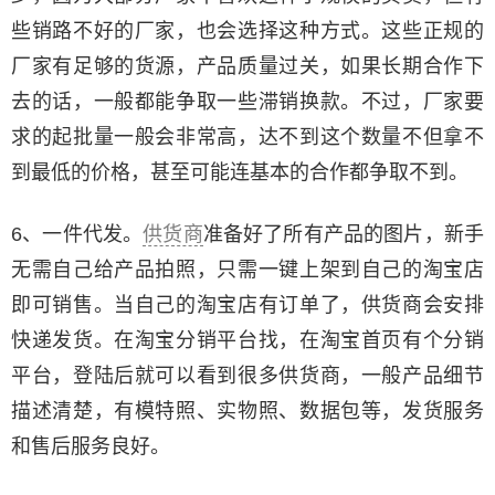
些销路不好的厂家，也会选择这种方式。这些正规的
厂家有足够的货源，产品质量过关，如果长期合作下
去的话，一般都能争取一些滞销换款。不过，厂家要
求的起批量一般会非常高，达不到这个数量不但拿不
到最低的价格，甚至可能连基本的合作都争取不到。
6、一件代发。
供货商
准备好了所有产品的图片，新手
无需自己给产品拍照，只需一键上架到自己的淘宝店
即可销售。当自己的淘宝店有订单了，供货商会安排
快递发货。在淘宝分销平台找，在淘宝首页有个分销
平台，登陆后就可以看到很多供货商，一般产品细节
描述清楚，有模特照、实物照、数据包等，发货服务
和售后服务良好。