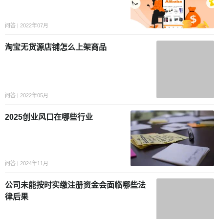
问答 | 2022年07月
淘宝无货源店铺怎么上架商品
问答 | 2022年05月
2025创业风口在哪些行业
问答 | 2024年11月
公司未能按时实缴注册资金会面临
哪些法律后果