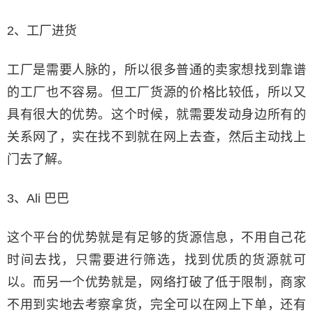
2、工厂进货
工厂是需要人脉的，所以很多普通的卖家想找到靠谱
的工厂也不容易。但工厂货源的价格比较低，所以又
具有很大的优势。这个时候，就需要发动身边所有的
关系网了，实在找不到就在网上去查，然后主动找上
门去了解。
3、Ali 巴巴
这个平台的优势就是有足够的货源信息，不用自己花
时间去找，只需要进行筛选，找到优质的货源就可
以。而另一个优势就是，网络打破了低于限制，商家
不用到实地去考察拿货，完全可以在网上下单，还有