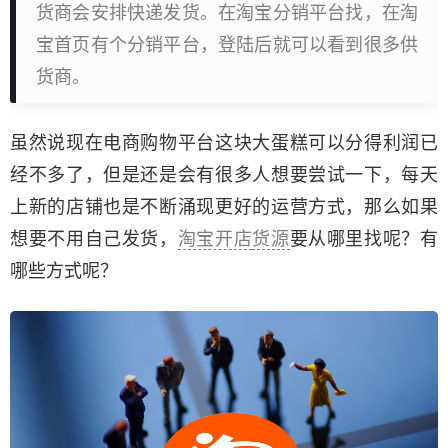
货商会安排快递发货。在淘宝分销平台找，在淘
宝首页有个分销平台，登陆后就可以看到很多供
货商。
虽然说现在电商购物平台这块大蛋糕可以分得利润已
经不多了，但是还是会有很多人想要尝试一下，每天
上新的店铺也是不断涌现更好的运营方式，那么如果
想要不用自己发货，
淘宝开店
货源
要从哪里找呢？有
哪些方式呢？