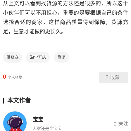
从上文可以看到找货源的方法还是很多的，所以这个
小伙伴们可以不用担心，重要的是要根据自己的条件
选择合适的商家，这样商品质量得到保障，货源充
足，生意才能做的更长久。
供货商
淘宝开店
货源
0
收藏
个人收藏
本文作者
宝宝
加关注
人家还是个宝宝