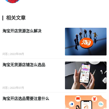
相关文章
淘宝开店货源怎么解决
问答 | 2022年09月
淘宝无货源店铺怎么选品
问答 | 2022年07月
淘宝开店选品需要注意什么