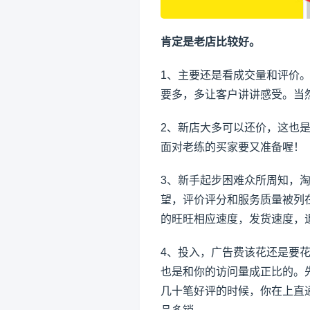
肯定是老店比较好。
1、主要还是看成交量和评价
要多，多让客户讲讲感受。当
2、新店大多可以还价，这也
面对老练的买家要又准备喔！
3、新手起步困难众所周知，
望，评价评分和服务质量被列
的旺旺相应速度，发货速度，
4、投入，广告费该花还是要
也是和你的访问量成正比的。
几十笔好评的时候，你在上直