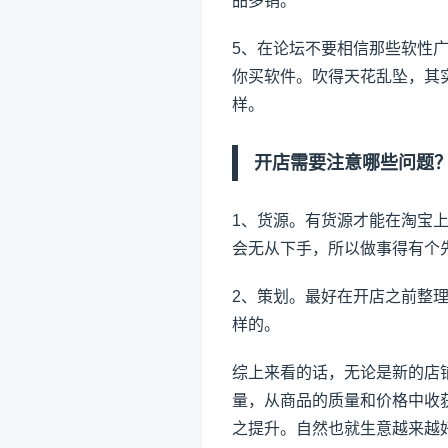
品多销。
5、在论坛不要相信那些软性
你买软件。吹得天花乱坠，其
样。
开店需要注意哪些问题
1、货源。有货源才能在淘宝
会无从下手，所以做事得有个
2、策划。最好在开店之前整
样的。
综上来看的话，无论是新的店
量，从商品的质量和价格中收
之提升。自然也就生意越来越