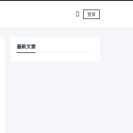
登录
最新文章