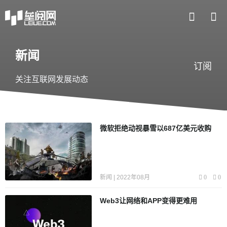
新闻
订阅
关注互联网发展动态
微软拒绝动视暴雪以687亿美元收购
新闻 | 2022年08月
0
0
Web3让网络和APP变得更难用