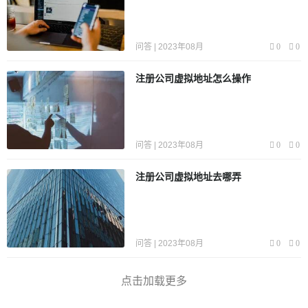
问答 | 2023年08月
0
0
注册公司虚拟地址怎么操作
问答 | 2023年08月
0
0
注册公司虚拟地址去哪弄
问答 | 2023年08月
0
0
点击加载更多