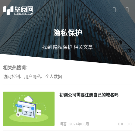
隐私保护
找到 隐私保护 相关文章
相关热搜词：
访问控制
、
用户隐私
、
个人数据
初创公司需要注册自己的域名吗
问答 | 2024年03月
0
0