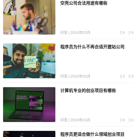
空壳公司合法用途有哪些
问答 | 2024年03月
0
0
程序员为什么不再合适开建站公司
问答 | 2024年03月
0
0
计算机专业的创业项目有哪些
问答 | 2024年03月
0
0
程序员更适合做什么领域创业项目