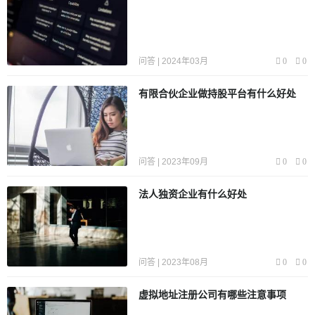
问答 | 2024年03月
0
0
有限合伙企业做持股平台有什么好处
问答 | 2023年09月
0
0
法人独资企业有什么好处
问答 | 2023年08月
0
0
虚拟地址注册公司有哪些注意事项