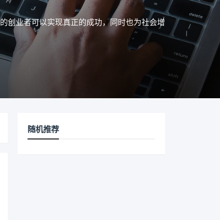
的创业者可以实现真正的成功，同时也为社会增
随机推荐