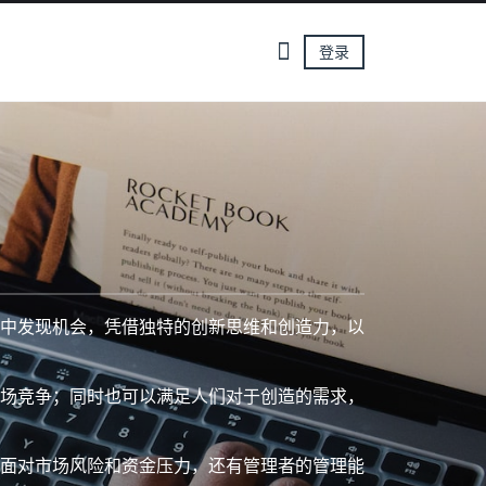
登录
中发现机会，凭借独特的创新思维和创造力，以
场竞争；同时也可以满足人们对于创造的需求，
面对市场风险和资金压力，还有管理者的管理能