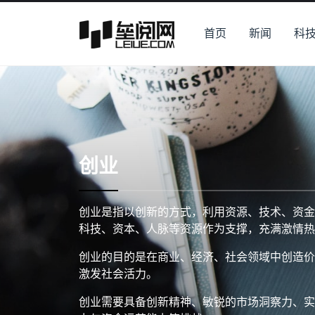
首页
新闻
科
创业
创业是指以创新的方式，利用资源、技术、资金
科技、资本、人脉等资源作为支撑，充满激情热
创业的目的是在商业、经济、社会领域中创造价
激发社会活力。
创业需要具备创新精神、敏锐的市场洞察力、实