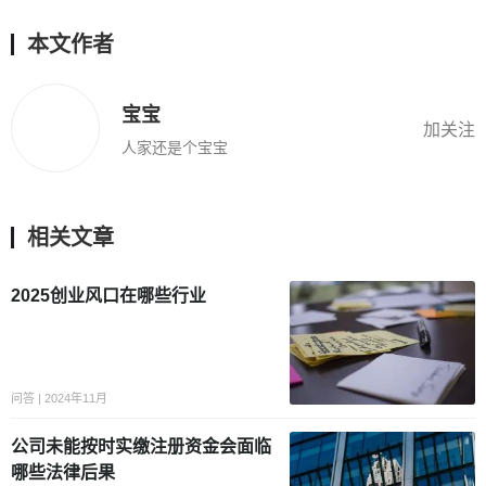
本文作者
宝宝
加关注
人家还是个宝宝
相关文章
2025创业风口在哪些行业
问答 | 2024年11月
公司未能按时实缴注册资金会面临
哪些法律后果