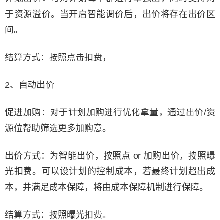
于资源溢价。当开启智能调价后，出价将存在出价区
间。
结算方式：按照点击扣费，
2、自动出价
促进加购：对于计划加购进行优化拿量，通过出价/资
源位帮助筛选更多加购意。
出价方式：为智能出价，按照点 or 加购出价，按照曝
光扣费。可以设计划的控制成本，若最终计划超出成
本，并满足成本保障，将由成本保障机制进行保障。
结算方式：按照曝光扣费。