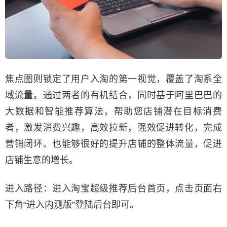
焦点图则锁定了用户入淘的第一视觉，覆盖了淘系全
域流量。通过两者的有机结合，同时基于阿里巴巴的
大数据和智能推荐算法，帮助您店铺潜在目标消费
者，激发消费兴趣，高效拉新，强效促进转化，完成
营销闭环。也能够很好的提升店铺的整体流量，促进
店铺生意的增长。
进入路径：进入淘宝超级推荐后台首页，点击页面右
下角“进入内测版”登陆后台即可。