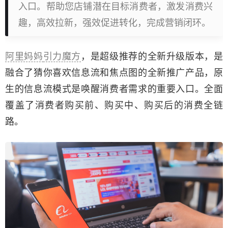
入口。帮助您店铺潜在目标消费者，激发消费兴
趣，高效拉新，强效促进转化，完成营销闭环。
阿里妈妈
引力魔方
，是超级推荐的全新升级版本，是
融合了猜你喜欢信息流和焦点图的全新推广产品，原
生的信息流模式是唤醒消费者需求的重要入口。全面
覆盖了消费者购买前、购买中、购买后的消费全链
路。