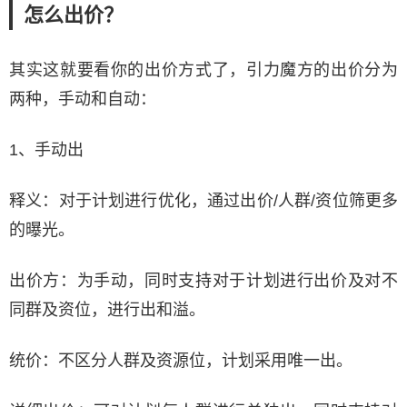
怎么出价？
其实这就要看你的出价方式了，引力魔方的出价分为
两种，手动和自动：
1、手动出
释义：对于计划进行优化，通过出价/人群/资位筛更多
的曝光。
出价方：为手动，同时支持对于计划进行出价及对不
同群及资位，进行出和溢。
统价：不区分人群及资源位，计划采用唯一出。