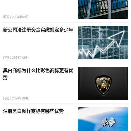
问答 | 2024年09月
新公司法注册资金实缴规定多少年
问答 | 2024年09月
黑白商标为什么比彩色商标更有优
势
问答 | 2024年06月
注册黑白图样商标有哪些优势