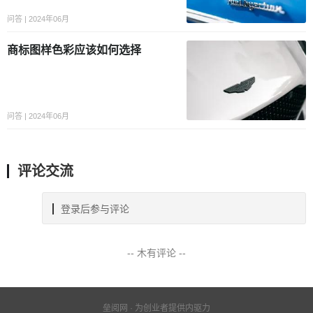
问答 | 2024年06月
商标图样色彩应该如何选择
问答 | 2024年06月
评论交流
登录后参与评论
-- 木有评论 --
垒阅网 · 为创业者提供内驱力