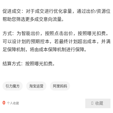
促进成交：对于成交进行优化拿量，通过出价/资源位
帮助您筛选更多成交意向流量。
方式：为智能出价，按照点击出价，按照曝光扣费。
可以设计划的预期控本，若最终计划超出成本，并满
足保障机制，将由成本保障机制进行保障。
结算方式：按照曝光扣费。
引力魔方
淘宝运营
阿里妈妈
0
收藏
个人收藏