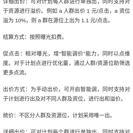
详细出价：可对计划每人群进行单独出，同时支持对
于资源进行溢价。例如 a 人群出价 1 元/点击，a 资位
溢为 10%，则 a 群在源位上出为 1.1 元/点击。
结算方式：按照曝光扣费。
促点击：相对曝光，增“智能调价”能力，同时以点维
度。对于计划点进行优化量，通过人群/资源位助筛选
更多点流。
出价方式：为手动出价，可开启智能调，同时支持对
于计划进行出及对不同人群及资位，进行出和溢价。
统价：不区分人群及资源位，计划采用唯一出。
详细出价：可对计划每个群进行单独出，同时支持对