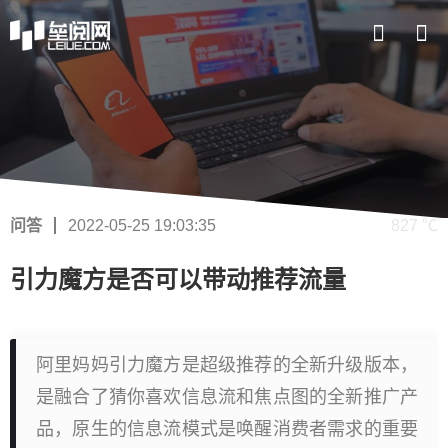
问答
2022-05-25 19:03:35
827 ℃
引力魔方是否可以带动推荐流量
阿里妈妈引力魔方是超级推荐的全新升级版本，
是融合了猜你喜欢信息流和焦点图的全新推广产
品，原生的信息流模式是唤醒消费者需求的重要