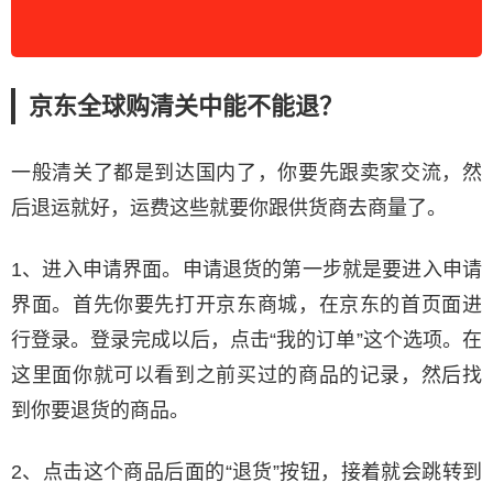
京东全球购清关中能不能退？
一般清关了都是到达国内了，你要先跟卖家交流，然
后退运就好，运费这些就要你跟供货商去商量了。
1、进入申请界面。申请退货的第一步就是要进入申请
界面。首先你要先打开京东商城，在京东的首页面进
行登录。登录完成以后，点击“我的订单”这个选项。在
这里面你就可以看到之前买过的商品的记录，然后找
到你要退货的商品。
2、点击这个商品后面的“退货”按钮，接着就会跳转到