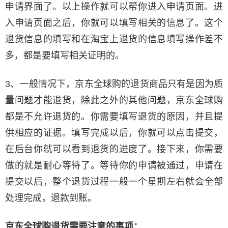
申请界面了。以上操作就可以帮你进入申请页面。进
入申请页面之后，你就可以填写相关的信息了。这个
退货信息的填写和在淘宝上退货的信息填写操作差不
多，都是要填写相关证明的。
3、一般情况下，京东全球购的退货商品只有是因为质
量问题才能退货，除此之外的其他问题，京东全球购
都是不允许退货的。你需要填写退货的原因，并且提
供相应的证据。填写完成以后，你就可以点击提交，
在后台你就可以看到退货的进度了。接下来，你需要
做的就是耐心等待了。等待你的申请被通过，申请在
提交以后，整个退货过程一般一个星期左右就会全部
处理完成，退款到账。
京东全球购退货需要注意的事项：