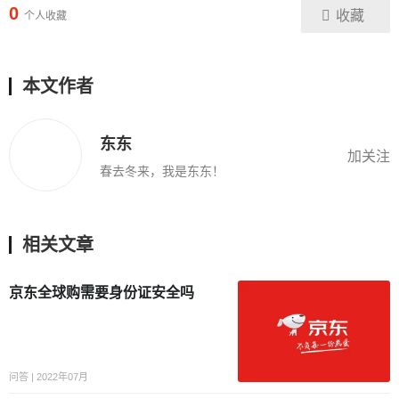
0
收藏
个人收藏
本文作者
东东
加关注
春去冬来，我是东东！
相关文章
京东全球购需要身份证安全吗
问答 | 2022年07月