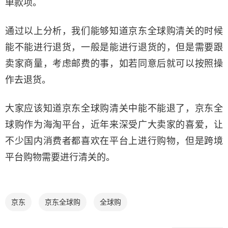
单款项。
通过以上分析，我们能够知道京东全球购清关的时候
能不能进行退货，一般是能进行退货的，但是需要跟
卖家商量，考虑邮费的事，如若同意后就可以按照操
作去退货。
大家应该知道京东全球购清关中能不能退了，京东全
球购作为海淘平台，近年来深受广大卖家的喜爱，让
不少国内消费者都喜欢在平台上进行购物，但是跨境
平台购物需要进行清关的。
京东
京东全球购
全球购