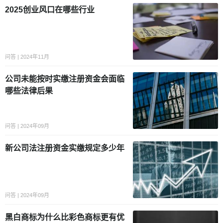
2025创业风口在哪些行业
问答 | 2024年11月
公司未能按时实缴注册资金会面临
哪些法律后果
问答 | 2024年09月
新公司法注册资金实缴规定多少年
问答 | 2024年09月
黑白商标为什么比彩色商标更有优