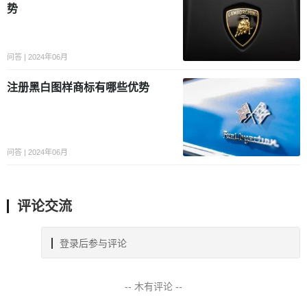
势
问答 | 2024年06月
注册黑白图样商标有哪些优势
问答 | 2024年06月
评论交流
登录后参与评论
-- 木有评论 --