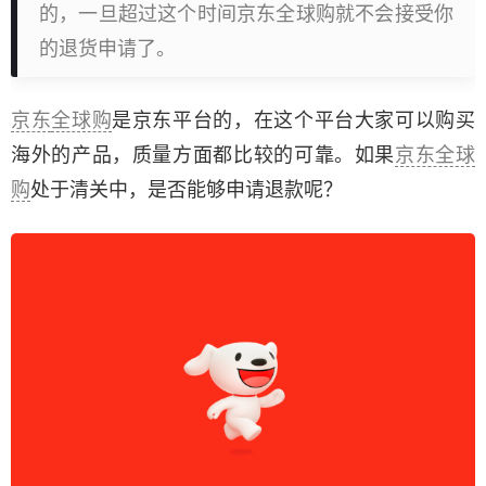
的，一旦超过这个时间京东全球购就不会接受你
的退货申请了。
京东
全球购
是京东平台的，在这个平台大家可以购买
海外的产品，质量方面都比较的可靠。如果
京东全球
购
处于清关中，是否能够申请退款呢？