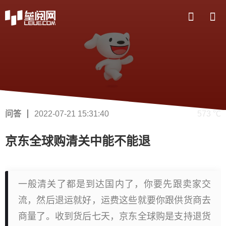
问答
2022-07-21 15:31:40
573 ℃
京东全球购清关中能不能退
一般清关了都是到达国内了，你要先跟卖家交
流，然后退运就好，运费这些就要你跟供货商去
商量了。收到货后七天，京东全球购是支持退货