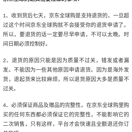
1、收到货后七天，京东全球购是支持退货的，一旦超
过这个时间京东全球购就不会接受你的退货申请了。
所以，要退货的话一定要尽早申请，不可以太晚。时
间日期必须控制好。
2、退货的原因只能是因为质量不过关，错发或者漏
发。不能因为一些其他原因申请退货。因为是海外发
货，退起货来比较麻烦，所以退货原因大多是质量不
过关。
4、必须保证商品及赠品的完整性。在京东全球购里购
买的任何东西都必须保证它的完整性，不能影响它的
二次销售，只有这样，平台才会快速且全额退还你订