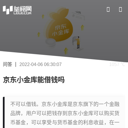
问答
2022-04-06 06:30:07
1057 ℃
京东小金库能借钱吗
不可以借钱。京东小金库是京东旗下的一个金融
品牌，用户可以把钱存到京东小金库可以购买货
币基金，可以享受与货币基金的利息收益，在一