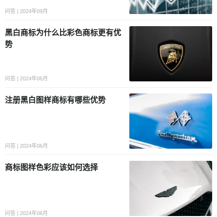
问答 | 2024年09月
黑白商标为什么比彩色商标更有优
势
问答 | 2024年06月
注册黑白图样商标有哪些优势
问答 | 2024年06月
商标图样色彩应该如何选择
问答 | 2024年06月