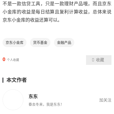
不是一款信贷工具，只是一款理财产品哦，而且京东
小金库的收益是每日结算且复利计算收益，总体来说
京东小金库的收益还算可以。
京东小金库
货币基金
金融产品
0
收藏
个人收藏
本文作者
东东
加关注
春去冬来，我是东东！