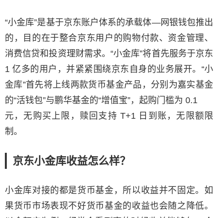
“小金库”是基于京东账户体系的承载体—网银钱包推出
的，目的在于整合京东用户的购物付款、资金管理、
消费信贷和投资理财需求。“小金库”将首先服务于京东
1 亿多的用户，并紧紧围绕京东自身的业务展开。“小
金库”首先将上线两款货币基金产品，分别为嘉实基金
的“活钱包”与鹏华基金的“增值宝”，起购门槛为 0.1
元，无购买上限，赎回支持 T+1 日到账，无限额限
制。
京东小金库收益怎么样？
小金库对接的都是货币基金，所以收益并不固定。如
果货币市场表现不好货币基金的收益也会随之降低。