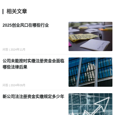
相关文章
2025创业风口在哪些行业
问答 | 2024年11月
公司未能按时实缴注册资金会面临
哪些法律后果
问答 | 2024年09月
新公司法注册资金实缴规定多少年