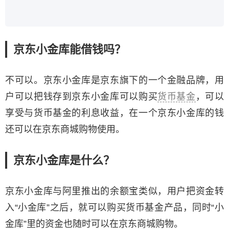
京东小金库能借钱吗？
不可以。京东小金库是京东旗下的一个金融品牌，用
户可以把钱存到京东小金库可以购买
货币基金
，可以
享受与货币基金的利息收益，在一个京东小金库的钱
还可以在京东商城购物使用。
京东小金库是什么？
京东小金库与阿里推出的余额宝类似，用户把资金转
入“小金库”之后，就可以购买货币基金产品，同时“小
金库”里的资金也随时可以在京东商城购物。