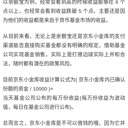
以余额宝为例，经常会看到高的时候收益能够在 6 个
点以上，也经常会看到收益跌破 5 个点。主要还是因
为他们的收益都是来自于货币基金市场的收益。
从目前来看，无论上是余额宝还是京东小金库的支付
渠道能否直接购买基金都没有明确的规定，借助基金
公司实现基金销售，实际上是打擦边球实际上并和合
法，随时都有潜在的政策风险。
目前京东小金库收益计算公式为( 京东小金库内已确认
份额的资金 / 10000 )×
当天基金公司公布的每万份收益(每万份收益为波动
值，每日在基金公司进行公布)。
总而言之，京东小金库是不可以借钱的哦，因为它并