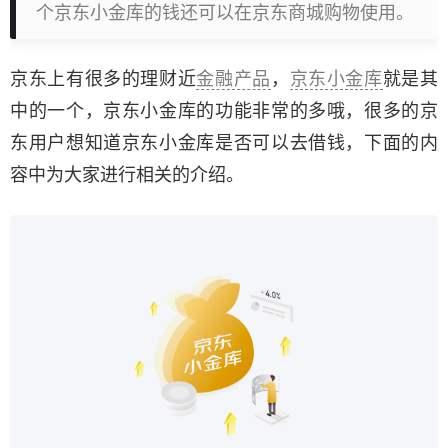
个京东小金库的钱还可以在京东商城购物使用。
京东上有很多的理财近
金融产品
，
京东小金库
就是其
中的一个，京东小金库的功能非常的多哦，很多的京
东用户想知道京东小金库是否可以去借钱，下面的内
容中为大家进行相关的介绍。