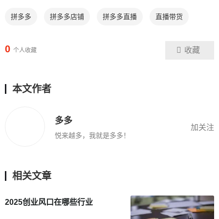
拼多多
拼多多店铺
拼多多直播
直播带货
0
收藏
个人收藏
本文作者
多多
加关注
悦来越多，我就是多多！
相关文章
2025创业风口在哪些行业