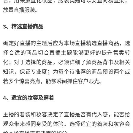
合，用来放置化妆品，服装类则可以安置简易置架，
放置直播服装。
3、精选直播商品
确定好直播的主题后应为本场直播精选直播商品，选
择合适的商品切合直播主题能够更好的提升售卖转
化；对于选择的商品，必须详细了解商品背书及相关
知识，保证专业度；为每个待推荐的商品预设两个或
若多个惊喜亮点，能够瞬间抓住客户眼光。
4、适宜的妆容及穿着
主播的着装和妆容决定了直播是否有代⼊感，能否给
观众带来感同身受的体验。选择适宜的着装和妆容会