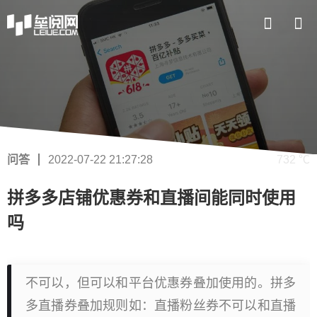
问答
2022-07-22 21:27:28
732 ℃
拼多多店铺优惠券和直播间能同时使用
吗
不可以，但可以和平台优惠券叠加使用的。拼多
多直播券叠加规则如：直播粉丝券不可以和直播