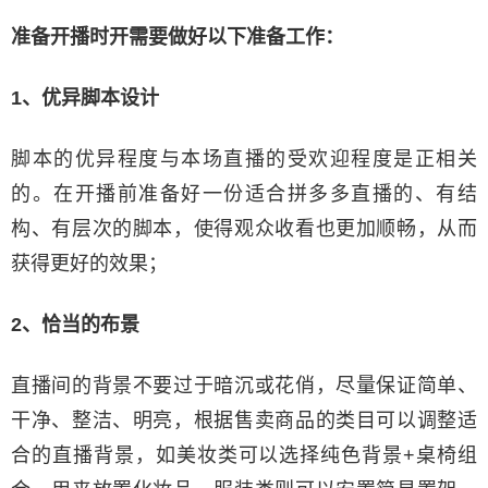
准备开播时开需要做好以下准备工作：
1、优异脚本设计
脚本的优异程度与本场直播的受欢迎程度是正相关
的。在开播前准备好一份适合拼多多直播的、有结
构、有层次的脚本，使得观众收看也更加顺畅，从而
获得更好的效果；
2、恰当的布景
直播间的背景不要过于暗沉或花俏，尽量保证简单、
干净、整洁、明亮，根据售卖商品的类⽬可以调整适
合的直播背景，如美妆类可以选择纯色背景+桌椅组