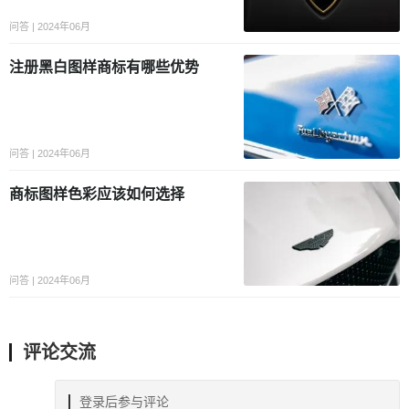
问答 | 2024年06月
注册黑白图样商标有哪些优势
问答 | 2024年06月
商标图样色彩应该如何选择
问答 | 2024年06月
评论交流
登录后参与评论