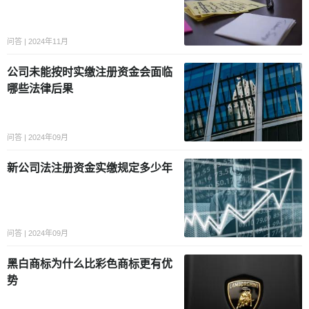
问答 | 2024年11月
公司未能按时实缴注册资金会面临
哪些法律后果
问答 | 2024年09月
新公司法注册资金实缴规定多少年
问答 | 2024年09月
黑白商标为什么比彩色商标更有优
势