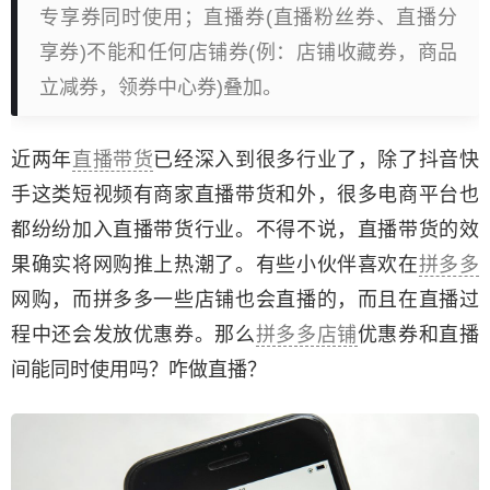
专享券同时使用；直播券(直播粉丝券、直播分
享券)不能和任何店铺券(例：店铺收藏券，商品
立减券，领券中心券)叠加。
近两年
直播带货
已经深入到很多行业了，除了抖音快
手这类短视频有商家直播带货和外，很多电商平台也
都纷纷加入直播带货行业。不得不说，直播带货的效
果确实将网购推上热潮了。有些小伙伴喜欢在
拼多多
网购，而拼多多一些店铺也会直播的，而且在直播过
程中还会发放优惠券。那么
拼多多店铺
优惠券和直播
间能同时使用吗？咋做直播？