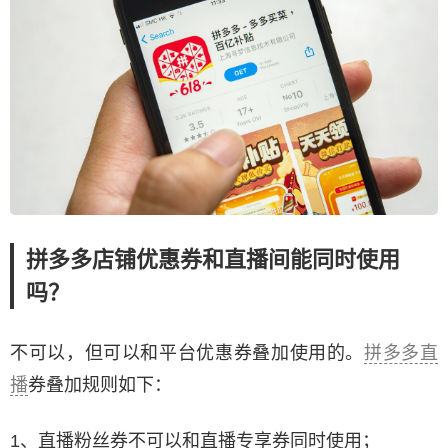
拼多多店铺优惠券和直播间能同时使用
吗？
不可以，但可以和平台优惠券叠加使用的。
拼多多直
播
券叠加规则如下：
1、直播粉丝券不可以和直播专享券同时使用；