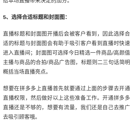
给本场直播带来决定的加分。
5、选择合适标题和封面图：
直播标题和封面图开播后会被客户看到，因此选择合
适的标题与封面图会有助于吸引客户看到直播时快速
进入直播间；封面图可选择今日精选一件商品/高颜值
主播与商品的合拍/商品广告图，标题则二三句话简明
概括当场直播亮点。
想要在拼多多上直播首先就要通过上面的步骤去开通
直播权限，然后做好以上这些准备工作。开通拼多多
直播还是不够的，想要有流量，我们还是自己去推广
去吸引顾客哦。