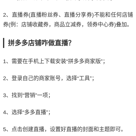
2、直播券(直播粉丝券、直播分享券)不能和任何店铺
券(例：店铺收藏券，商品立减券，领券中心券)叠加。
拼多多店铺咋做直播？
1、需要在手机上下载安装“拼多多商家版”；
2、登录自己的商家账号，选择“工具”；
3、找到“营销”一项；
4、选择“多多直播”；
5、点击创建直播，设置好直播的封面和主题即可。