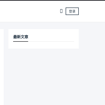
登录
最新文章