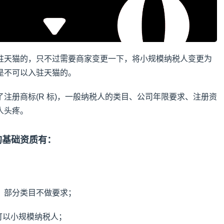
驻天猫的，只不过需要商家变更一下，将小规模纳税人变更为
是不可以入驻天猫的。
注册商标(R 标)，一般纳税人的类目、公司年限要求、注册资
人头疼。
的基础资质有：
 万，部分类目不做要求；
可以小规模纳税人；