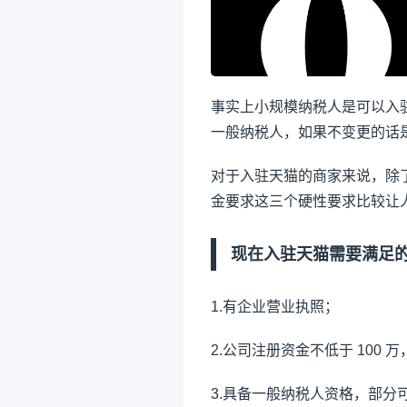
事实上小规模纳税人是可以入
一般纳税人，如果不变更的话
对于入驻天猫的商家来说，除了
金要求这三个硬性要求比较让
现在入驻天猫需要满足
1.有企业营业执照；
2.公司注册资金不低于 100
3.具备一般纳税人资格，部分