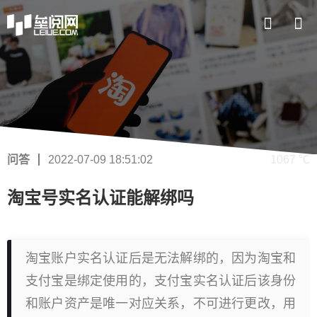
问答
2022-07-09 18:51:02
1067 ℃
淘宝号实名认证能解绑吗
淘宝账户实名认证后是无法解绑的，因为淘宝和
支付宝是绑定使用的，支付宝实名认证后该身份
和账户资产是唯一对应关系，不可进行更改，用