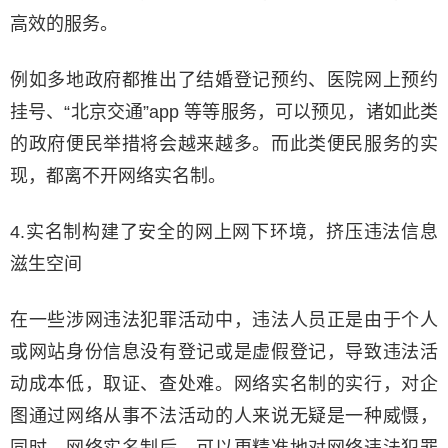
高效的服务。
例如多地政府都推出了结婚登记预约、医院网上预约
挂号、“北京交通”app 等等服务，可以预见，诸如此类
的政府便民举措将会越来越多。而此类便民服务的实
现，都离不开网络实名制。
4.实名制构建了安全的网上网下环境，挤压违法信息
滋生空间
在一些涉网违法犯罪活动中，违法人员正是由于个人
或网站身份信息没有登记或是虚假登记，导致违法活
动成本低，取证、查处难。网络实名制的实行，对企
图通过网络从事不法活动的人来说无疑是一种威慑，
同时，网络实名制后，可以更精准地对网络违法犯罪