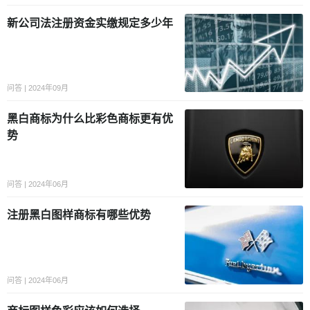
新公司法注册资金实缴规定多少年
问答 | 2024年09月
黑白商标为什么比彩色商标更有优
势
问答 | 2024年06月
注册黑白图样商标有哪些优势
问答 | 2024年06月