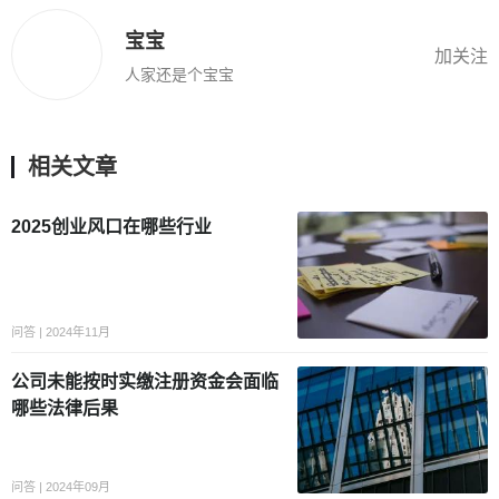
宝宝
加关注
人家还是个宝宝
相关文章
2025创业风口在哪些行业
问答 | 2024年11月
公司未能按时实缴注册资金会面临
哪些法律后果
问答 | 2024年09月