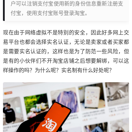
户可以注销支付宝使用新的身份信息重新注册支
付宝，使用支付宝账号登录淘宝。
现在由于网络虚拟不是特别的安全，因此好多网上交
易平台也都会选择实名认证，无论是卖家或者买家都
是需要实名认证的，这样也是为了防范一些风险，但
是有的小伙伴们不开淘宝店铺之后想要解绑，可以这
样操作的吗？为什么呢？实名制有什么好处呢？