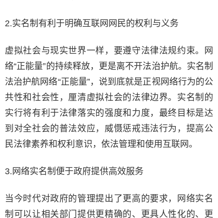
2.实名制有利于明确互联网网民的权利与义务
虚拟社会与现实世界一样，要遵守法律法规约束。网
络“正能量”的持续释放，更是离不开法治护航。实名制
法治护航网络“正能量”，说到底就是正视网络行为的公
共性和社会性，厘清虚拟社会的法律边界。实名制的
实行将有利于法律落实的强度和力度，最终目标是达
到对全社会的普法效应，威慑惩戒违法行为，提高公
民法律素养和权利意识，依法管理和使用互联网。
3.网络实名制便于政府提供高效服务
当今时代对政府的管理提出了更高的要求，网络实名
制可以让相关部门提供更精确的、更具人性化的、更