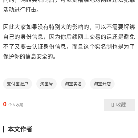
活动进行打击。
因此大家如果没有特别大的影响的，可以不需要解绑
自己的身份信息，因为你后续网上交易的话还是避免
不了又要去认证身份信息，而且这个实名制也是为了
保护你的信息安全的。
支付宝账户
淘宝号
淘宝实名
淘宝开店
0
收藏
个人收藏
本文作者