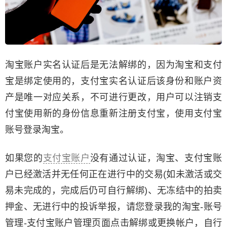
淘宝账户实名认证后是无法解绑的，因为淘宝和支付
宝是绑定使用的，支付宝实名认证后该身份和账户资
产是唯一对应关系，不可进行更改，用户可以注销支
付宝使用新的身份信息重新注册支付宝，使用支付宝
账号登录淘宝。
如果您的
支付宝账户
没有通过认证，淘宝、支付宝账
户已经激活并无任何正在进行中的交易(如未激活或交
易未完成的，完成后仍可自行解绑)、无冻结中的拍卖
押金、无进行中的投诉举报，请您登录我的淘宝-账号
管理-支付宝账户管理页面点击解绑或更换帐户，自行