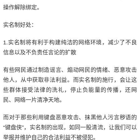
操作解除绑定。
实名制好处：
1.实名制将有利于构建纯洁的网络环境，减少了不良
信息以及不负责任言论的扩散
有些网民通过制造谣言、煽动网民的情绪、恶意攻击
他人，从中获取非法利益。而实名制的施行，会让这
些群体接受法律的洗礼，停止负能量的传播，还网
民、网络一片清净天地。
而对于那些利用键盘恶意攻击、抹黑他人污言秽语的
“键盘侠”，实名制的出现，如同一股清流，让我们可以
举报并维护自己的合法利益不被侵犯。