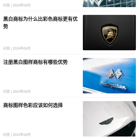
问答 | 2024年09月
黑白商标为什么比彩色商标更有优
势
问答 | 2024年06月
注册黑白图样商标有哪些优势
问答 | 2024年06月
商标图样色彩应该如何选择
问答 | 2024年06月