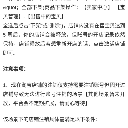
&quot；全部下架(商品下架操作：【卖家中心】-【宝
贝管理】-【出售中的宝贝】
全选后点击“下架”或“删除”)，店铺内没有在售宝贝达到
5 周后，你的店铺会被释放，但账号的开店记录依然
保持。店铺释放后若想重新开店的话，点击激活店铺
即可。
注意事项：
1、现在淘宝店铺的注销仅支持需要注销账号但因开过
店铺导致无法进行账号注销的场景【其他场景暂未开
放，平台会不定期扩展，请耐心等待】
该场景下的店铺注销具体需满足以下条件：