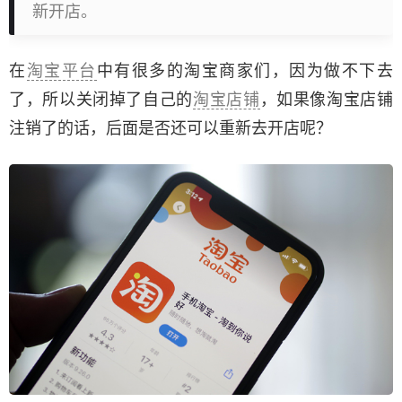
新开店。
在
淘宝平台
中有很多的淘宝商家们，因为做不下去
了，所以关闭掉了自己的
淘宝店铺
，如果像淘宝店铺
注销了的话，后面是否还可以重新去开店呢？