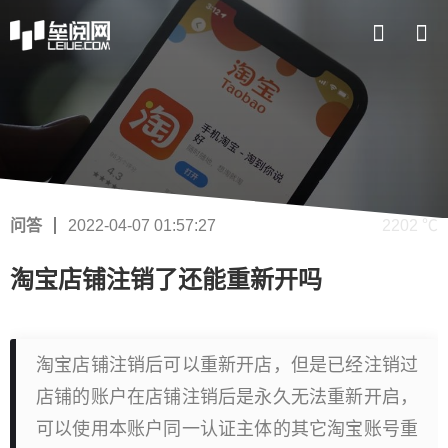
问答
2022-04-07 01:57:27
2202 ℃
淘宝店铺注销了还能重新开吗
淘宝店铺注销后可以重新开店，但是已经注销过
店铺的账户在店铺注销后是永久无法重新开启，
可以使用本账户同一认证主体的其它淘宝账号重