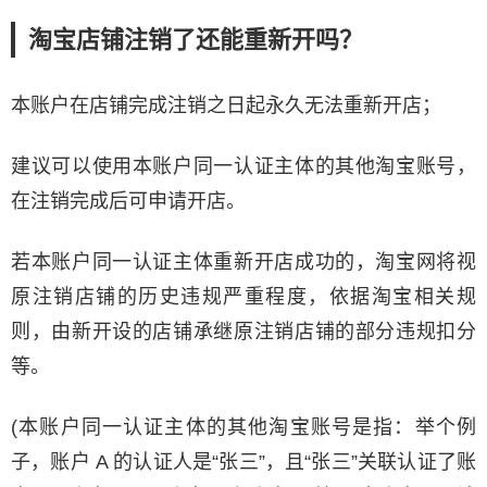
淘宝店铺注销了还能重新开吗？
本账户在店铺完成注销之日起永久无法重新开店；
建议可以使用本账户同一认证主体的其他淘宝账号，
在注销完成后可申请开店。
若本账户同一认证主体重新开店成功的，淘宝网将视
原注销店铺的历史违规严重程度，依据淘宝相关规
则，由新开设的店铺承继原注销店铺的部分违规扣分
等。
(本账户同一认证主体的其他淘宝账号是指：举个例
子，账户 A 的认证人是“张三”，且“张三”关联认证了账