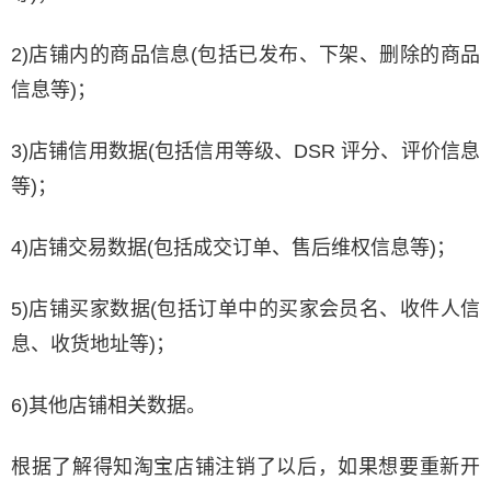
2)店铺内的商品信息(包括已发布、下架、删除的商品
信息等)；
3)店铺信用数据(包括信用等级、DSR 评分、评价信息
等)；
4)店铺交易数据(包括成交订单、售后维权信息等)；
5)店铺买家数据(包括订单中的买家会员名、收件人信
息、收货地址等)；
6)其他店铺相关数据。
根据了解得知淘宝店铺注销了以后，如果想要重新开