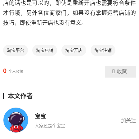
店的话也是可以的，即使是重新开店也需要符合条件
才行哦，另外各位商家们，如果没有掌握运营店铺的
技巧，即使重新开店也没有意义。
淘宝平台
淘宝店铺
淘宝开店
淘宝注销
0
收藏
个人收藏
本文作者
宝宝
加关注
人家还是个宝宝