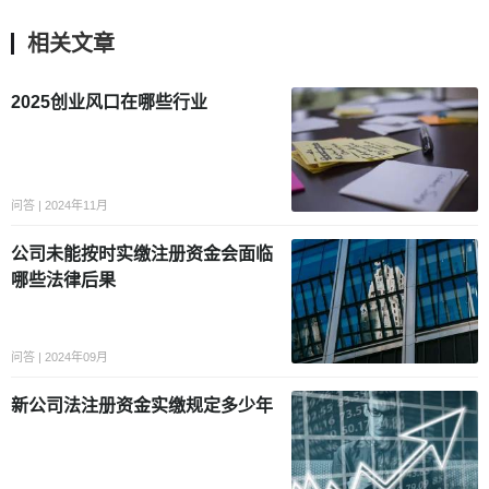
相关文章
2025创业风口在哪些行业
问答 | 2024年11月
公司未能按时实缴注册资金会面临
哪些法律后果
问答 | 2024年09月
新公司法注册资金实缴规定多少年