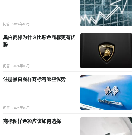
问答 | 2024年09月
黑白商标为什么比彩色商标更有优
势
问答 | 2024年06月
注册黑白图样商标有哪些优势
问答 | 2024年06月
商标图样色彩应该如何选择