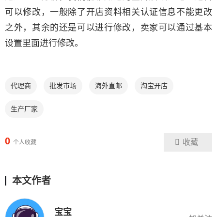
可以修改，一般除了开店资料相关认证信息不能更改
之外，其余的还是可以进行修改，卖家可以通过基本
设置里面进行修改。
代理商
批发市场
海外直邮
淘宝开店
生产厂家
0
收藏
个人收藏
本文作者
宝宝