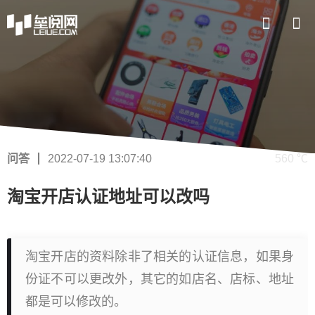
问答
2022-07-19 13:07:40
560 ℃
淘宝开店认证地址可以改吗
淘宝开店的资料除非了相关的认证信息，如果身
份证不可以更改外，其它的如店名、店标、地址
都是可以修改的。