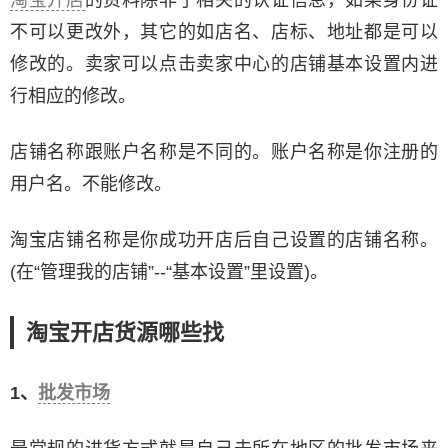
不可以更改外，其它的如店名、店标、地址都是可以
修改的。卖家可以点击卖家中心的店铺基本设置内进
行相应的修改。
店铺名称跟账户名称是不同的。账户名称是你注册的
用户名。不能修改。
淘宝店铺名称是你成功开店后自己设置的店铺名称。
(在“管理我的店铺”--“基本设置”里设置)。
淘宝开店货源哪些找
1、
批发市场