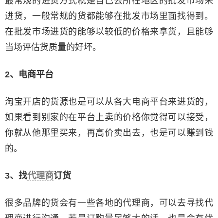
最常规的进货方式就是自己去所在地区的批发市场来
进货，一般常规的货都能够在批发市场里面找得到。
在批发市场进货的能够以较低的价格来拿货，且能够
当场评估货质量的好坏。
2、电商平台
淘宝开店的货源也是可以从各大电商平台来进货的，
如果看到别家的在平台上卖的价格你觉得可以接受，
你就从他那里买来，再高价卖出去，也是可以赚到钱
的。
3、找
代理商
订货
很多品牌的货会有一些各地的代理商，可以去寻找代