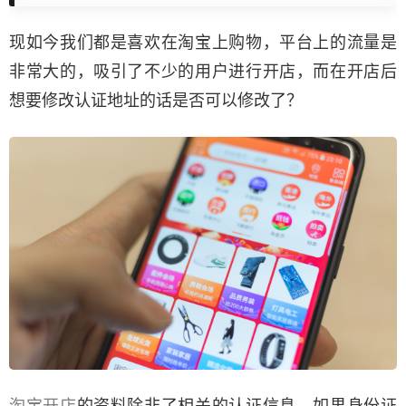
现如今我们都是喜欢在淘宝上购物，平台上的流量是
非常大的，吸引了不少的用户进行开店，而在开店后
想要修改认证地址的话是否可以修改了？
淘宝开店
的资料除非了相关的认证信息，如果身份证