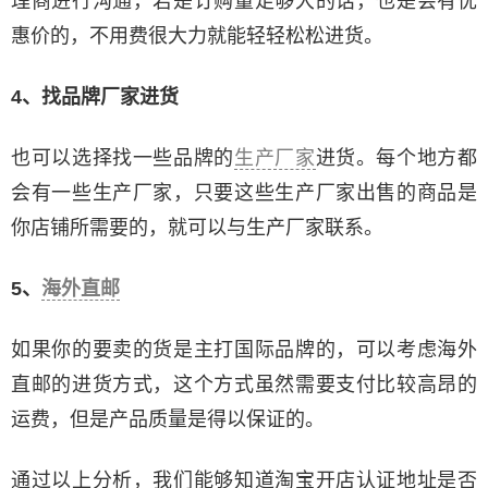
理商进行沟通，若是订购量足够大的话，也是会有优
惠价的，不用费很大力就能轻轻松松进货。
4、找品牌厂家进货
也可以选择找一些品牌的
生产厂家
进货。每个地方都
会有一些生产厂家，只要这些生产厂家出售的商品是
你店铺所需要的，就可以与生产厂家联系。
5、
海外直邮
如果你的要卖的货是主打国际品牌的，可以考虑海外
直邮的进货方式，这个方式虽然需要支付比较高昂的
运费，但是产品质量是得以保证的。
通过以上分析，我们能够知道淘宝开店认证地址是否