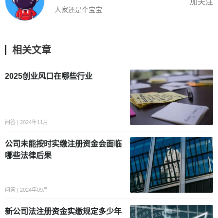
加关注
人家还是个宝宝
相关文章
2025创业风口在哪些行业
问答 | 2024年11月
公司未能按时实缴注册资金会面临
哪些法律后果
问答 | 2024年09月
新公司法注册资金实缴规定多少年