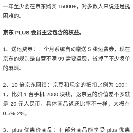
一年至少要在京东购买 15000+，对多数人来说还是挺
困难的。
京东 PLUS 会员主要包含的权益。
1、送运费券：一个月系统自动赠送 5 张运费券，现在
京东的规则是自营不满 99 需要运费，省掉了不少凑单
的麻烦。
2、10 倍京东回馈：京豆和现金的抵扣比例为 100：
1，比如 1 台手机 2000 块钱，返京豆的价值差不多就
是 20 元人民币，具体商品返还比率不一样，大概在
0.5%-2%。
3、plus 优惠价商品：有部分商品能享受 plus 优惠