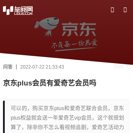
问答
2022-07-22 21:33:43
1505 ℃
京东plus会员有爱奇艺会员吗
可以的，购买京东plus和爱奇艺联合会员，京东
plus权益就会送一年爱奇艺vip会员，这个就很划
算了，除非你不怎么看视频追剧，爱奇艺活动力