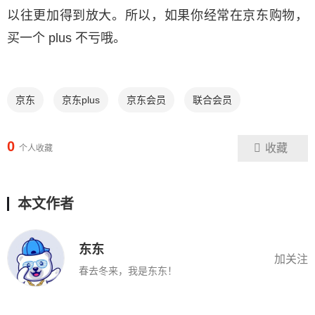
以往更加得到放大。所以，如果你经常在京东购物，
买一个 plus 不亏哦。
京东
京东plus
京东会员
联合会员
0
收藏
个人收藏
本文作者
东东
加关注
春去冬来，我是东东！