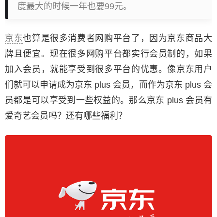
度最大的时候一年也要99元。
京东
也算是很多消费者网购平台了，因为京东商品大
牌且便宜。现在很多网购平台都实行会员制的，如果
加入会员，就能享受到很多平台的优惠。像京东用户
们就可以申请成为京东 plus 会员，而作为京东 plus 会
员都是可以享受到一些权益的。那么京东 plus 会员有
爱奇艺会员吗？还有哪些福利？