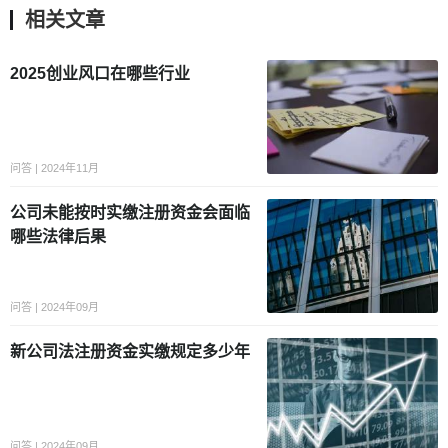
相关文章
2025创业风口在哪些行业
问答 | 2024年11月
公司未能按时实缴注册资金会面临
哪些法律后果
问答 | 2024年09月
新公司法注册资金实缴规定多少年
问答 | 2024年09月