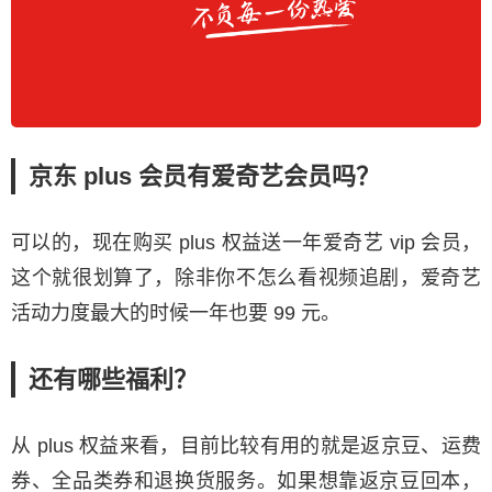
京东 plus 会员有爱奇艺会员吗？
可以的，现在购买 plus 权益送一年爱奇艺 vip 会员，
这个就很划算了，除非你不怎么看视频追剧，爱奇艺
活动力度最大的时候一年也要 99 元。
还有哪些福利？
从 plus 权益来看，目前比较有用的就是返京豆、运费
券、全品类券和退换货服务。如果想靠返京豆回本，