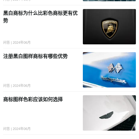
黑白商标为什么比彩色商标更有优
势
问答 | 2024年06月
注册黑白图样商标有哪些优势
问答 | 2024年06月
商标图样色彩应该如何选择
问答 | 2024年06月