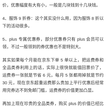
价，优惠幅度有大有小，一般是几块钱到十几块钱。
4、服饰 9 折券：这个其实没什么用，因为服饰 8 折以
下的活动很多。
5、plus 专属优惠券，部分优惠券只有 plus 会员可以
领，不过一般领到的券优惠也不是特别大。
其实如果每个月能在京东下单 5 单以上，把运费券和
全品类券利用上的话，实际上很快就能值回票价了，
运费券一张就是节省 6 元，每月 5 张都用掉就是节约
30 元，现在京东超重运费那么贵加上平行优惠后经常
用完券达不到免邮门槛，运费券的价值更加凸显。
再加上现在珍贵的全品类券，购买 plus 的价值已经比