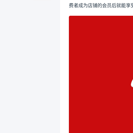
费者成为店铺的会员后就能享