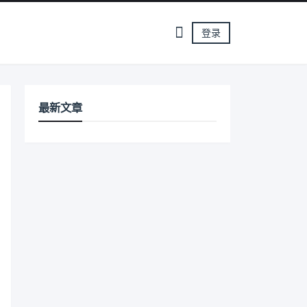
登录
最新文章