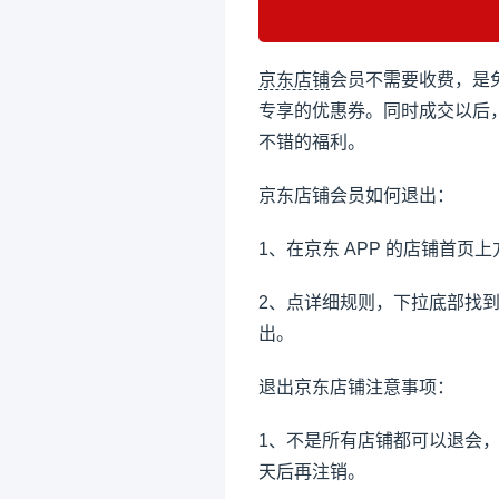
京东店铺
会员不需要收费，是
专享的优惠券。同时成交以后
不错的福利。
京东店铺会员如何退出：
1、在京东 APP 的店铺首页
2、点详细规则，下拉底部找
出。
退出京东店铺注意事项：
1、不是所有店铺都可以退会，
天后再注销。