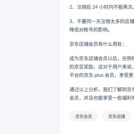
2、注销后 24 小时内不能再
3、不要同一天注销太多的店铺
降低对帐号的影响。
京东店铺会员有什么用处：
成为京东店铺会员以后，在购
的京豆奖励，这对于用户来说
平台的京东 plus 会员，享
通过以上分析，我们了解到京
会员，并且也能享受一些福利
京东会员
京东店铺