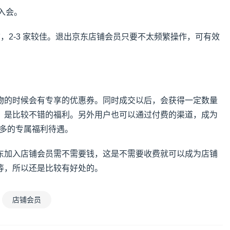
次入会。
，2-3 家较佳。退出京东店铺会员只要不太频繁操作，可有效
物的时候会有专享的优惠券。同时成交以后，会获得一定数量
，是比较不错的福利。另外用户也可以通过付费的渠道，成为
受更多的专属福利待遇。
东加入店铺会员需不需要钱，这是不需要收费就可以成为店铺
等，所以还是比较有好处的。
店铺会员