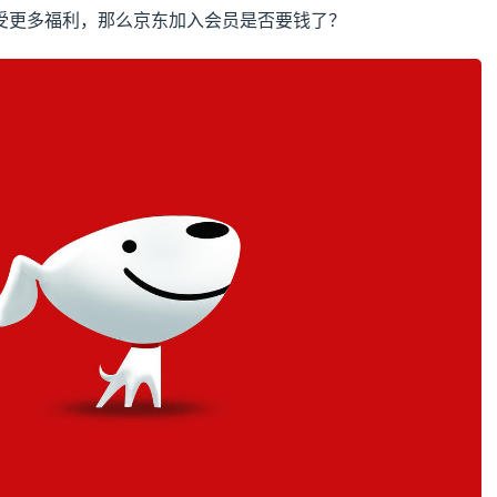
受更多福利，那么京东加入会员是否要钱了？