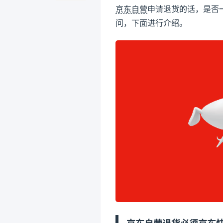
京东自营
申请退货的话，是否
问，下面进行介绍。