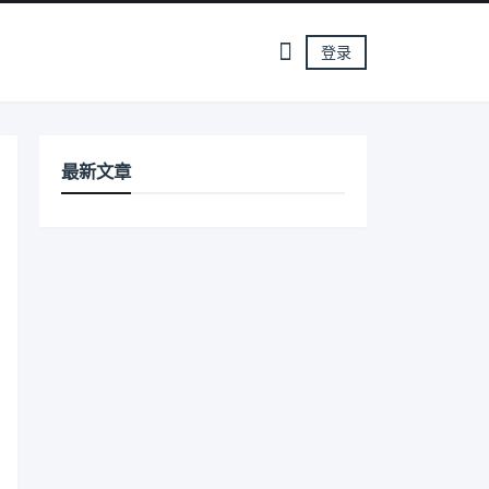
登录
最新文章