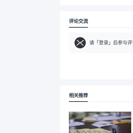
评论交流
请「
登录
」后参与评
相关推荐