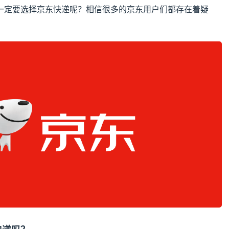
一定要选择京东快递呢？相信很多的京东用户们都存在着疑