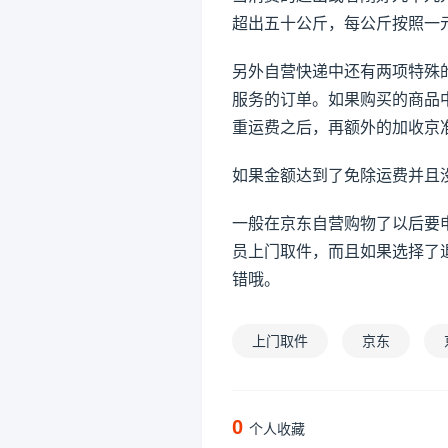
超出五十公斤，每公斤按照一
另外自营快递中还有两项特殊
服务的订单。如果购买的商品
重运费之后，再额外的加收京
如果金额达到了免除运费并且
一般在京东自营购物了以后要
员上门取件，而且如果选择了
错哦。
上门取件
京东
0
个人收藏