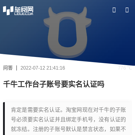
问答
2022-07-12 21:41:16
776 ℃
千牛工作台子账号要实名认证吗
肯定是需要实名认证。淘宝网现在对千牛的子账
号必须要实名认证并且绑定手机号，没有认证的
就冻结。注册的子账号默认是禁言状态，如果不