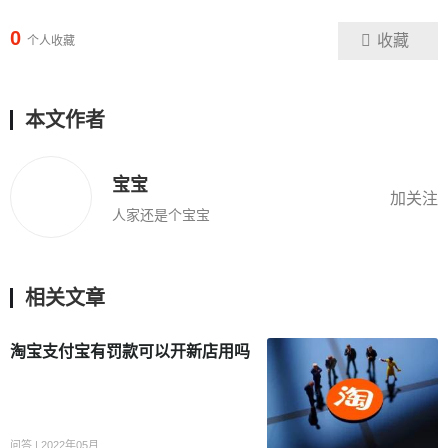
0
收藏
个人收藏
本文作者
宝宝
加关注
人家还是个宝宝
相关文章
淘宝支付宝有罚款可以开新店用吗
问答 | 2022年05月