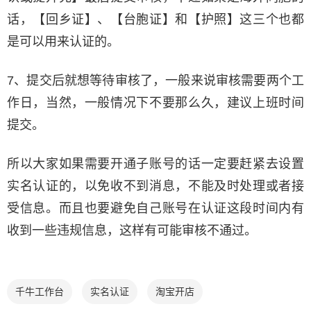
话，【回乡证】、【台胞证】和【护照】这三个也都
是可以用来认证的。
7、提交后就想等待审核了，一般来说审核需要两个工
作日，当然，一般情况下不要那么久，建议上班时间
提交。
所以大家如果需要开通子账号的话一定要赶紧去设置
实名认证的，以免收不到消息，不能及时处理或者接
受信息。而且也要避免自己账号在认证这段时间内有
收到一些违规信息，这样有可能审核不通过。
千牛工作台
实名认证
淘宝开店