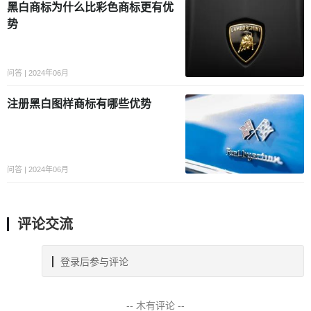
黑白商标为什么比彩色商标更有优
势
问答 | 2024年06月
注册黑白图样商标有哪些优势
问答 | 2024年06月
评论交流
登录后参与评论
-- 木有评论 --