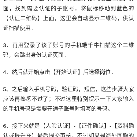
面，找到需要认证的子账号，将鼠标移动到蓝色的
【认证二维码】上面，这里会自动显示二维码，供认
证扫描使用。
3、再用登录了该子账号的手机端千牛扫描这个二维
码，会跳出身份认证页面。
4、然后就开始点击【开始认证】后选择岗位。
5、之后输入手机号码，验证码，短信，这些步骤大家
应该再熟悉不过了；不过这里特别提示一下大家输入
的手机号码是需要开通子账号时填写的号码。
6、接下来就是【人脸认证】-【证件确认】-【资料确
认或提升充】最后提交审核，不过如果是海外同胞的