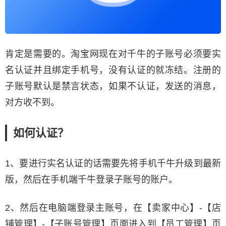
肯定是需要的。淘宝网现在对千牛的子账号必须要实
名认证并且绑定手机号，没有认证的就冻结。注册的
子账号默认是禁言状态，如果不认证，发送的消息，
对方收不到。
如何认证？
1、要进行实名认证的话需要先将手机千牛升级到最新
版，然后在手机端千牛登录子账号的账户。
2、然后在电脑端登录主账号，在【卖家中心】-【店
铺管理】-【子账号管理】页面进入到【员工管理】页