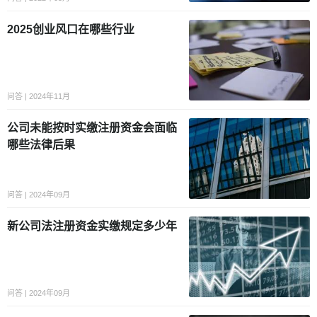
2025创业风口在哪些行业
问答 | 2024年11月
公司未能按时实缴注册资金会面临
哪些法律后果
问答 | 2024年09月
新公司法注册资金实缴规定多少年
问答 | 2024年09月