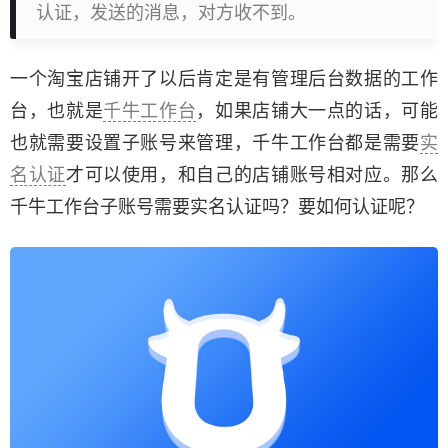
认证，发送的消息，对方收不到。
一个淘宝店铺开了以后肯定是有管理后台数据的工作
台，也就是
千牛工作台
，如果店铺大一点的话，可能
也就需要设置子账号来管理，千牛工作台都是需要
实
名认证
才可以使用，和自己的店铺账号相对应。那么
千牛工作台子账号需要实名认证吗？要如何认证呢？