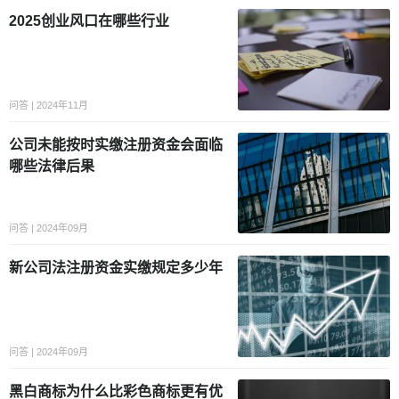
2025创业风口在哪些行业
问答 | 2024年11月
公司未能按时实缴注册资金会面临
哪些法律后果
问答 | 2024年09月
新公司法注册资金实缴规定多少年
问答 | 2024年09月
黑白商标为什么比彩色商标更有优