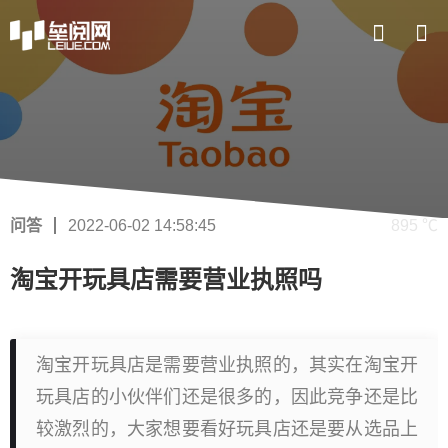
问答
2022-06-02 14:58:45
895 ℃
淘宝开玩具店需要营业执照吗
淘宝开玩具店是需要营业执照的，其实在淘宝开
玩具店的小伙伴们还是很多的，因此竞争还是比
较激烈的，大家想要看好玩具店还是要从选品上