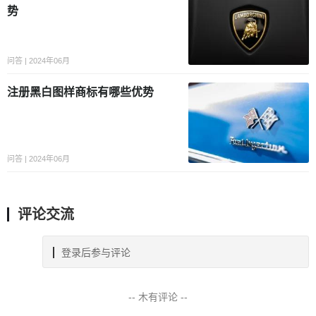
势
问答 | 2024年06月
注册黑白图样商标有哪些优势
问答 | 2024年06月
评论交流
登录后参与评论
-- 木有评论 --