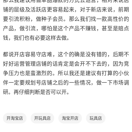
那么我建议用做单品爆款的方式去运营，相对来说店
铺的层级及活跃店更容易起来，对于新店来说，前期
要引流积粉，做种子会员。那么我们找一款高性价的
产品，做引流，哪怕是这个产品不赚钱，甚至是赔点
钱，我们也有必要这样去做。
都说开店容易守店难，这个的确是没有错的，后期不
好好运营管理店铺的话肯定是会开不下去的，因为竞
争压力也是蛮激烈的。所以我还是建议有打算的小伙
伴一定要规划号店铺之后的一些情况，做一下市场调
研。再仔细判断是否可以开。
开淘宝店
开玩具店
淘宝开店
玩具店