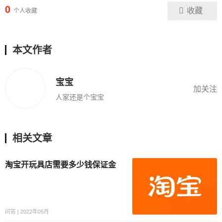
0
收藏
个人收藏
本文作者
宝宝
加关注
人家还是个宝宝
相关文章
淘宝开玩具店需要多少钱保证金
问答 | 2022年05月