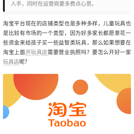
入手，同时在运营商要多费点心思。
淘宝平台现在的店铺类型也是多种多样，儿童玩具也
是比较有市场的一个类型，因为好多家长都愿意花一
些资金来给孩子买一些益智类玩具，那么如果想要在
淘宝上面
开玩具店
需要营业执照吗？要怎么开好一家
玩具店
呢？