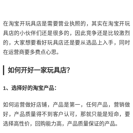
在淘宝开玩具店是需要营业执照的，其实在淘宝开玩
具店的小伙伴们还是很多的，因此竞争还是比较激烈
的，大家想要看好玩具店还是要从选品上入手，同时
在运营商要多费点心思。
如何开好一家玩具店？
1、选择好的淘宝产品：
如何运营做好店铺，产品是第一，任何产品，营销做
好，产品质量得不到客户认可，那就只能是短命，要
选择高性价，回购能力高，产品质量保证的产品。