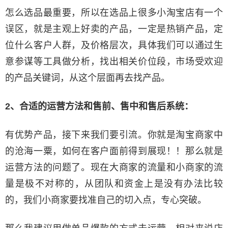
怎么选品最重要，所以在选品上很多小淘宝店有一个
误区，就是主观上好卖的产品，一定是热销产品，定
位什么客户人群，及价格层次，具体我们可以通过生
意参谋等工具做分析，找出相关价位段，市场受欢迎
的产品关键词，从这个层面再去找产品。
2、合适的运营方法和售前、售中和售后系统：
有优势产品，接下来我们要引流。你就是淘宝商家中
的沧海一粟，如何在客户面前得到展现！！那么就是
运营方法的问题了。现在大商家的流量和小商家的流
量是极不对称的，从团队和资金上是没有办法比较
的，我们小商家要找准自己的切入点，专心突破。