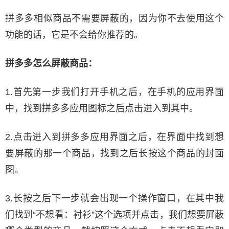
拼多多相似商品不需要屏蔽的，因为你不去使用这个
功能的话，它是不会给你推荐的。
拼多多怎么屏蔽商品：
1.首先第一步我们打开手机之后，在手机的应用界面
中，找到拼多多应用图标之后点击进入到其中。
2.点击进入到拼多多应用界面之后，在界面中找到想
要屏蔽的那一个商品，找到之后长按这个商品的封面
图。
3.长按之后下一步就会出现一个操作窗口，在其中我
们找到“不想看：衬衫”这个选项并点击，我们想要屏蔽