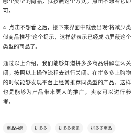
哪个类型的商品，就按照这个方式，点击不想看它即
可。
4. 点击不想看之后，接下来界面中就会出现“将减少类
似商品推荐”这个提示，这样就表示已经成功屏蔽这个
类型的商品了。
通过以上介绍，我们能够知道拼多多商品讲解怎么关
闭，按照以上操作流程去进行关闭。在拼多多上购物
的时候能够发现平台上经常推荐同类型的产品，这样
也是能够为产品带来更大的推广，卖家可以进行参
考。
商品讲解
拼多多
拼多多卖家
拼多多商品