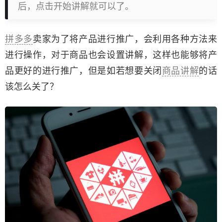
后，点击开始讲解就可以了。
拼多多
卖家为了将产品进行推广，会利用各种方法来
进行操作，对于商品也会设置讲解，这样也能够将产
品更好的进行推广，但是如若想要关闭
商品讲解
的话
该怎么关了？