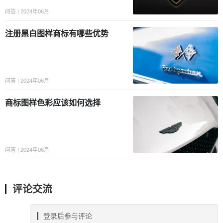
问答 | 2024年06月
注册黑白图样商标有哪些优势
问答 | 2024年06月
商标图样色彩应该如何选择
问答 | 2024年06月
评论交流
登录后参与评论