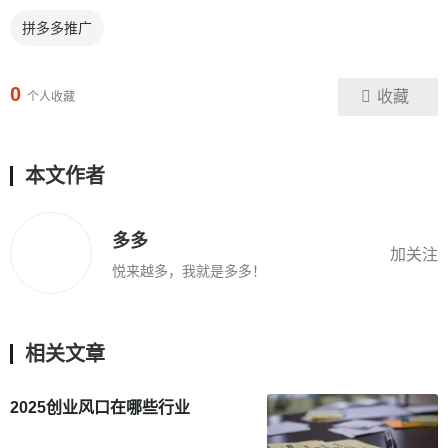
拼多多推广
0
收藏
个人收藏
本文作者
多多
加关注
悦来越多，我就是多多！
相关文章
2025创业风口在哪些行业