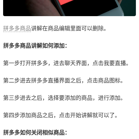
拼多多商品
讲解在商品编辑里面可以删除。
拼多多商品讲解如何添加：
第一步打开拼多多，进去聊天界面，点击我要直播。
第二步进去拼多多直播界面之后，点击商品图标。
第三步进去之后，选择要添加的商品，进行添加。
第四步添加商品之后，点击开始讲解就可以了。
拼多多如何关闭相似商品：