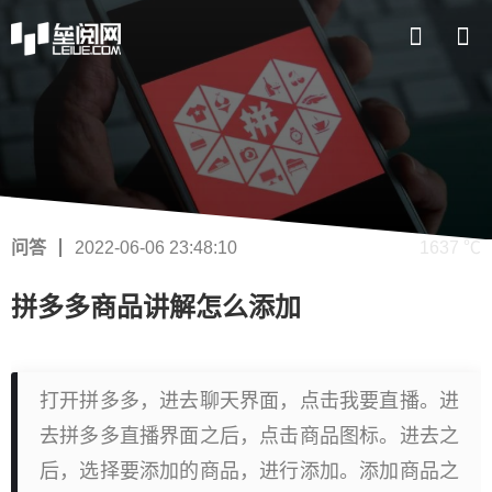
问答
2022-06-06 23:48:10
1637 ℃
拼多多商品讲解怎么添加
打开拼多多，进去聊天界面，点击我要直播。进
去拼多多直播界面之后，点击商品图标。进去之
后，选择要添加的商品，进行添加。添加商品之