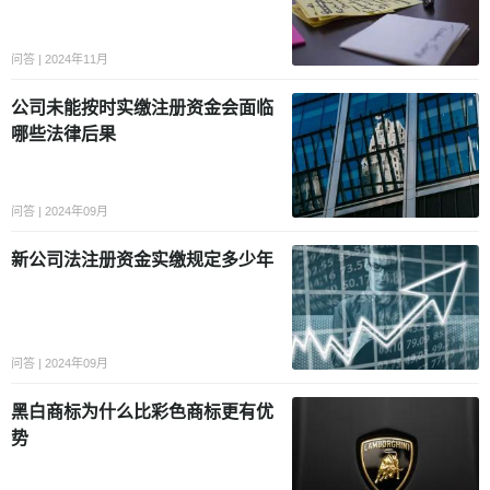
问答 | 2024年11月
公司未能按时实缴注册资金会面临
哪些法律后果
问答 | 2024年09月
新公司法注册资金实缴规定多少年
问答 | 2024年09月
黑白商标为什么比彩色商标更有优
势