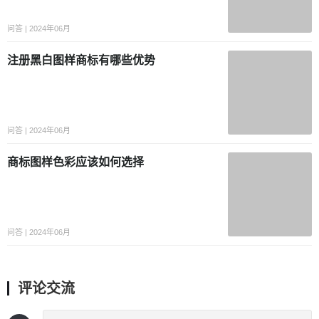
问答 | 2024年06月
注册黑白图样商标有哪些优势
问答 | 2024年06月
商标图样色彩应该如何选择
问答 | 2024年06月
评论交流