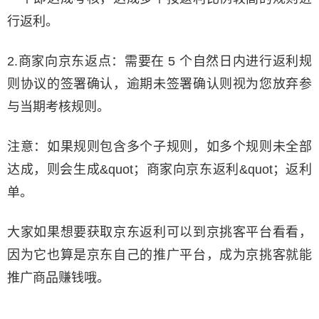
行返利。
2.商家向京东返点：需要在 5 个自然日内进行返利规
则协议的签署确认，逾期未签署确认则视为您放弃参
与当期考核规则。
注意：如果规则包含多个子规则，如多个规则未全部
达成，则会生成&quot；商家向京东返利&quot；返利
单。
大家如果想要获取京东返利可以到京挑客平台看看，
因为它也算是京东自己的推广平台，成为京挑客就能
推广商品赚钱哦。