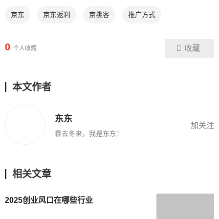
京东
京东返利
京挑客
推广方式
0
收藏
个人收藏
本文作者
东东
加关注
春去冬来，我是东东！
相关文章
2025创业风口在哪些行业