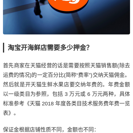
淘宝开海鲜店需要多少押金？
首先商家在天猫经营的话是需要按照天猫销售额(除去
运费的情况)的一定百分比(简称“费率”)交纳天猫佣金。
然后就是开天猫生鲜水果店要交纳年费的。年费金额
以一级类目为参照，包括 3 万元或 6 万元两种，具体
标准参考《天猫 2018 年度各类目技术服务费年费一览
表》。
保证金根据店铺性质不同，金额也不同：