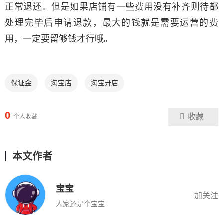
正常退还。但是如果店铺有一些费用没有补齐则待都
处理完毕后申请退款，最大的钱就是需要运营的费
用，一定要留够钱才行哦。
保证金
淘宝店
淘宝开店
0
收藏
个人收藏
本文作者
宝宝
加关注
人家还是个宝宝