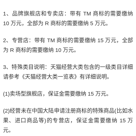
1、品牌旗舰店和专卖店：带有 TM 商标的需要缴纳
10 万元，全部为 R 商标的需要缴纳 5 万元。
2、专营店：带有 TM 商标的需要缴纳 15 万元，全部
为 R 商标的需要缴纳 10 万元。
3、特殊类目说明：天猫经营大类包含的一级类目详细
请参考《天猫经营大类一览表》有详细说明。
(1)卖场型旗舰店，保证金需要缴纳 15 万元。
(2)经营未在中国大陆申请注册商标的特殊商品(比如水
果、进口商品等)的专营店，保证金需要缴纳 15 万
元。