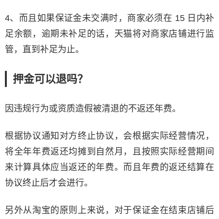
4、而且如果保证金未交满时，商家必须在 15 日内补
足余额，逾期未补足的话，天猫将对商家店铺进行监
管，直到补足为止。
押金可以退吗？
因违规行为或资质造假被清退的不返还年费。
根据协议通知对方终止协议，会根据实际经营情况，
将全年年费返还均摊到自然月，且按照实际经营期间
来计算具体应当返还的年费。而且年费的返还结算在
协议终止后才会进行。
另外从淘宝的原则上来说，对于保证金在结束店铺后