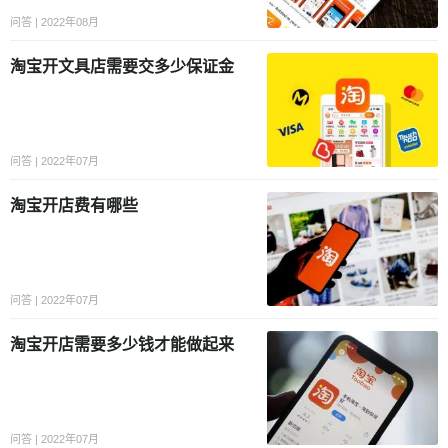
问答 | 2022年08月
淘宝开文具店需要交多少保证金
问答 | 2022年07月
淘宝开店费有哪些
问答 | 2022年07月
淘宝开店需要多少钱才能做起来
问答 | 2022年07月