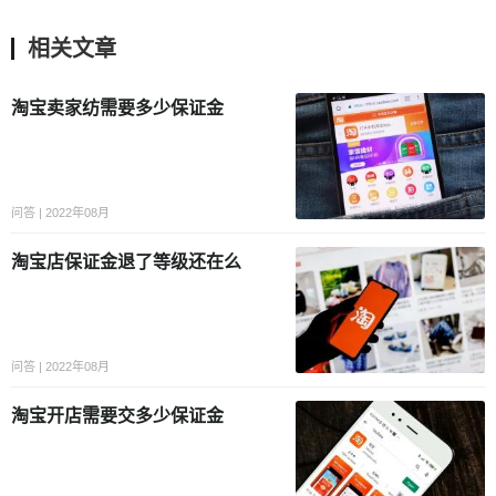
相关文章
淘宝卖家纺需要多少保证金
问答 | 2022年08月
淘宝店保证金退了等级还在么
问答 | 2022年08月
淘宝开店需要交多少保证金