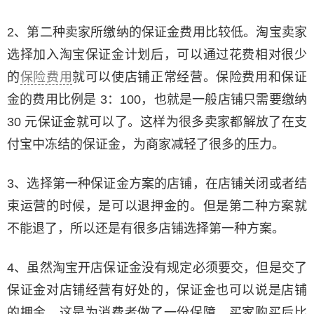
2、第二种卖家所缴纳的保证金费用比较低。淘宝卖家
选择加入淘宝保证金计划后，可以通过花费相对很少
的
保险费用
就可以使店铺正常经营。保险费用和保证
金的费用比例是 3：100，也就是一般店铺只需要缴纳
30 元保证金就可以了。这样为很多卖家都解放了在支
付宝中冻结的保证金，为商家减轻了很多的压力。
3、选择第一种保证金方案的店铺，在店铺关闭或者结
束运营的时候，是可以退押金的。但是第二种方案就
不能退了，所以还是有很多店铺选择第一种方案。
4、虽然淘宝开店保证金没有规定必须要交，但是交了
保证金对店铺经营有好处的，保证金也可以说是店铺
的押金，这是为消费者做了一份保障。买家购买后比