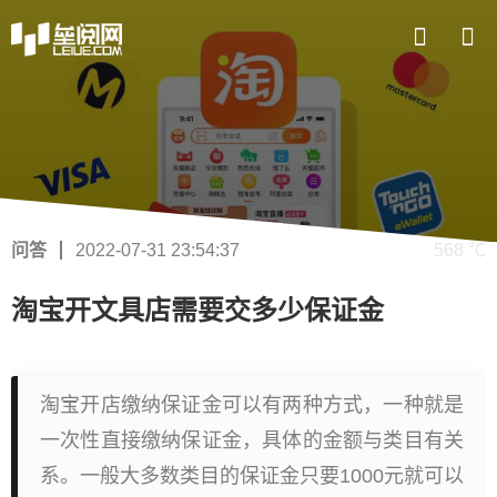
问答
2022-07-31 23:54:37
568 ℃
淘宝开文具店需要交多少保证金
淘宝开店缴纳保证金可以有两种方式，一种就是
一次性直接缴纳保证金，具体的金额与类目有关
系。一般大多数类目的保证金只要1000元就可以