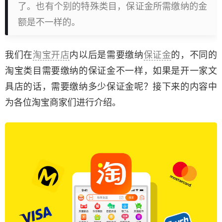
了。也有个别的特殊类目，保证金所需缴纳的金
额是不一样的。
我们在
淘宝开店
内以后是需要缴纳
保证金
的，不同的
淘宝类目需要缴纳的保证金不一样，如果是开一家文
具店的话，需要缴纳多少保证金呢？接下来的内容中
为各位淘宝商家们进行介绍。