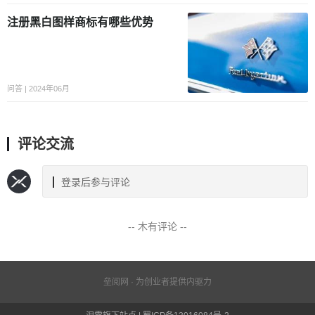
注册黑白图样商标有哪些优势
问答 | 2024年06月
评论交流
登录后参与评论
-- 木有评论 --
垒阅网 · 为创业者提供内驱力