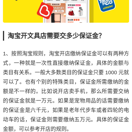
淘宝开文具店需要交多少保证金？
1、按照淘宝规则，淘宝开店缴纳保证金可以有两种方
式，一种就是一次性直接缴纳保证金，具体的金额与
类目有关系。一般大多数类目的保证金只要 1000 元就
可以了。也有个别的特殊类目，保证金所需缴纳的金
额是不一样的。比如说开店卖手机，那么所需要交纳
的保证金就是一万元。如果是宠物用品的话需要缴纳
的保证金是六千元，如果是老年代步车或者四轮的电
动车的话，保证金则需要缴纳五万元。具体的保证金
金额，可以参考开店的规则。