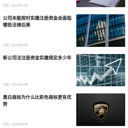
问答 | 2024年11月
公司未能按时实缴注册资金会面临
哪些法律后果
问答 | 2024年09月
新公司法注册资金实缴规定多少年
问答 | 2024年09月
黑白商标为什么比彩色商标更有优
势
问答 | 2024年06月