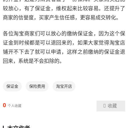
较放心，有了保证金，维权起来比较容易。还提升了
商家的信誉度，买家产生信任感，更容易成交转化。
各位淘宝商家们可以放心的缴纳保证金，因为这个保
证金到时候都是可以退回来的，如果大家觉得淘宝店
铺开不下去了就可以申请，这样之前缴纳的保证金退
回来，系统是不会扣除的。
保证金
保险费用
淘宝开店
0
收藏
个人收藏