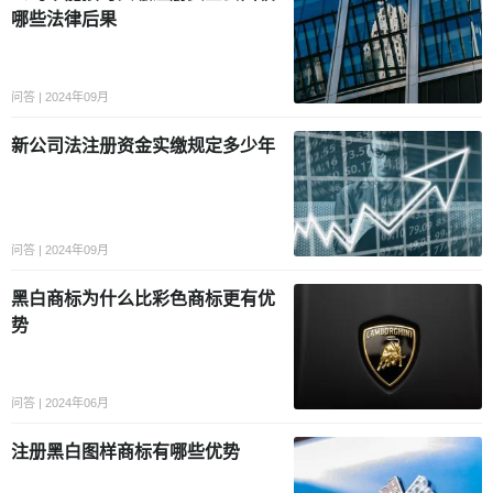
哪些法律后果
问答 | 2024年09月
新公司法注册资金实缴规定多少年
问答 | 2024年09月
黑白商标为什么比彩色商标更有优
势
问答 | 2024年06月
注册黑白图样商标有哪些优势