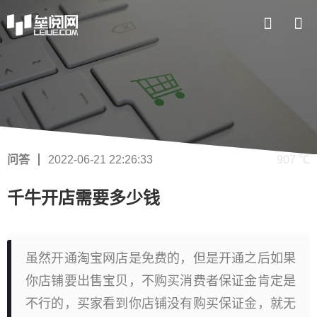
问答
2022-06-21 22:26:33
907 ℃
千牛开店需要多少钱
虽然开通淘宝网店是免费的，但是开通之后如果
你店铺要出售宝贝，不购买消费者保证金肯定是
不行的，买家看到你店铺没有购买保证金，就无