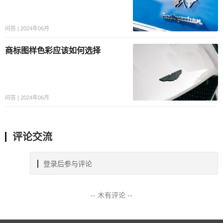
问答 | 2024年06月
商标图样色彩应该如何选择
问答 | 2024年06月
评论交流
登录后参与评论
-- 木有评论 --