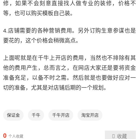
修，如果不会刻意直接找人做专业的装修，价格不
等，也可以购买模板自己装。
4.店铺需要的各种营销费用。另外订购生意参谋也是
要花的，这个价格会稍微高点。
上面呢就是在千牛上开店的费用，当然也不排除有其
他的费用产生，总而言之，在网店大家还是要将资金
准备充足，以备不时之需。然后就是也要做好应对一
切的准备，尤其是对店铺后期的一个规划。
保证金
千牛
千牛开店
淘宝开店
0
收藏
个人收藏