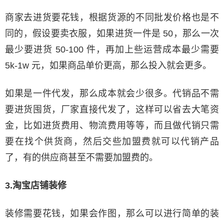
商家去进货要花钱，根据货源的不同批发价格也是不
同的，假设要卖衣服，如果进货一件是 50，那么一次
最少要进货 50-100 件，再加上些运营成本最少需要
5k-1w 元，如果商品单价更高，那么投入就会更多。
如果是一件代发，那么成本就会少很多。代销品不需
要进货囤货，厂家直接代发了，这样可以省去大笔资
金，比如进货费用、物流费用等等，而且做代销只需
要在找个供货商，然后交些加盟费就可以代销产品
了，有的供应商甚至不需要加盟费的。
3.淘宝店铺装修
装修需要花钱，如果会作图，那么可以进行简单的装