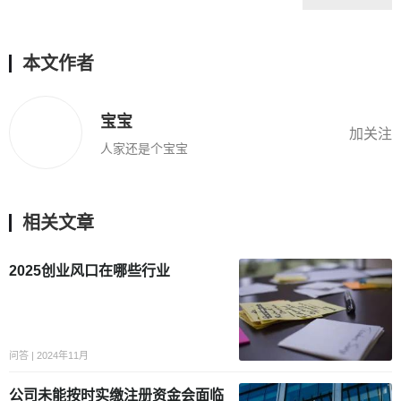
本文作者
宝宝
加关注
人家还是个宝宝
相关文章
2025创业风口在哪些行业
问答 | 2024年11月
公司未能按时实缴注册资金会面临