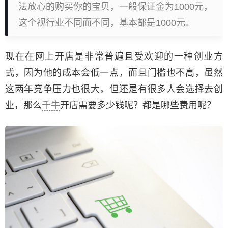
法放心的购买你的宝贝，一般保证金为1000元，
这个视行业不同而不同，基本都是1000元。
现在在网上开店是非常普遍且受欢迎的一种创业方
式，因为他的成本会低一点，而且门槛也不高，虽然
这两年竞争压力也很大，但还是有很多人会选择去创
业，那么
千牛
开店需要多少钱呢？都是哪些费用呢？