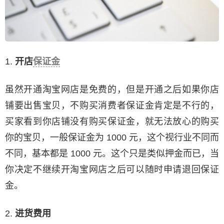
1.
开店
保证金
虽然开通淘宝网店是免费的，但是开通之后如果你店
铺要出售宝贝，不购买消费者保证金肯定是不行的，
买家看到你店铺没有购买保证金，就无法放心的购买
你的宝贝，一般保证金为 1000 元，这个视行业不同而
不同，基本都是 1000 元。这个只是类似押金而已，当
你决定不继续开淘宝网店之后可以随时申请退回保证
金。
2.
进货费用