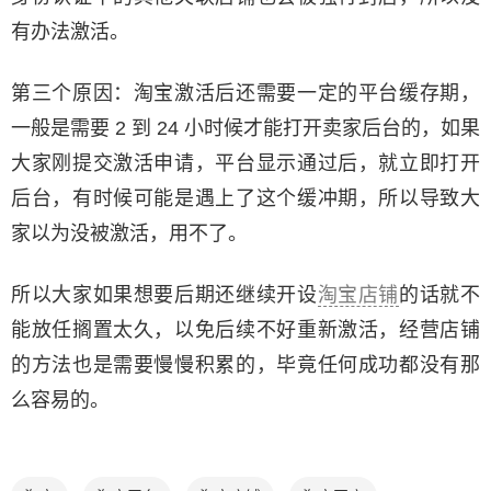
有办法激活。
第三个原因：淘宝激活后还需要一定的平台缓存期，
一般是需要 2 到 24 小时候才能打开卖家后台的，如果
大家刚提交激活申请，平台显示通过后，就立即打开
后台，有时候可能是遇上了这个缓冲期，所以导致大
家以为没被激活，用不了。
所以大家如果想要后期还继续开设
淘宝店铺
的话就不
能放任搁置太久，以免后续不好重新激活，经营店铺
的方法也是需要慢慢积累的，毕竟任何成功都没有那
么容易的。