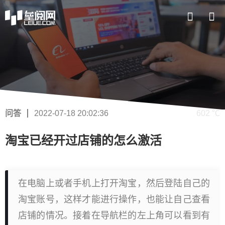
问答
2022-07-18 20:02:36
602 ℃
淘宝已经开过店铺的怎么激活
在电脑上或者手机上打开淘宝，然后登陆自己的
淘宝账号，这样才能进行操作，也能让自己查看
店铺的情况。接着在导航栏的左上角可以看到有