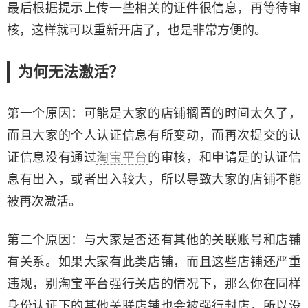
最后根据提示上传一些相关的证件很信息，再等待审
核，这样就可以重新开店了，也是非常方便的。
为何无法激活？
第一个原因：可能是大家的店铺搁置的时间太久了，
而且大家的个人认证信息有所变动，而再次提交的认
证信息没有通过
淘宝平台
的审核，和申请是的认证信
息有出入，或者出入较大，所以导致大家的店铺不能
被再次激活。
第二个原因：与大家是否还有其他的关联账号和店铺
有关系。如果大家有此类店铺，而且这些店铺还严重
违规，别淘宝平台强行关店的情况下，那么你在同样
身份认证下的其他关联店铺也会被强行封店，所以没