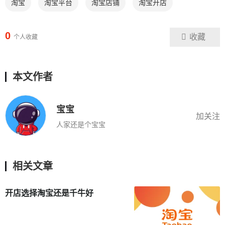
淘宝
淘宝平台
淘宝店铺
淘宝开店
0
收藏
个人收藏
本文作者
宝宝
加关注
人家还是个宝宝
相关文章
开店选择淘宝还是千牛好