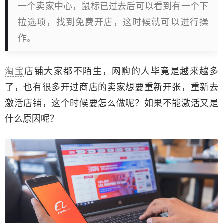
一个卖家中心，鼠标已过去后可以看到有一个下
拉选项，找到免费开店，这时候就可以进行操
作。
淘宝
店铺大家都不陌生，网购的人毕竟是越来越多
了，也有很多开过商店的卖家想要重新开张，重新去
激活店铺，这个时候要怎么做呢？如果不能激活又是
什么原因呢？