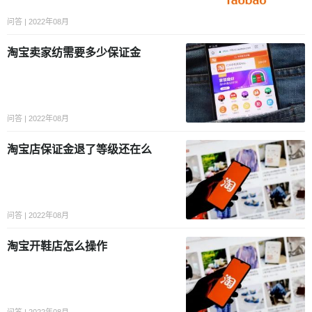
问答 | 2022年08月
淘宝卖家纺需要多少保证金
问答 | 2022年08月
淘宝店保证金退了等级还在么
问答 | 2022年08月
淘宝开鞋店怎么操作
问答 | 2022年08月