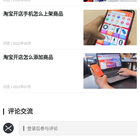
淘宝开店手机怎么上架商品
问答 | 2022年08月
淘宝开店怎么添加商品
问答 | 2022年07月
评论交流
登录后参与评论