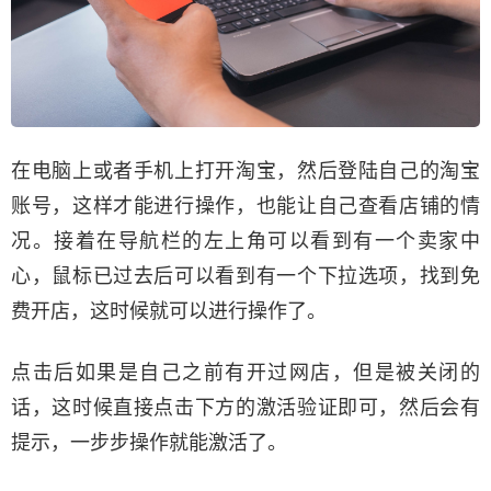
在电脑上或者手机上打开淘宝，然后登陆自己的淘宝
账号，这样才能进行操作，也能让自己查看店铺的情
况。接着在导航栏的左上角可以看到有一个卖家中
心，鼠标已过去后可以看到有一个下拉选项，找到免
费开店，这时候就可以进行操作了。
点击后如果是自己之前有开过网店，但是被关闭的
话，这时候直接点击下方的激活验证即可，然后会有
提示，一步步操作就能激活了。