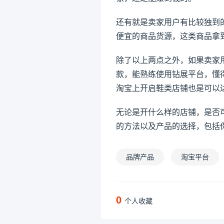
还有就是卖家用户有比较独到
便宜的商品货源，这类商品拿
除了以上两点之外，如果卖家
款，能熟练使用钻展平台，懂
淘宝上开启鞋类店铺也是可以
无论是开什么样的店铺，是否
的方法以及产品的选择，包括
品牌产品
淘宝平台
0
个人收藏