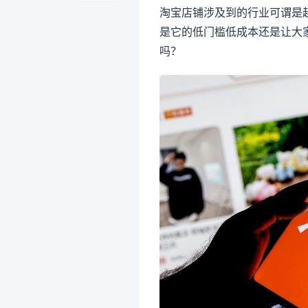
淘宝店铺涉及到的行业可谓是
是它的低门槛低成本还是让大
吗？