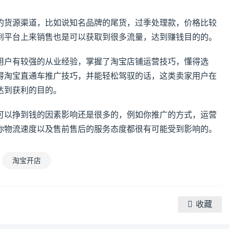
的货源渠道，比如说知名品牌的尾货，过季处理款，价格比较
到平台上来销售也是可以获取到很多流量，达到赚钱目的的。
用户有较强的从业经验，掌握了淘宝店铺运营技巧，懂得选
得淘宝直通车推广技巧，并能轻松驾驭的话，这类卖家用户在
达到获利的目的。
可以挣到钱的因素影响还是很多的，例如你推广的方式，运营
你物流速度以及售前售后的服务态度都很有可能受到影响的。
淘宝开店
收藏