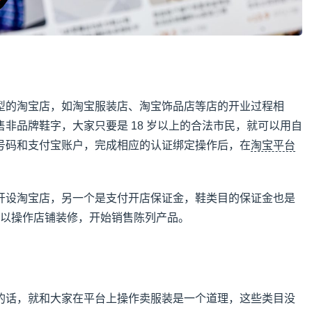
型的淘宝店，如淘宝服装店、淘宝饰品店等店的开业过程相
出售非品牌鞋字，大家只要是 18 岁以上的合法市民，就可以用自
号码和支付宝账户，完成相应的认证绑定操作后，在
淘宝平台
开设淘宝店，另一个是支付开店保证金，鞋类目的保证金也是
家可以操作店铺装修，开始销售陈列产品。
的话，就和大家在平台上操作卖服装是一个道理，这些类目没