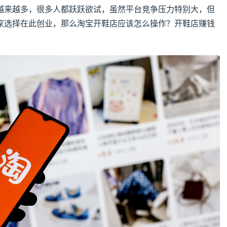
越来越多，很多人都跃跃欲试，虽然平台竞争压力特别大，但
家选择在此创业，那么淘宝开鞋店应该怎么操作？开鞋店赚钱