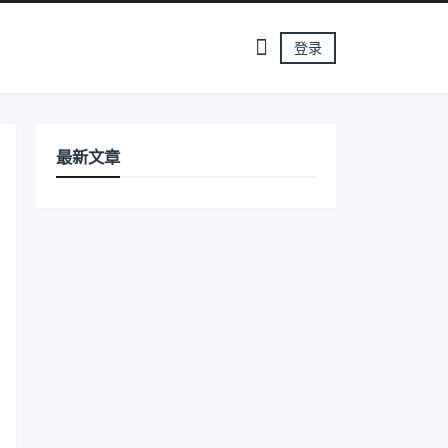
登录
最新文章