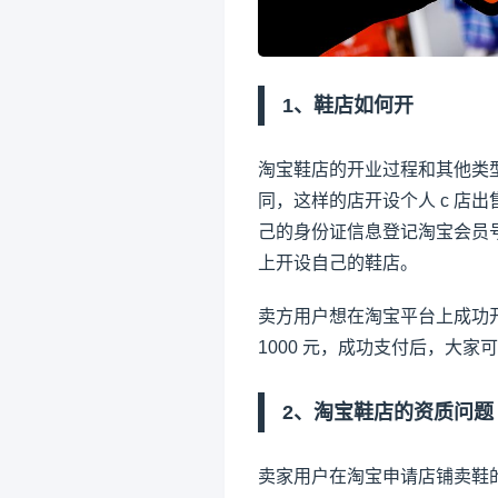
1、鞋店如何开
淘宝鞋店的开业过程和其他类
同，这样的店开设个人 c 店
己的身份证信息登记淘宝会员
上开设自己的鞋店。
卖方用户想在淘宝平台上成功
1000 元，成功支付后，大
2、淘宝鞋店的资质问题
卖家用户在淘宝申请店铺卖鞋