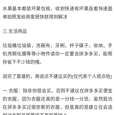
水果基本都是坏果包赔，收到快递有坏果连着快递面
单拍照发给商家很快就得到解决
三.生活用品
垃圾桶垃圾袋，洗碗布，牙刷，杯子碟子，收纳，手
机壳钢化膜等等小物件请你一定要去拼多多买，能帮
你省下不少钱的哦。
说完了靠谱的，再说点不建议买的(仅代表个人观点哈)
一.衣服：除非你很会买，否则不建议在拼多多买便宜
的衣服，因为衣服还真的是一分钱一分货。虽然我也
在拼多多买过很奈斯的衣服，但是真的是建立在会选