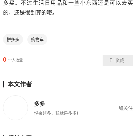
多买。不过生活日用品和一些小东西还是可以去买
的，还是很划算的哦。
拼多多
购物车
0
收藏
个人收藏
本文作者
多多
加关注
悦来越多，我就是多多！