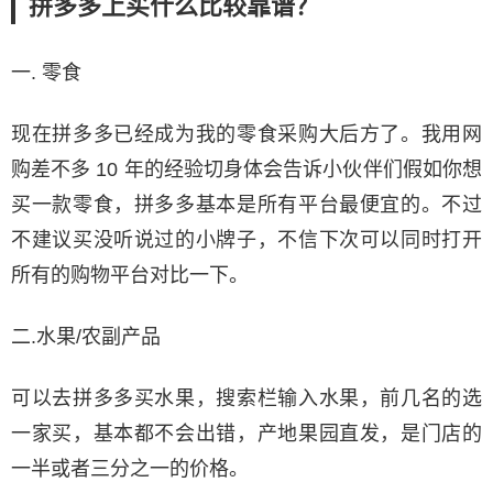
拼多多上买什么比较靠谱？
一. 零食
现在拼多多已经成为我的零食采购大后方了。我用网
购差不多 10 年的经验切身体会告诉小伙伴们假如你想
买一款零食，拼多多基本是所有平台最便宜的。不过
不建议买没听说过的小牌子，不信下次可以同时打开
所有的购物平台对比一下。
二.水果/农副产品
可以去拼多多买水果，搜索栏输入水果，前几名的选
一家买，基本都不会出错，产地果园直发，是门店的
一半或者三分之一的价格。