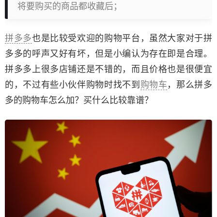
将要购买的商品都收藏后；
拼多多
也是比较受欢迎的购物平台，虽然大家对于拼
多多的呼声又好有坏，但是小编认为存在即是合理。
拼多多上很多店铺还是不错的，而且价格也是很便宜
的，不过有些小伙伴购物时找不到
购物车
，那么拼多
多的购物车怎么加？买什么比较靠谱？