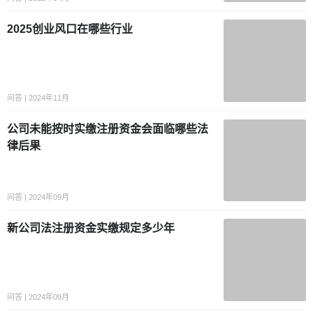
2025创业风口在哪些行业
问答 | 2024年11月
公司未能按时实缴注册资金会面临哪些法
律后果
问答 | 2024年09月
新公司法注册资金实缴规定多少年
问答 | 2024年09月