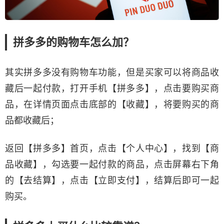
拼多多的购物车怎么加？
其实拼多多没有购物车功能，但是买家可以将商品收
藏后一起付款，打开手机【拼多多】，点击要购买商
品，在详情页面点击底部的【收藏】，将要购买的商
品都收藏后；
返回【拼多多】首页，点击【个人中心】，找到【商
品收藏】，勾选要一起付款的商品，点击屏幕右下角
的【去结算】，点击【立即支付】，结算后即可一起
购买。