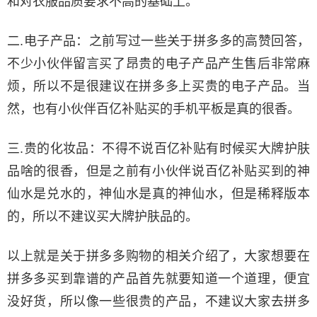
和对衣服品质要求不高的基础上。
二.电子产品：之前写过一些关于拼多多的高赞回答，
不少小伙伴留言买了昂贵的电子产品产生售后非常麻
烦，所以不是很建议在拼多多上买贵的电子产品。当
然，也有小伙伴百亿补贴买的手机平板是真的很香。
三.贵的化妆品：不得不说百亿补贴有时候买大牌护肤
品啥的很香，但是之前有小伙伴说百亿补贴买到的神
仙水是兑水的，神仙水是真的神仙水，但是稀释版本
的，所以不建议买大牌护肤品的。
以上就是关于拼多多购物的相关介绍了，大家想要在
拼多多买到靠谱的产品首先就要知道一个道理，便宜
没好货，所以像一些很贵的产品，不建议大家去拼多