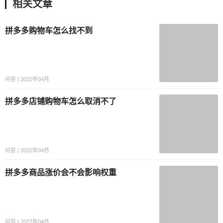
相关文章
拼多多购物车怎么找不到
问答 | 2022年04月
拼多多店铺购物车怎么取消不了
问答 | 2022年04月
拼多多商品涨价会不会影响权重
问答 | 2022年04月