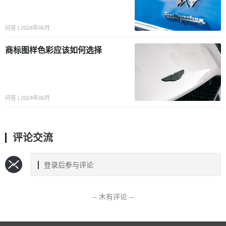
问答 | 2024年06月
商标图样色彩应该如何选择
问答 | 2024年06月
评论交流
登录后参与评论
-- 木有评论 --