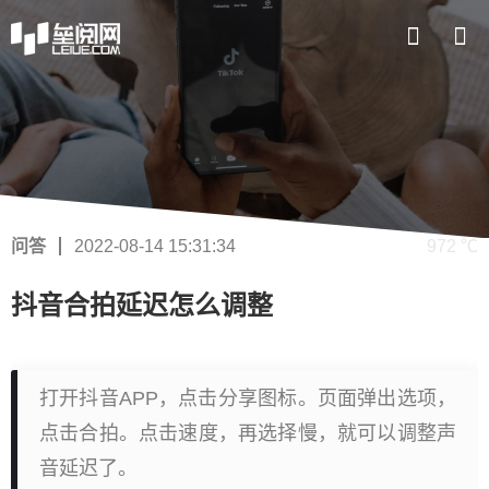
问答
2022-08-14 15:31:34
972 ℃
抖音合拍延迟怎么调整
打开抖音APP，点击分享图标。页面弹出选项，
点击合拍。点击速度，再选择慢，就可以调整声
音延迟了。