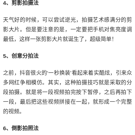
4、剪影拍摄法
天气好的时候，可以尝试逆光，拍摄艺术感满分的剪
影大片。但是要注意的是，一定要把手机对焦亮度调
最低，这样一张剪影大片就诞生了，超级简单！
5、创意分拍法
之前，抖音很火的‘一秒换装’看起来着实酷炫，引来众
多网红争相模仿。其实，这种拍摄技巧就是采取的分
段拍摄。就是将一段视频拍完按下暂停，之后再拍下
一段，最后把这些视频拼接在一起，就形成一个完整
的视频。
6、倒影拍照法