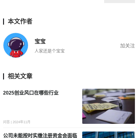
本文作者
宝宝
加关注
人家还是个宝宝
相关文章
2025创业风口在哪些行业
问答 | 2024年11月
公司未能按时实缴注册资金会面临