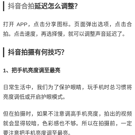
抖音合拍
延迟怎么调整？
打开 APP，点击分享图标。页面弹出选项，点击合
拍。点击速度，再选择慢，就可以调整声音延迟了。
抖音拍摄有何技巧？
1、把手机亮度调至最亮
日常生活中，我们为了保护眼睛，玩手机时总习惯将
亮度调低或开启护眼模式。
但在拍摄时，如果不注意调高手机亮度，拍出的视频
就会显得较暗，色彩感也不够。所以在拍摄前，一定
要注意把手机亮度调至最亮。