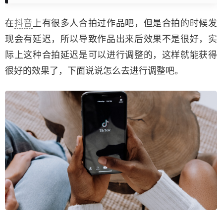
在
抖音
上有很多人合拍过作品吧，但是合拍的时候发
现会有延迟，所以导致作品出来后效果不是很好，实
际上这种合拍延迟是可以进行调整的，这样就能获得
很好的效果了，下面说说怎么去进行调整吧。