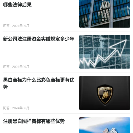
哪些法律后果
问答 | 2024年09月
新公司法注册资金实缴规定多少年
问答 | 2024年09月
黑白商标为什么比彩色商标更有优
势
问答 | 2024年06月
注册黑白图样商标有哪些优势