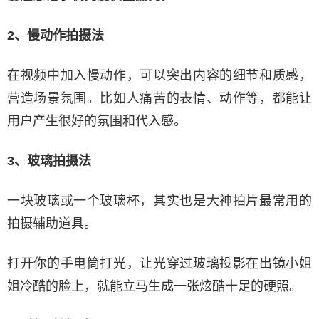
2、慢动作拍摄法
在视频中加入慢动作，可以突出内容的细节和质感，
营造场景氛围。比如人痛苦的表情、动作等，都能让
用户产生很好的氛围和代入感。
3、玻璃拍摄法
一块玻璃或一个玻璃杯，其实也是大神拍片最常用的
拍摄辅助道具。
打开你的手电筒打光，让光穿过玻璃投影在出镜小姐
姐冷酷的脸上，就能立马生成一张炫酷十足的硬照。