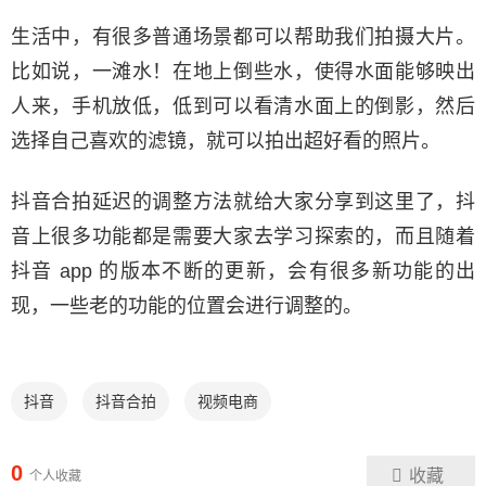
生活中，有很多普通场景都可以帮助我们拍摄大片。
比如说，一滩水！在地上倒些水，使得水面能够映出
人来，手机放低，低到可以看清水面上的倒影，然后
选择自己喜欢的滤镜，就可以拍出超好看的照片。
抖音合拍延迟的调整方法就给大家分享到这里了，抖
音上很多功能都是需要大家去学习探索的，而且随着
抖音 app 的版本不断的更新，会有很多新功能的出
现，一些老的功能的位置会进行调整的。
抖音
抖音合拍
视频电商
0
收藏
个人收藏