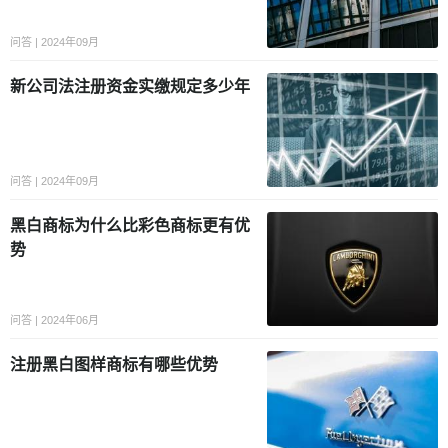
问答 | 2024年09月
新公司法注册资金实缴规定多少年
问答 | 2024年09月
黑白商标为什么比彩色商标更有优
势
问答 | 2024年06月
注册黑白图样商标有哪些优势