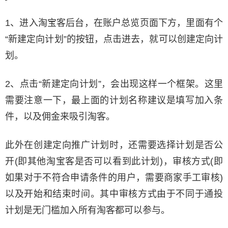
1、进入淘宝客后台，在账户总览页面下方，里面有个
“新建定向计划”的按钮，点击进去，就可以创建定向计
划。
2、点击“新建定向计划”，会出现这样一个框架。这里
需要注意一下，最上面的计划名称建议是填写加入条
件，以及佣金来吸引淘客。
此外在创建定向推广计划时，还需要选择计划是否公
开(即其他淘宝客是否可以看到此计划)，审核方式(即
如果对于不符合申请条件的用户，需要商家手工审核)
以及开始和结束时间。其中审核方式由于不同于通投
计划是无门槛加入所有淘客都可以参与。