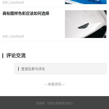
问答 | 2024年06月
商标图样色彩应该如何选择
问答 | 2024年06月
评论交流
登录后参与评论
-- 木有评论 --
垒阅网 · 为创业者提供内驱力