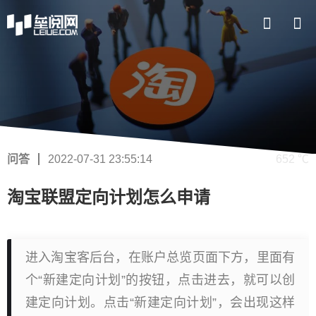
问答
2022-07-31 23:55:14
652 ℃
淘宝联盟定向计划怎么申请
进入淘宝客后台，在账户总览页面下方，里面有
个“新建定向计划”的按钮，点击进去，就可以创
建定向计划。点击“新建定向计划”，会出现这样