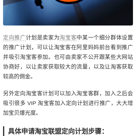
定向推广
计划是卖家为
淘宝客
中某一个细分群体设置
的推广计划，可以让淘宝客在阿里妈妈前台看到推广
并吸引淘宝客参加。也可由卖家不公开跟某些大网站
协商好，以让卖家获取较大的流量，以及让淘客获取
较高的佣金。
另外定向淘宝客计划可以加入淘宝客群，加入之后会
吸引很多 VIP 淘宝客加入定向计划进行推广，大大增
加宝贝爆光度。
具体申请淘宝联盟定向计划步骤：