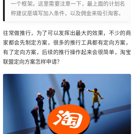
一个框架。这里需要注意一下，最上面的计划名
称建议是填写加入条件，以及佣金来吸引淘客。
往常做推行，为了可以发挥出最大的效果，不少的商
家都会先制定方案，很多的推行工具都有定向方案，
有了定向方案，后续的推行操作起来会很简单，淘宝
联盟定向方案怎样申请？