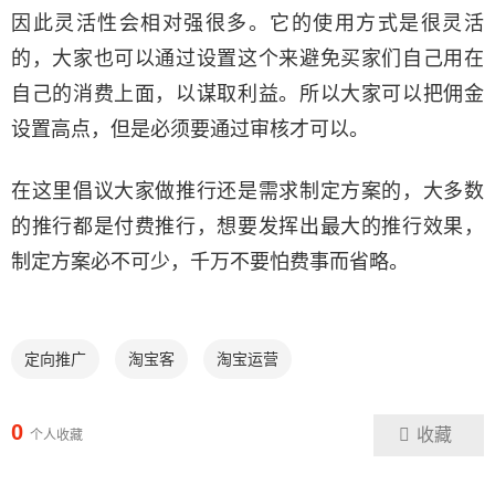
因此灵活性会相对强很多。它的使用方式是很灵活
的，大家也可以通过设置这个来避免买家们自己用在
自己的消费上面，以谋取利益。所以大家可以把佣金
设置高点，但是必须要通过审核才可以。
在这里倡议大家做推行还是需求制定方案的，大多数
的推行都是付费推行，想要发挥出最大的推行效果，
制定方案必不可少，千万不要怕费事而省略。
定向推广
淘宝客
淘宝运营
0
收藏
个人收藏