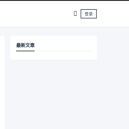
登录
最新文章