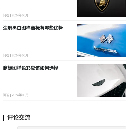
问答 | 2024年06月
注册黑白图样商标有哪些优势
问答 | 2024年06月
商标图样色彩应该如何选择
问答 | 2024年06月
评论交流