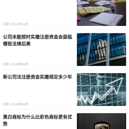
问答 | 2024年11月
公司未能按时实缴注册资金会面临
哪些法律后果
问答 | 2024年09月
新公司法注册资金实缴规定多少年
问答 | 2024年09月
黑白商标为什么比彩色商标更有优
势