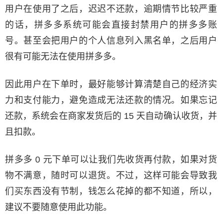
用户在使用了之后，迟迟不还款，逾期情节比较严重
的话，拼多多系统可能会直接封禁用户的拼多多账
号。甚至会把用户的个人信息列入黑名单，之后用户
很有可能无法在使用拼多多。
因此用户在下单时，最好能够计算清楚自己的经济实
力和支付能力，避免造成无法还款的情况。如果忘记
还款，系统会在商家发货后的 15 天自动确认收货，并
且扣款。
拼多多 0 元下单可以让我们先收货再付款，如果对货
物不满意，随时可以退货。不过，这样可能会导致我
们买东西没有节制，钱怎么花掉的都不知道，所以，
建议不要随意使用此功能。