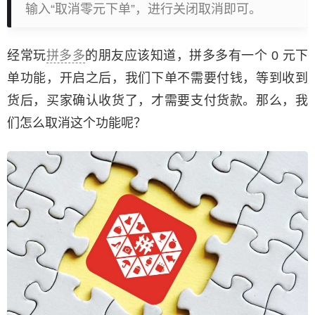
输入“取消零元下单”，进行关闭取消即可。
经常玩
拼多多
的朋友应该知道，拼多多有一个 0 元下
单功能，开启之后，我们下单不需要付钱，等到收到
货后，买家确认收货了，才需要支付货款。那么，我
们怎么取消这个功能呢？