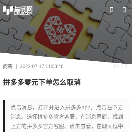
问答
2022-07-17 11:03:48
4952 ℃
拼多多零元下单怎么取消
点击消息，打开并进入拼多多app。点击左下方
消息。选择拼多多官方客服，在消息界面，找到
上方的拼多多官方客服。点击查看，在聊天框中