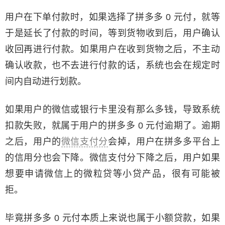
用户在下单付款时，如果选择了拼多多 0 元付，就等
于是延长了付款的时间，等到货物收到后，用户确认
收回再进行付款。如果用户在收到货物之后，不主动
确认收款，也不去进行付款的话，系统也会在规定时
间内自动进行划款。
如果用户的微信或银行卡里没有那么多钱，导致系统
扣款失败，就属于用户的拼多多 0 元付逾期了。逾期
之后，用户的
微信支付分
会掉，用户在拼多多平台上
的信用分也会下降。微信支付分下降之后，用户如果
想要申请微信上的微粒贷等小贷产品，很有可能被
拒。
毕竟拼多多 0 元付本质上来说也属于小额贷款，如果