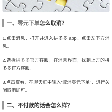
一、
零元下单
怎么取消？
1.点击消息，打开并进入拼多多 app。点击左下方消
息。
2.选择
拼多多官方
客服，在消息界面，找到上方的拼
多多官方客服。
3.点击查看，在聊天框中输入“取消零元下单”，进行关
闭取消即可。
二、不付款的话会怎么样？