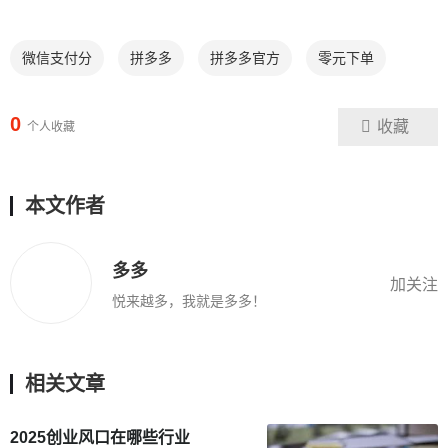
微信支付分
拼多多
拼多多官方
零元下单
0
收藏
个人收藏
本文作者
多多
加关注
悦来越多，我就是多多！
相关文章
2025创业风口在哪些行业