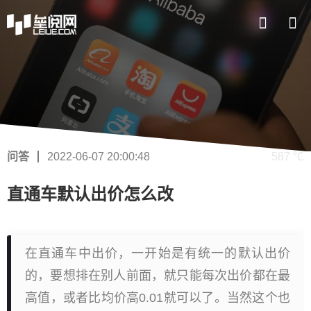
问答
2022-06-07 20:00:48
587 ℃
直通车默认出价怎么改
在直通车中出价，一开始是有统一的默认出价
的，要想排在别人前面，就只能每次出价都在最
高值，或者比均价高0.01就可以了。当然这个也