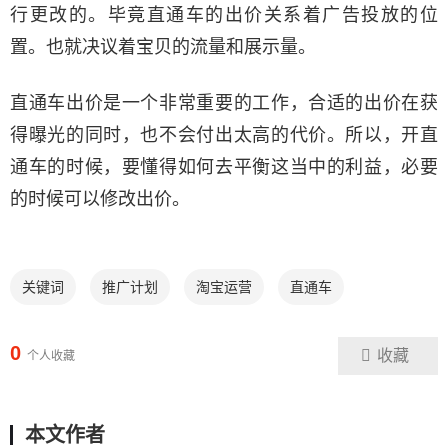
行更改的。毕竟直通车的出价关系着广告投放的位
置。也就决议着宝贝的流量和展示量。
直通车出价是一个非常重要的工作，合适的出价在获
得曝光的同时，也不会付出太高的代价。所以，开直
通车的时候，要懂得如何去平衡这当中的利益，必要
的时候可以修改出价。
关键词
推广计划
淘宝运营
直通车
0
收藏
个人收藏
本文作者