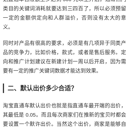
类目的关键词消耗就要达到三四百了，所以必须预留
一定的金额供定向和人群溢价，否则没有太大的意
义。
同时对产品有很高的要求，必须是有几项异于同类产
品的竞争力，比如价格，款式，或者是售后服务。定
向和推广计划建议在新建计划一周以后开启，因为需
要有一定的推广关键词数据才能达到效果。
二、默认出价多少合适？
淘宝直通车默认出价也就是指直通车最开端的出价，
其最低是 0.05。而且每次商家们在推新的宝贝时都会
要设置一个默许出价。当然这个出价，商家是能够自