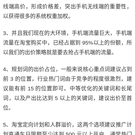
线端高价，形成价格差，突出手机无线端的重要性，
以获得很多的系统权重加权。
3、并且我们现在的大环境，手机端流量巨大，手机端
流量在淘宝购买中，已经占据到 95%以上的份额，所
以我们的出价策略就是要去抢占手机端的流量。
4、规划词的出价占位，一般来说核心重点词建议占到
前 3 的位置，行业热门词由于竞争的程度很激烈，建
议能有前 15 的位置即可。中等优化的关键词和长尾
词，以及产出比达到 5 以上的关键词，建议出价至首
位。
5、淘宝定向计划和人群溢价，这两个选项建议推广计
划直通车日限额至少达到 500 元以上开启，通常热门