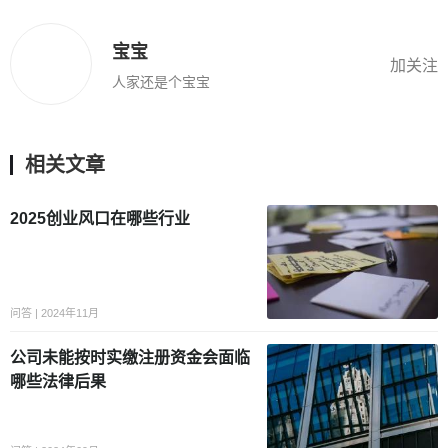
宝宝
加关注
人家还是个宝宝
相关文章
2025创业风口在哪些行业
问答 | 2024年11月
公司未能按时实缴注册资金会面临
哪些法律后果