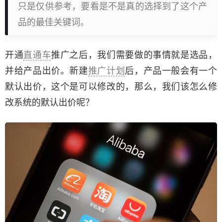
只是仅供参考，要看是不是真的选择到了这个产
品的最佳关键词。
开通
直通车
推广之后，我们需要做的事情就是选品，
并给产品出价。新建
推广计划
后，产品一般会有一个
默认出价，这个是可以修改的，那么，我们该怎么修
改系统的默认出价呢？