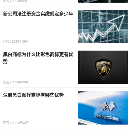
问答 | 2024年09月
新公司法注册资金实缴规定多少年
问答 | 2024年09月
黑白商标为什么比彩色商标更有优
势
问答 | 2024年06月
注册黑白图样商标有哪些优势
问答 | 2024年06月