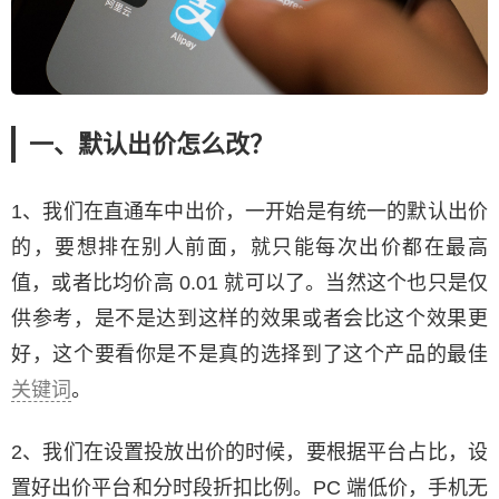
一、默认出价怎么改？
1、我们在直通车中出价，一开始是有统一的默认出价
的，要想排在别人前面，就只能每次出价都在最高
值，或者比均价高 0.01 就可以了。当然这个也只是仅
供参考，是不是达到这样的效果或者会比这个效果更
好，这个要看你是不是真的选择到了这个产品的最佳
关键词
。
2、我们在设置投放出价的时候，要根据平台占比，设
置好出价平台和分时段折扣比例。PC 端低价，手机无