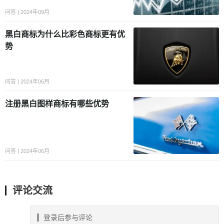
问答 | 2024年09月
黑白商标为什么比彩色商标更有优
势
问答 | 2024年06月
注册黑白图样商标有哪些优势
问答 | 2024年06月
评论交流
登录后参与评论