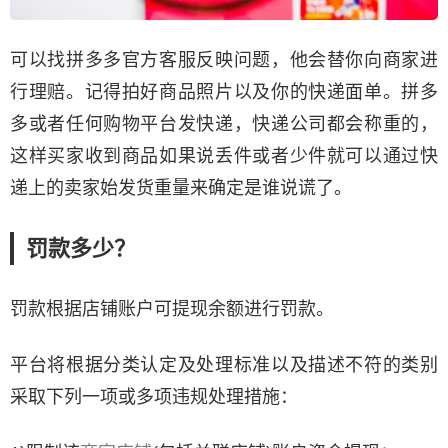
可以找拼多多官方客服反映问题，他会替你向商家进
行理赔。记得拍好商品照片以及你的快递面单。拼多
多或者任何购物平台发快递，快递公司都会称重的，
这样买家收到商品如果说丢件或者少件就可以通过快
递上的卖家始发货重量来确定是谁说谎了。
罚款多少？
罚款根据店铺账户可提现余额进行罚款。
平台将根据分类认定及处理标准以及描述不符的类别
采取下列一项或多项违规处理措施：