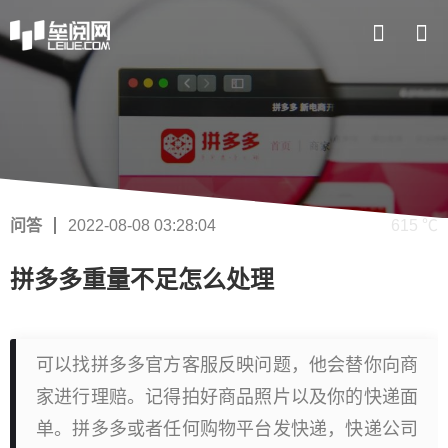
问答
2022-08-08 03:28:04
615 ℃
拼多多重量不足怎么处理
可以找拼多多官方客服反映问题，他会替你向商
家进行理赔。记得拍好商品照片以及你的快递面
单。拼多多或者任何购物平台发快递，快递公司