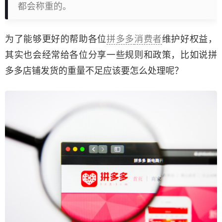
都会称重的。
为了能够更好的帮助各位
拼多多
消费者
维护好权益，
其实也会经常给各位分享一些规则和政策，比如说拼
多多店铺发货的重量不足应该要怎么处理呢？