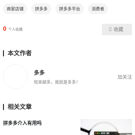
商家店铺
拼多多
拼多多平台
消费者
0
收藏
个人收藏
本文作者
多多
加关注
悦来越多，我就是多多！
相关文章
拼多多介入有用吗