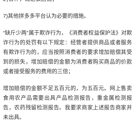
7)其他拼多多平台认为必要的措施。
“缺斤少两”属于欺诈行为，《消费者权益保护法》对欺
诈行为的处罚有以下规定：经营者提供商品或者服务
有欺诈行为的，应当按照消费者的要求增加赔偿其受
到的损失，增加赔偿的金额为消费者购买商品的价款
或者接受服务的费用的三倍；
增加赔偿的金额不足五百元的，为五百元。网上售卖
食用农产品需要出具产品检测报告，重金属检测报
告，农药残留检测报告。我要求商家上述报告商家并
未出具。