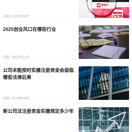
问答 | 2022年08月
2025创业风口在哪些行业
问答 | 2024年11月
公司未能按时实缴注册资金会面临
哪些法律后果
问答 | 2024年09月
新公司法注册资金实缴规定多少年