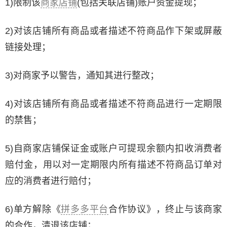
1)限制该
商家店铺
(包括关联店铺)账户资金提现；
2)对该店铺所有商品或者描述不符商品作下架或屏蔽
链接处理；
3)对商家予以警告，通知其进行整改；
4)对该店铺所有商品或者描述不符商品进行一定期限
的禁售；
5)自商家店铺保证金或账户可提现余额内扣收消费者
赔付金，用以对一定期限内所有描述不符商品订单对
应的消费者进行赔付；
6)单方解除《
拼多多平台
合作协议》，终止与该商家
的合作，清退该店铺；