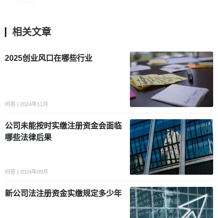
相关文章
2025创业风口在哪些行业
问答 | 2024年11月
公司未能按时实缴注册资金会面临
哪些法律后果
问答 | 2024年09月
新公司法注册资金实缴规定多少年