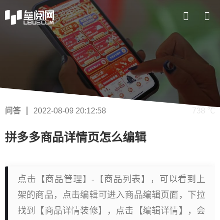
问答
2022-08-09 20:12:58
738 ℃
拼多多商品详情页怎么编辑
点击【商品管理】-【商品列表】，可以看到上
架的商品，点击编辑可进入商品编辑页面，下拉
找到【商品详情装修】，点击【编辑详情】，会