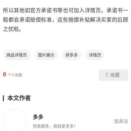
所以其他如官方承诺书等也可加入详情页，承诺书一
般都会承诺赔偿标准，这些赔偿补贴解决买家的后顾
之忧啦。
商品详情页
图片展示
拼多多
详情页
0
收藏
个人收藏
本文作者
多多
加关注
悦来越多，我就是多多！