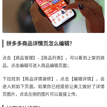
拼多多商品详情页怎么编辑？
点击【商品管理】-【商品列表】，可以看到上架的商
品，点击编辑可进入商品编辑页面；
下拉找到【商品详情装修】，点击【编辑详情】，会
进入到如下页面。如果你已经提前让美工做好了详情
页图片，点击左侧的图片可以直接上传。