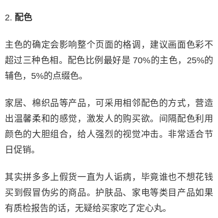
2.
配色
主色的确定会影响整个页面的格调，建议画面色彩不
超过三种色相。配色比例最好是 70%的主色，25%的
辅色，5%的点缀色。
家居、棉织品等产品，可采用相邻配色的方式，营造
出温馨柔和的感觉，激发人的购买欲。间隔配色利用
颜色的大胆组合，给人强烈的视觉冲击。非常适合节
日促销。
其实拼多多上假货一直为人诟病，毕竟谁也不想花钱
买到假冒伪劣的商品。护肤品、家电等类目产品如果
有质检报告的话，无疑给买家吃了定心丸。