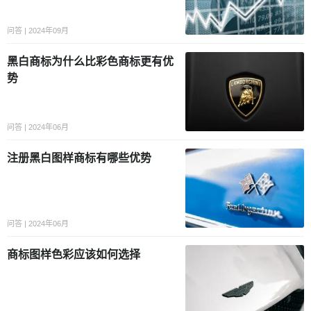
问答 | 2024年09月
黑白商标为什么比彩色商标更有优
势
问答 | 2024年06月
注册黑白图样商标有哪些优势
问答 | 2024年06月
商标图样色彩应该如何选择