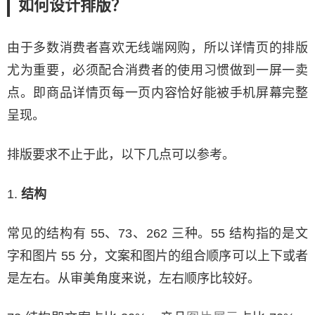
如何设计排版？
由于多数消费者喜欢无线端网购，所以详情页的排版
尤为重要，必须配合消费者的使用习惯做到一屏一卖
点。即商品详情页每一页内容恰好能被手机屏幕完整
呈现。
排版要求不止于此，以下几点可以参考。
1.
结构
常见的结构有 55、73、262 三种。55 结构指的是文
字和图片 55 分，文案和图片的组合顺序可以上下或者
是左右。从审美角度来说，左右顺序比较好。