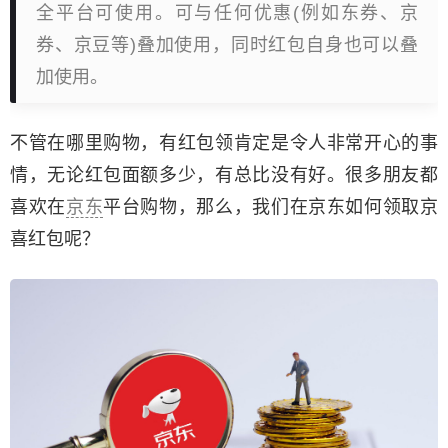
全平台可使用。可与任何优惠(例如东券、京
券、京豆等)叠加使用，同时红包自身也可以叠
加使用。
不管在哪里购物，有红包领肯定是令人非常开心的事
情，无论红包面额多少，有总比没有好。很多朋友都
喜欢在
京东
平台购物，那么，我们在京东如何领取京
喜红包呢？