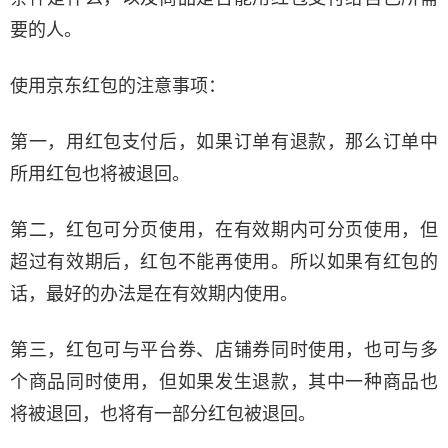
要的人。
使用京东红包的注意事项：
第一，用红包支付后，如果订单有退款，那么订单中
所用红包也将被退回。
第二，红包可分页使用，在有效期内可分页使用，但
超过有效期后，红包不能再使用。所以如果有红包的
话，最好的办法是在有效期内使用。
第三，红包可与平台券、店铺券同时使用，也可与多
个商品同时使用，但如果发生退款，其中一种商品也
将被退回，也将有一部分红包被退回。