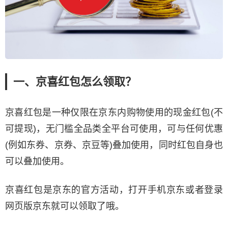
一、京喜红包怎么领取？
京喜红包是一种仅限在京东内购物使用的现金红包(不
可提现)，无门槛全品类全平台可使用，可与任何优惠
(例如东券、京券、京豆等)叠加使用，同时红包自身也
可以叠加使用。
京喜红包是京东的官方活动，打开手机京东或者登录
网页版京东就可以领取了哦。