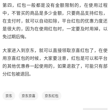
第四，红包一般都是没有金额限制的，在使用过程
中，不管买的商品是多少金额，只要商品支持红包，
在支付时，就可以自动扣除，平台红包的优惠力度还
是很大的，因为在使用红包时，一定要及时用掉，以
免过期后悔。
大家进入到京东，就可以直接领取京喜红包了，在使
用京喜红包的时候，大家要注意，红包是可以和平台
的其他优惠券一起使用的，如果退款了，可能只有部
分红包被退回。
京东
京东京喜
京东红包