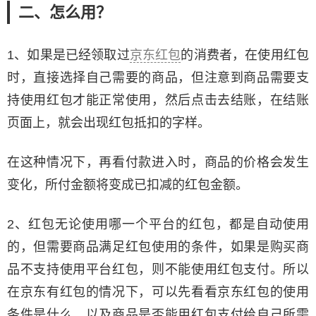
二、怎么用？
1、如果是已经领取过
京东红包
的消费者，在使用红包
时，直接选择自己需要的商品，但注意到商品需要支
持使用红包才能正常使用，然后点击去结账，在结账
页面上，就会出现红包抵扣的字样。
在这种情况下，再看付款进入时，商品的价格会发生
变化，所付金额将变成已扣减的红包金额。
2、红包无论使用哪一个平台的红包，都是自动使用
的，但需要商品满足红包使用的条件，如果是购买商
品不支持使用平台红包，则不能使用红包支付。所以
在京东有红包的情况下，可以先看看京东红包的使用
条件是什么，以及商品是否能用红包支付给自己所需