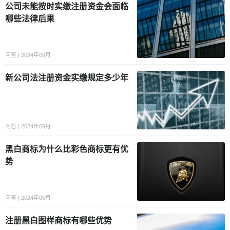
公司未能按时实缴注册资金会面临
哪些法律后果
问答 | 2024年09月
新公司法注册资金实缴规定多少年
问答 | 2024年09月
黑白商标为什么比彩色商标更有优
势
问答 | 2024年06月
注册黑白图样商标有哪些优势