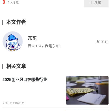
0
收藏
个人收藏
本文作者
东东
加关注
春去冬来，我是东东！
相关文章
2025创业风口在哪些行业
问答 | 2024年11月