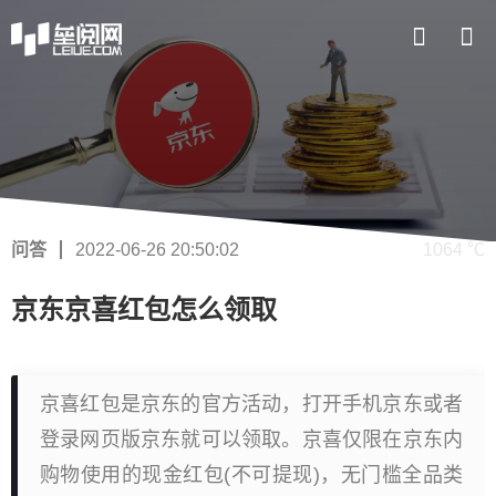
问答
2022-06-26 20:50:02
1064 ℃
京东京喜红包怎么领取
京喜红包是京东的官方活动，打开手机京东或者
登录网页版京东就可以领取。京喜仅限在京东内
购物使用的现金红包(不可提现)，无门槛全品类