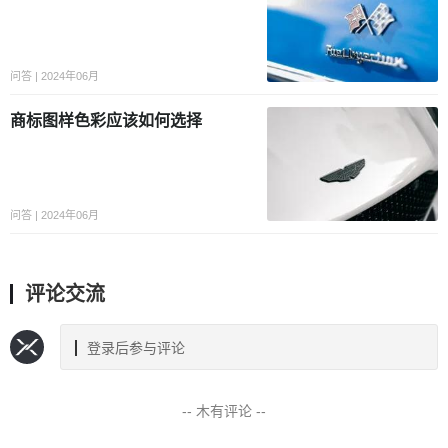
问答 | 2024年06月
商标图样色彩应该如何选择
问答 | 2024年06月
评论交流
登录后参与评论
-- 木有评论 --