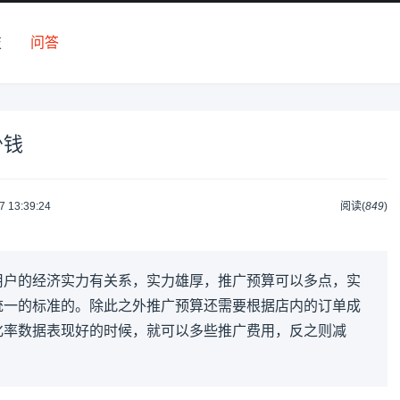
技
问答
少钱
7 13:39:24
阅读(
849
)
用户的经济实力有关系，实力雄厚，推广预算可以多点，实
统一的标准的。除此之外推广预算还需要根据店内的订单成
化率数据表现好的时候，就可以多些推广费用，反之则减