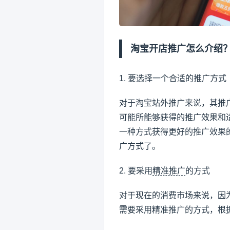
淘宝开店
推广怎么介绍
1. 要选择一个合适的推广方式
对于淘宝站外推广来说，其推
可能所能够获得的推广效果和
一种方式获得更好的推广效果
广方式了。
2. 要采用
精准推广
的方式
对于现在的消费市场来说，因
需要采用精准推广的方式，根