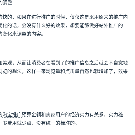
的调整
的快的，如果在进行推广的时候，仅仅这是采用原来的推广内
变化的话，会没有什么好的效果，想要能够做好站外推广的
的变化来调整的内容。
加美观，从而让消费者在看到了的推广信息之后就会不自觉地
浏览的想法，这样一来浏览量和点击量自然也就增加了，效果
的
淘宝推广
预算金额和卖家用户的经济实力有关系，实力雄
一般费用就少点，没有统一的标准的。