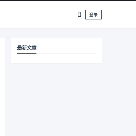
登录
最新文章