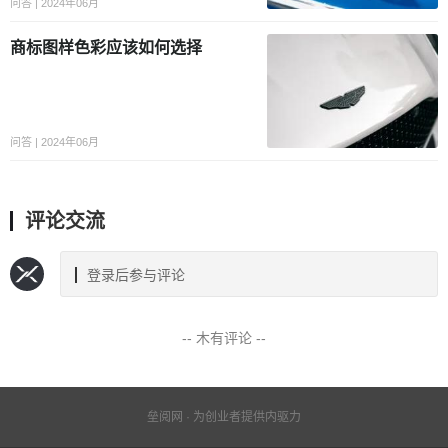
问答 | 2024年06月
商标图样色彩应该如何选择
问答 | 2024年06月
评论交流
登录后参与评论
-- 木有评论 --
垒阅网 · 为创业者提供内驱力