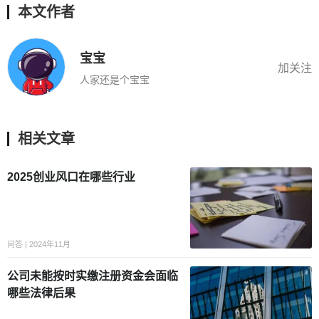
本文作者
宝宝
加关注
人家还是个宝宝
相关文章
2025创业风口在哪些行业
问答 | 2024年11月
公司未能按时实缴注册资金会面临
哪些法律后果