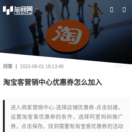
问答
2022-08-01 18:13:40
600 ℃
淘宝客营销中心优惠券怎么加入
进入商家营销中心-选择店铺优惠券-点击创建。
设置淘宝客优惠券的条件，选择阿里妈妈推广
券，点击保存。找到需要有淘宝客优惠券的活动