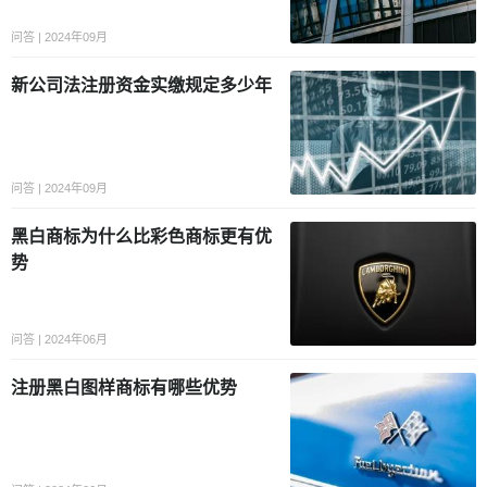
问答 | 2024年09月
新公司法注册资金实缴规定多少年
问答 | 2024年09月
黑白商标为什么比彩色商标更有优
势
问答 | 2024年06月
注册黑白图样商标有哪些优势