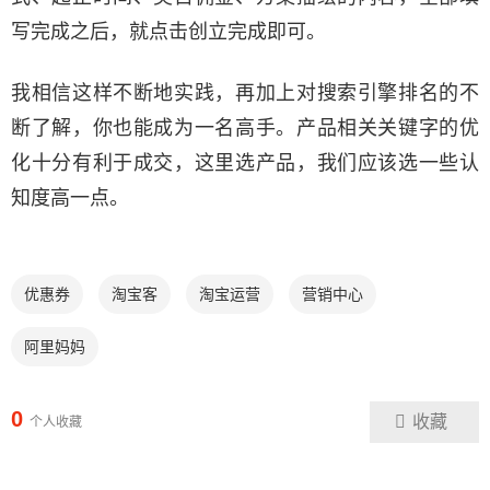
写完成之后，就点击创立完成即可。
我相信这样不断地实践，再加上对搜索引擎排名的不
断了解，你也能成为一名高手。产品相关关键字的优
化十分有利于成交，这里选产品，我们应该选一些认
知度高一点。
优惠券
淘宝客
淘宝运营
营销中心
阿里妈妈
0
收藏
个人收藏