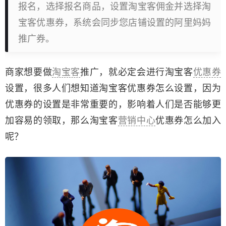
报名，选择报名商品，设置淘宝客佣金并选择淘
宝客优惠券，系统会同步您店铺设置的阿里妈妈
推广券。
商家想要做
淘宝客
推广，就必定会进行淘宝客
优惠券
设置，很多人们想知道淘宝客优惠券怎么设置，因为
优惠券的设置是非常重要的，影响着人们是否能够更
加容易的领取，那么淘宝客
营销中心
优惠券怎么加入
呢？