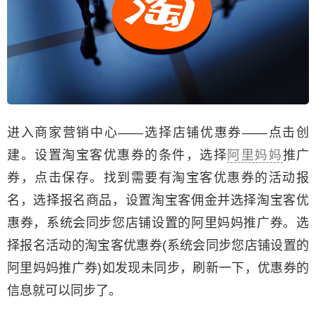
进入商家营销中心——选择店铺优惠券——点击创
建。设置淘宝客优惠券的条件，选择
阿里妈妈
推广
券，点击保存。找到需要有淘宝客优惠券的活动报
名，选择报名商品，设置淘宝客佣金并选择淘宝客优
惠券，系统会同步您店铺设置的阿里妈妈推广券。选
择报名活动的淘宝客优惠券(系统会同步您店铺设置的
阿里妈妈推广券)如发现未同步，刷新一下，优惠券的
信息就可以同步了。