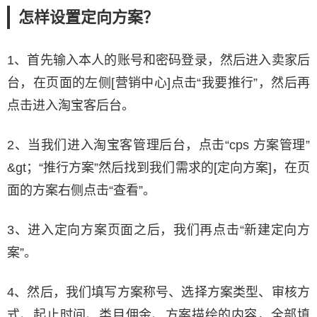
怎样设置定向方案？
1、首先输入本人的账号和密码登录，然后进入卖家后
台，在页面的左侧[营销中心]点击“我要推行”，然后再
点击进入淘宝客后台。
2、当我们进入淘宝客管理后台，点击“cps 方案管理”
&gt；“推行方案”然后找到我们需求的[定向方案]，在页
面的方案右侧点击“查看”。
3、进入定向方案页面之后，我们再点击“新建定向方
案”。
4、然后，我们填写方案称号、选择方案类型、审核方
式、起止时间、类目佣金、方案描绘的内容，全部填