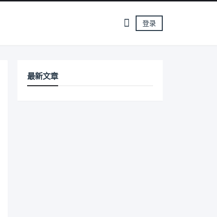
登录
最新文章