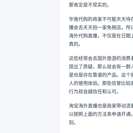
那肯定是不现实的。
毕竟代购的商家不可能天天待
播会去天天拍一家免税店。所
海外代购直播，不仅是在日期
真的。
这些经常会去国外旅游的消费
提出了质疑，那么就会有一群
是也是存在靠谱的产品。这个
人的使用体验。那些信誉比较
行为就会越信任和认可。
淘宝海外直播也是商家带动流
以按照上面的方法来申请开通
别。