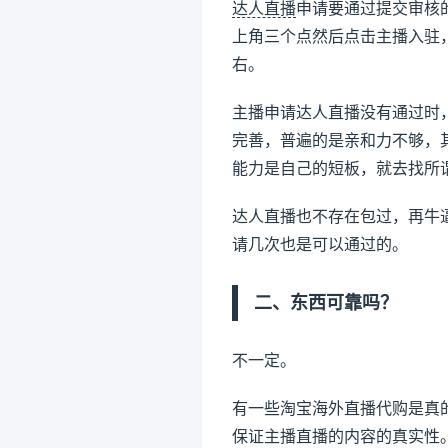
达人直播
申请要通过提交审核
上角三个点然后点击主播入驻
右。
主播申请达人直播没有通过时
完善，普遍的是亲和力不够，
能力是自己的短板，就去找所
达人直播也不存在包过，再牛
请几次也是可以通过的。
二、东西可靠吗？
不一定。
有一些淘宝海外直播代购是真
保证主播直播的内容的真实性