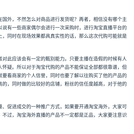
在国外，不然怎么对商品进行发货呢？再者，相信没有哪个主
以说有一些商家偶尔会进行一次采购时，进行淘宝直播平台的
上，同时在现场效果都具真实性的话，那么这次代购可能就是
者对此应该会有一定的甄别能力。只要主播在造假的时候有人
人怀疑。所以对于淘宝代购的产品不能保证全部都很靠谱，但
就要看商家的个人信誉，同时也要了解以往购买了他的产品的
高的，同时做的比较好的店铺，粉丝的信任度越高，对于他的
量、促进成交的一种推广方式，如果要开通淘宝海外，大家可
。不过，淘宝海外直播的产品不一定都是正品，大家要注意识