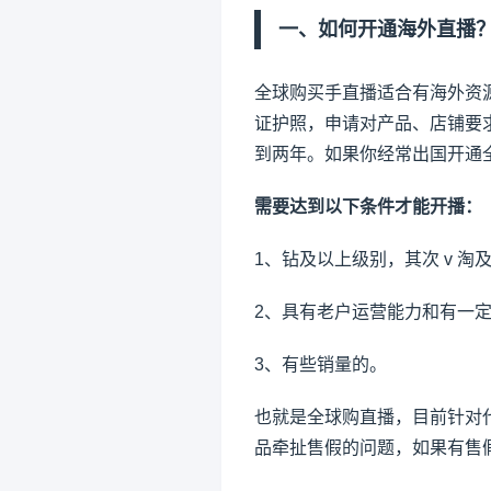
一、如何开通
海外直播
全球购买手直播适合有海外资
证护照，申请对产品、店铺要
到两年。如果你经常出国开通
需要达到以下条件才能开播：
1、钻及以上级别，其次 v 淘
2、具有老户运营能力和有一
3、有些销量的。
也就是全球购直播，目前针对
品牵扯售假的问题，如果有售